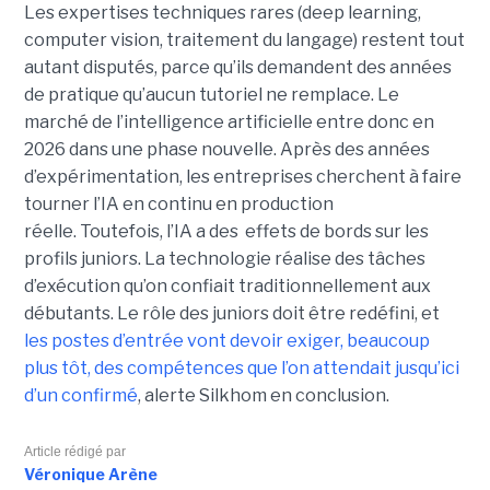
Les expertises techniques rares (deep learning,
computer vision, traitement du langage) restent tout
autant disputés, parce qu’ils demandent des années
de pratique qu’aucun tutoriel ne remplace. Le
marché de l’intelligence artificielle entre donc en
2026 dans une phase nouvelle. Après des années
d’expérimentation, les entreprises cherchent à faire
tourner l’IA en continu en production
réelle. Toutefois, l’IA a des effets de bords sur les
profils juniors. La technologie réalise des tâches
d’exécution qu’on confiait traditionnellement aux
débutants. Le rôle des juniors doit être redéfini, et
les postes d’entrée vont devoir exiger, beaucoup
plus tôt, des compétences que l’on attendait jusqu’ici
d’un confirmé
, alerte Silkhom en conclusion.
Article rédigé par
Véronique Arène