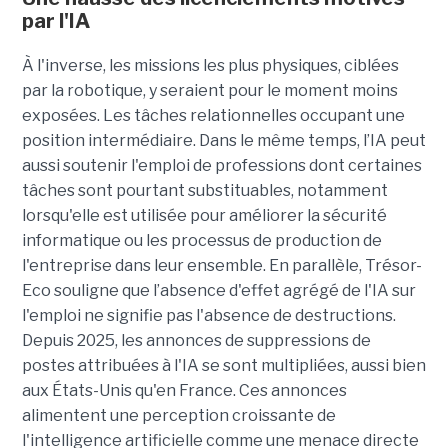
par l'IA
À l'inverse, les missions les plus physiques, ciblées
par la robotique, y seraient pour le moment moins
exposées. Les tâches relationnelles occupant une
position intermédiaire. Dans le même temps, l’IA peut
aussi soutenir l'emploi de professions dont certaines
tâches sont pourtant substituables, notamment
lorsqu'elle est utilisée pour améliorer la sécurité
informatique ou les processus de production de
l'entreprise dans leur ensemble. En parallèle, Trésor-
Eco souligne que l’absence d'effet agrégé de l'IA sur
l'emploi ne signifie pas l'absence de destructions.
Depuis 2025, les annonces de suppressions de
postes attribuées à l'IA se sont multipliées, aussi bien
aux États-Unis qu'en France. Ces annonces
alimentent une perception croissante de
l'intelligence artificielle comme une menace directe