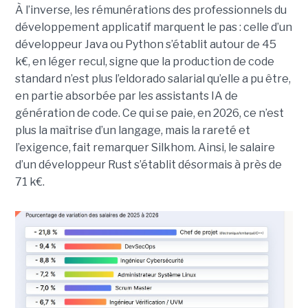
À l’inverse, les rémunérations des professionnels du
développement applicatif marquent le pas : celle d’un
développeur Java ou Python s’établit autour de 45
k€, en léger recul, signe que la production de code
standard n’est plus l’eldorado salarial qu’elle a pu être,
en partie absorbée par les assistants IA de
génération de code. Ce qui se paie, en 2026, ce n’est
plus la maîtrise d’un langage, mais la rareté et
l’exigence, fait remarquer Silkhom. Ainsi, le salaire
d’un développeur Rust s’établit désormais à près de
71 k€.