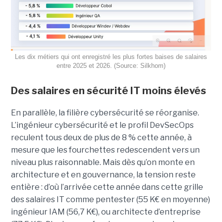
Les dix métiers qui ont enregistré les plus fortes baises de salaires
entre 2025 et 2026. (Source: Silkhom)
Des salaires en sécurité IT moins élevés
En parallèle, la filière cybersécurité se réorganise.
L’ingénieur cybersécurité et le profil DevSecOps
reculent tous deux de plus de 8 % cette année, à
mesure que les fourchettes redescendent vers un
niveau plus raisonnable. Mais dès qu’on monte en
architecture et en gouvernance, la tension reste
entière : d’où l’arrivée cette année dans cette grille
des salaires IT comme pentester (55 K€ en moyenne)
ingénieur IAM (56,7 K€), ou architecte d’entreprise