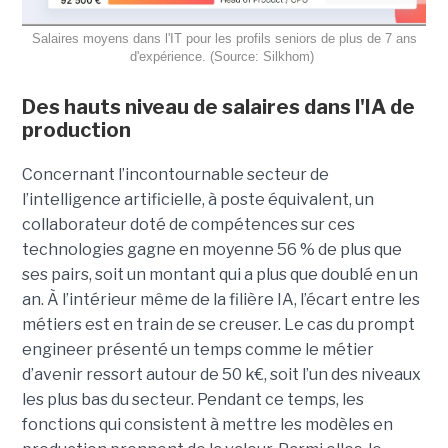
Salaires moyens dans l'IT pour les profils seniors de plus de 7 ans
d'expérience. (Source: Silkhom)
Des hauts niveau de salaires dans l'IA de
production
Concernant l’incontournable secteur de
l’intelligence artificielle, à poste équivalent, un
collaborateur doté de compétences sur ces
technologies gagne en moyenne 56 % de plus que
ses pairs, soit un montant qui a plus que doublé en un
an. À l’intérieur même de la filière IA, l’écart entre les
métiers est en train de se creuser. Le cas du prompt
engineer présenté un temps comme le métier
d’avenir ressort autour de 50 k€, soit l’un des niveaux
les plus bas du secteur. Pendant ce temps, les
fonctions qui consistent à mettre les modèles en