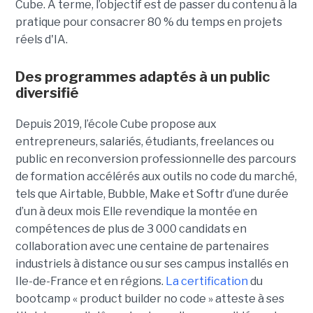
Cube. A terme, l’objectif est de passer du contenu à la
pratique pour consacrer 80 % du temps en projets
réels d'IA.
Des programmes adaptés à un public
diversifié
Depuis 2019, l’école Cube propose aux
entrepreneurs, salariés, étudiants, freelances ou
public en reconversion professionnelle des parcours
de formation accélérés aux outils no code du marché,
tels que Airtable, Bubble, Make et Softr d’une durée
d’un à deux mois Elle revendique la montée en
compétences de plus de 3 000 candidats en
collaboration avec une centaine de partenaires
industriels à distance ou sur ses campus installés en
Ile-de-France et en régions.
La certification
du
bootcamp « product builder no code » atteste à ses