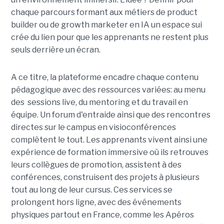
chaque parcours formant aux métiers de product
builder ou de growth marketer en IA un espace sui
crée du lien pour que les apprenants ne restent plus
seuls derrière un écran.
A ce titre, la plateforme encadre chaque contenu
pédagogique avec des ressources variées: au menu
des sessions live, du mentoring et du travail en
équipe. Un forum d'entraide ainsi que des rencontres
directes sur le campus en visioconférences
complètent le tout.
Les apprenants vivent ainsi une
expérience de formation immersive où ils retrouves
leurs collègues de promotion, assistent à des
conférences, construisent des projets à plusieurs
tout
au long de leur cursus. Ces services se
prolongent hors ligne, avec des événements
physiques partout en France, comme les Apéros