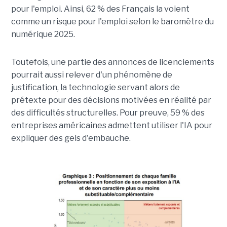
pour l'emploi. Ainsi, 62 % des Français la voient
comme un risque pour l'emploi selon le baromètre du
numérique 2025.
Toutefois, une partie des annonces de licenciements
pourrait aussi relever d'un phénomène de
justification, la technologie servant alors de
prétexte pour des décisions motivées en réalité par
des difficultés structurelles. Pour preuve, 59 % des
entreprises américaines admettent utiliser l'IA pour
expliquer des gels d'embauche.