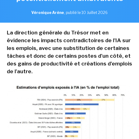
Véronique Arène
,
publié le 10 Juillet 2026
La direction générale du Trésor met en
évidence les impacts contradictoires de l'IA sur
les emplois, avec une substitution de certaines
tâches et donc de certains postes d'un côté, et
des gains de productivité et créations d'emplois
de l'autre.