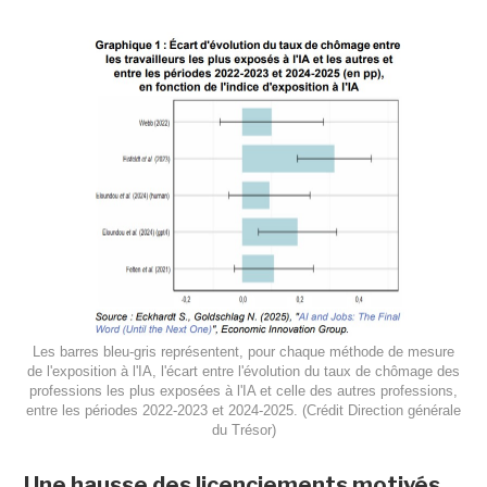
Les barres bleu-gris représentent, pour chaque méthode de mesure
de l'exposition à l'IA, l'écart entre l'évolution du taux de chômage des
professions les plus exposées à l'IA et celle des autres professions,
entre les périodes 2022-2023 et 2024-2025. (Crédit Direction générale
du Trésor)
Une hausse des licenciements motivés