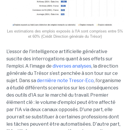
Les estimations des emplois exposés à l'IA sont comprises entre 5%
et 60% (Crédit Direction générale du Trésor)
L'essor de l'intelligence artificielle générative
suscite des interrogations quant à ses effets sur
l'emploi. A l’image de
diverses analyses
, la direction
générale du Trésor s’est penchée à son tour sur ce
sujet. Dans sa
dernière note Tresor-Eco
, l’organisme
a étudié différents scenarios sur les conséquences
des outils d’IA sur le marché du travail. Premier
élément clé : le volume d'emploi peut être affecté
par l'IA via deux canaux opposés. D'une part, elle
pourrait se substituer à certaines professions dont
les tâches peuvent être automatisées. D'autre part,