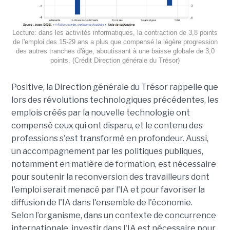
Lecture: dans les activités informatiques, la contraction de 3,8 points
de l'emploi des 15-29 ans a plus que compensé la légère progression
des autres tranches d'âge, aboutissant à une baisse globale de 3,0
points. (Crédit Direction générale du Trésor)
Positive, la Direction générale du Trésor rappelle que
lors des révolutions technologiques précédentes, les
emplois créés par la nouvelle technologie ont
compensé ceux qui ont disparu, et le contenu des
professions s'est transformé en profondeur. Aussi,
un accompagnement par les politiques publiques,
notamment en matière de formation, est nécessaire
pour soutenir la reconversion des travailleurs dont
l'emploi serait menacé par l'IA et pour favoriser la
diffusion de l'IA dans l'ensemble de l'économie.
Selon l’organisme, dans un contexte de concurrence
internationale, investir dans l'IA est nécessaire pour