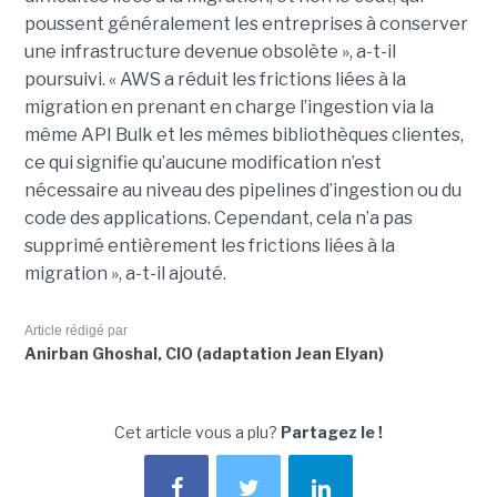
poussent généralement les entreprises à conserver
une infrastructure devenue obsolète », a-t-il
poursuivi. « AWS a réduit les frictions liées à la
migration en prenant en charge l’ingestion via la
même API Bulk et les mêmes bibliothèques clientes,
ce qui signifie qu’aucune modification n’est
nécessaire au niveau des pipelines d’ingestion ou du
code des applications. Cependant, cela n’a pas
supprimé entièrement les frictions liées à la
migration », a-t-il ajouté.
Article rédigé par
Anirban Ghoshal, CIO (adaptation Jean Elyan)
Cet article vous a plu?
Partagez le !