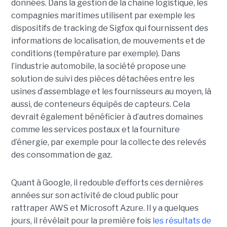
données. Dans la gestion de la chaîne logistique, les
compagnies maritimes utilisent par exemple les
dispositifs de tracking de Sigfox qui fournissent des
informations de localisation, de mouvements et de
conditions (température par exemple). Dans
l’industrie automobile, la société propose une
solution de suivi des pièces détachées entre les
usines d’assemblage et les fournisseurs au moyen, là
aussi, de conteneurs équipés de capteurs. Cela
devrait également bénéficier à d’autres domaines
comme les services postaux et la fourniture
d’énergie, par exemple pour la collecte des relevés
des consommation de gaz.
Quant à Google, il redouble d’efforts ces dernières
années sur son activité de cloud public pour
rattraper AWS et Microsoft Azure. Il y a quelques
jours, il révélait pour la première fois
les résultats de