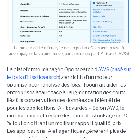
Le moteur dédié à l'analyse des logs dans Opensearch vise à
accompagner la volumétrie de journaux créée par l'IA; (Crédit AWS)
La plateforme managée Opensearch d'
AWS
(
basé sur
le fork d'Elasticsearch
) s’enrichit d'un moteur
optimisé pour l’analyse des logs. Il pourrait aider les
entreprises à faire face à l’augmentation des coûts
liés à la conservation des données de télémétrie
pour les applications IA « bavardes ». Selon AWS, le
moteur pourrait réduire les coûts de stockage de 70
% tout en offrant un meilleur rapport qualité-prix.
Les applications IA et agentiques génèrent plus de