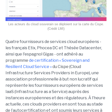
Les acteurs du cloud souverain se déploient sur la carte du Cispe.
(Crédit LMI)
Quatre fournisseurs de services cloud européens -
les français Etix, Phocea DC et Thésée Datacenter,
ainsi que l'espagnol Gigas - ont adhéré au
programme
de certification « Sovereign and
Resilient Cloud Service »
du Cispe (Cloud
Infrastructure Services Providers in Europe), une
association professionnelle à but non lucratif qui
représente les fournisseurs européens de services
IaaS (Infrastructure as a Service) auprès des
instances européennes et des régulateurs. À l’heure
actuelle, ces clouds providers en sont tous au stade
de l’autocertification et ont soumis leurs services à