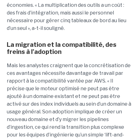
économies. « La multiplication des outils a un coût :
des frais d’intégration, mais aussi le personnel
nécessaire pour gérer cinq tableaux de bord au lieu
d’un seul », a-t-il souligné.
La migration et la compatibilité, des
freins à l’adoption
Mais les analystes craignent que la concrétisation de
ces avantages nécessite davantage de travail par
rapport à la compatibilité vantée par AWS. « Il
précise que le moteur optimisé ne peut pas être
ajouté à un domaine existant et ne peut pas être
activé sur des index individuels au sein d’un domaine à
usage général. Son adoption implique de créer un
nouveau domaine et d’y migrer les pipelines
d’ingestion, ce qui rend la transition plus complexe
pour les équipes d’ingénierie qu’un simple ‘lift-and-