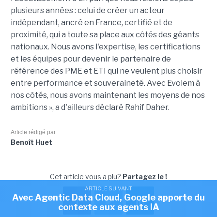
plusieurs années : celui de créer un acteur
indépendant, ancré en France, certifié et de
proximité, qui a toute sa place aux côtés des géants
nationaux. Nous avons l'expertise, les certifications
et les équipes pour devenir le partenaire de
référence des PME et ETI qui ne veulent plus choisir
entre performance et souveraineté. Avec Evolem à
nos côtés, nous avons maintenant les moyens de nos
ambitions », a d'ailleurs déclaré Rahif Daher.
Article rédigé par
Benoît Huet
Cet article vous a plu?
Partagez le !
ARTICLE SUIVANT
Avec Agentic Data Cloud, Google apporte du
contexte aux agents IA