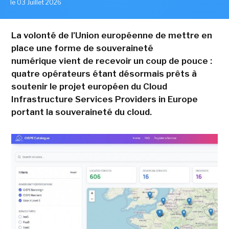
le 03 Juillet 2026
La volonté de l'Union européenne de mettre en
place une forme de souveraineté
numérique vient de recevoir un coup de pouce :
quatre opérateurs étant désormais prêts à
soutenir le projet européen du Cloud
Infrastructure Services Providers in Europe
portant la souveraineté du cloud.