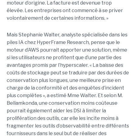
moteur d’origine. La facture est devenue trop
élevée. Les entreprises ont commencé à se priver
volontairement de certaines informations. »
Mais Stephanie Walter, analyste spécialisée dans les
piles IA chez HyperFrame Research, pense que le
moteur d’AWS pourrait apporter une solution, même
si les utilisateurs ne profitent que d’une partie des
avantages promis par l’hyperscaler. « La baisse des
coûts de stockage peut se traduire par des durées de
conservation plus longues, une meilleure prise en
charge de la conformité et des enquêtes d’incident
plus complètes », a estimé Mme Walter. Et selon M.
Bellamkonda, une conservation moins coûteuse
pourrait également aider les DSI à limiter la
prolifération des outils, car elle les incite moins à
fragmenter les outils d’observabilité entre différents
fournisseurs dans le seul but de réaliser des