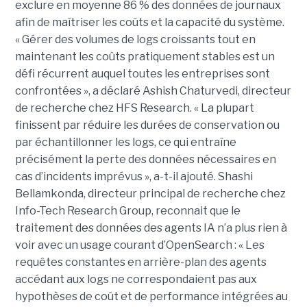
exclure en moyenne 86 % des données de journaux
afin de maîtriser les coûts et la capacité du système.
« Gérer des volumes de logs croissants tout en
maintenant les coûts pratiquement stables est un
défi récurrent auquel toutes les entreprises sont
confrontées », a déclaré Ashish Chaturvedi, directeur
de recherche chez HFS Research. « La plupart
finissent par réduire les durées de conservation ou
par échantillonner les logs, ce qui entraîne
précisément la perte des données nécessaires en
cas d’incidents imprévus », a-t-il ajouté. Shashi
Bellamkonda, directeur principal de recherche chez
Info-Tech Research Group, reconnait que le
traitement des données des agents IA n’a plus rien à
voir avec un usage courant d’OpenSearch : « Les
requêtes constantes en arrière-plan des agents
accédant aux logs ne correspondaient pas aux
hypothèses de coût et de performance intégrées au