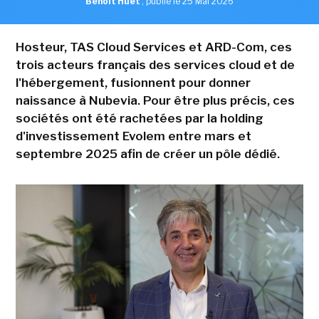
Benoît Huet
,
publié le 25 Mai 2026
Hosteur, TAS Cloud Services et ARD-Com, ces
trois acteurs français des services cloud et de
l'hébergement, fusionnent pour donner
naissance à Nubevia. Pour être plus précis, ces
sociétés ont été rachetées par la holding
d'investissement Evolem entre mars et
septembre 2025 afin de créer un pôle dédié.