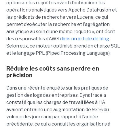
optimiser les requêtes avant d’acheminer les
opérations analytiques vers Apache DataFusion et
les prédicats de recherche vers Lucene, ce qui
permet d’exécuter la recherche et l’agrégation
analytique au sein d’une même requête », ont écrit
des responsables d’AWS
dans un article de blog
.
Selon eux, ce moteur optimisé prend en charge SQL
et le langage PPL (Piped Processing Language).
Réduire les coûts sans perdre en
précision
Dans une récente enquête sur les pratiques de
gestion des logs des entreprises, Dynatrace a
constaté que les charges de travail liées à l’IA
avaient entraîné une augmentation de 93 % du
volume des journaux par rapport à l’année
précédente, ce qui a conduit les organisations à