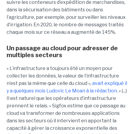
suivre les conteneurs d’expédition de marchandises,
dans la sécurisation des bâtiments ou dans
l’agriculture, par exemple, pour surveiller les niveaux
d’irrigation. En 2020, le nombre de messages traités
chaque mois sur ce réseau a augmenté de 145%.
Un passage au cloud pour adresser de
multiples secteurs
« L’infrastructure a toujours été un moyen pour
collecter les données, la valeur de l’infrastructure
n’est pas la même que celle du cloud »,
avait expliqué il
y a quelques mois Ludovic Le Moan à la rédaction
. « (...)
Il est naturel que les opérateurs d’infrastructure
prennent le relais. »
Sigfox estime que ce passage au
cloud va transformer de nombreuses applications
dans les secteurs où il intervient en apportant la
capacité à gérer la croissance exponentielle des