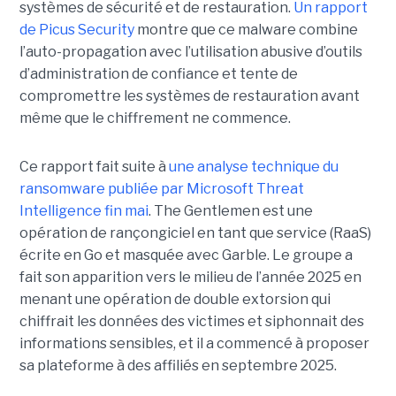
systèmes de sécurité et de restauration.
Un rapport
de Picus Security
montre que ce malware combine
l’auto-propagation avec l’utilisation abusive d’outils
d’administration de confiance et tente de
compromettre les systèmes de restauration avant
même que le chiffrement ne commence.
Ce rapport fait suite à
une analyse technique du
ransomware publiée par Microsoft Threat
Intelligence fin mai
. The Gentlemen est une
opération de rançongiciel en tant que service (RaaS)
écrite en Go et masquée avec Garble. Le groupe a
fait son apparition vers le milieu de l’année 2025 en
menant une opération de double extorsion qui
chiffrait les données des victimes et siphonnait des
informations sensibles, et il a commencé à proposer
sa plateforme à des affiliés en septembre 2025.