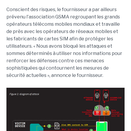
Conscient des risques, le fournisseur a par ailleurs
prévenu l'association GSMA regroupant les grands
opérateurs télécoms mobiles mondiaux et travaille
de près avec les opérateurs de réseaux mobiles et
les fabricants de cartes SIM afin de protéger les
utilisateurs. « Nous avons bloqué les attaques et
sommes déterminés à utiliser nos informations pour
renforcer les défenses contre ces menaces
sophistiquées qui contournent les mesures de
sécurité actuelles », annonce le fournisseur.