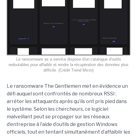
Le ransomware as a service dispose d'un catalogue d'outils
redoutables pour affaiblir et rendre la récupération des données plus
difficile. (Crédit Trend Micro)
Le ransomware The Gentlemen met en évidence un
défi auquel sont confrontés de nombreux RSSI :
arrêter les attaquants après qu’ils ont pris pied dans
le système. Selon les chercheurs, ce logiciel
malveillant peut se propager sur les réseaux
d’entreprise à l’aide d’outils de gestion Windows
officiels, tout en tentant simultanément d’affaiblir les