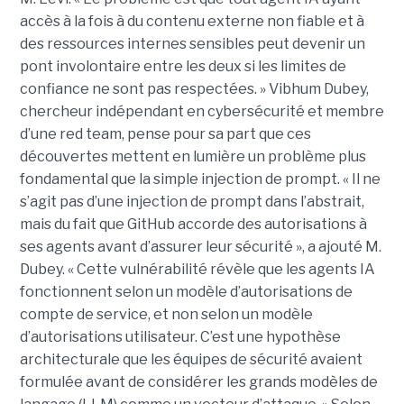
accès à la fois à du contenu externe non fiable et à
des ressources internes sensibles peut devenir un
pont involontaire entre les deux si les limites de
confiance ne sont pas respectées. » Vibhum Dubey,
chercheur indépendant en cybersécurité et membre
d’une red team, pense pour sa part que ces
découvertes mettent en lumière un problème plus
fondamental que la simple injection de prompt. « Il ne
s’agit pas d’une injection de prompt dans l’abstrait,
mais du fait que GitHub accorde des autorisations à
ses agents avant d’assurer leur sécurité », a ajouté M.
Dubey. « Cette vulnérabilité révèle que les agents IA
fonctionnent selon un modèle d’autorisations de
compte de service, et non selon un modèle
d’autorisations utilisateur. C’est une hypothèse
architecturale que les équipes de sécurité avaient
formulée avant de considérer les grands modèles de