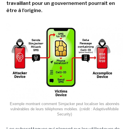
travaillant pour un gouvernement pourrait en
être à l'origine.
Exemple montrant comment Simjacker peut localiser les abonnés
vulnérables de leurs téléphones mobiles. (crédit : AdaptiveMobile
Security)