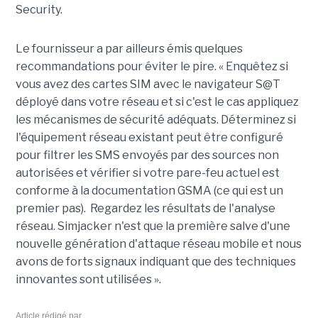
Security.
Le fournisseur a par ailleurs émis quelques
recommandations pour éviter le pire. « Enquêtez si
vous avez des cartes SIM avec le navigateur S@T
déployé dans votre réseau et si c'est le cas appliquez
les mécanismes de sécurité adéquats. Déterminez si
l'équipement réseau existant peut être configuré
pour filtrer les SMS envoyés par des sources non
autorisées et vérifier si votre pare-feu actuel est
conforme à la documentation GSMA (ce qui est un
premier pas). Regardez les résultats de l'analyse
réseau. Simjacker n'est que la première salve d'une
nouvelle génération d'attaque réseau mobile et nous
avons de forts signaux indiquant que des techniques
innovantes sont utilisées ».
Article rédigé par