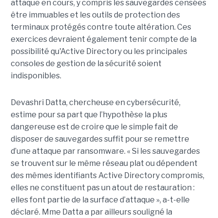
attaque en cours, y compris les sauvegardes censées
être immuables et les outils de protection des
terminaux protégés contre toute altération. Ces
exercices devraient également tenir compte de la
possibilité qu'Active Directory ou les principales
consoles de gestion de la sécurité soient
indisponibles.
Devashri Datta, chercheuse en cybersécurité,
estime pour sa part que l’hypothèse la plus
dangereuse est de croire que le simple fait de
disposer de sauvegardes suffit pour se remettre
d’une attaque par ransomware. « Si les sauvegardes
se trouvent sur le même réseau plat ou dépendent
des mêmes identifiants Active Directory compromis,
elles ne constituent pas un atout de restauration :
elles font partie de la surface d’attaque », a-t-elle
déclaré. Mme Datta a par ailleurs souligné la