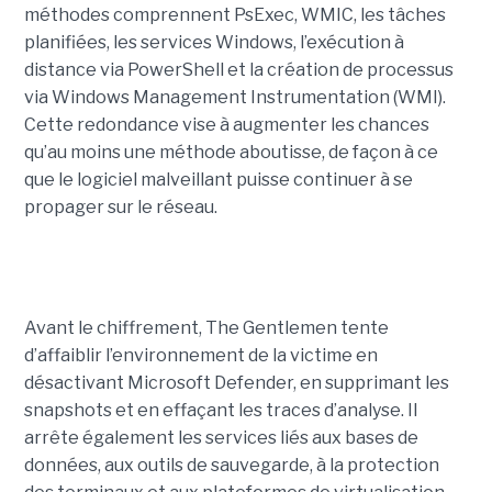
méthodes comprennent PsExec, WMIC, les tâches
planifiées, les services Windows, l’exécution à
distance via PowerShell et la création de processus
via Windows Management Instrumentation (WMI).
Cette redondance vise à augmenter les chances
qu’au moins une méthode aboutisse, de façon à ce
que le logiciel malveillant puisse continuer à se
propager sur le réseau.
Avant le chiffrement, The Gentlemen tente
d’affaiblir l’environnement de la victime en
désactivant Microsoft Defender, en supprimant les
snapshots et en effaçant les traces d’analyse. Il
arrête également les services liés aux bases de
données, aux outils de sauvegarde, à la protection