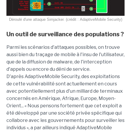
Déroulé d'une attaque Simjacker. (crédit : AdaptiveMobile Security)
Un outil de surveillance des populations ?
Parmi les scénarios d'attaques possibles, on trouve
aussi bien du traçage de mobile à l'insu de l'utilisateur,
que de la diffusion de malware, de l'interception
d'appels ou encore du déni de service.
D'après AdaptiveMobile Security, des exploitations
de cette vulnérabilité sont actuellement en cours
avec potentiellement plus d'un milliard de terminaux
concernés en Amérique, Afrique, Europe, Moyen-
Orient... « Nous pensons fortement que cet exploit a
été développé par une société privée spécifique qui
collabore avec les gouvernements pour surveiller les
individus », a par ailleurs indiqué AdaptiveMobile