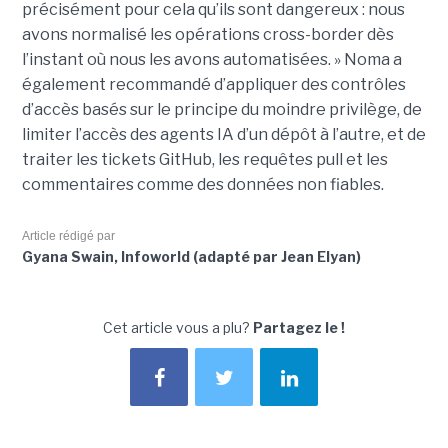
précisément pour cela qu’ils sont dangereux : nous
avons normalisé les opérations cross-border dès
l’instant où nous les avons automatisées. » Noma a
également recommandé d’appliquer des contrôles
d’accès basés sur le principe du moindre privilège, de
limiter l’accès des agents IA d’un dépôt à l’autre, et de
traiter les tickets GitHub, les requêtes pull et les
commentaires comme des données non fiables.
Article rédigé par
Gyana Swain, Infoworld (adapté par Jean Elyan)
Cet article vous a plu?
Partagez le !