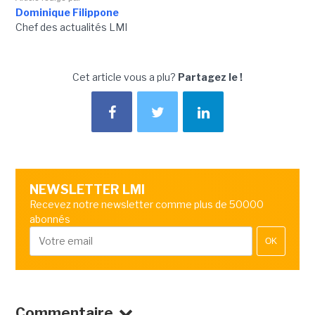
Dominique Filippone
Chef des actualités LMI
Cet article vous a plu?
Partagez le !
NEWSLETTER LMI
Recevez notre newsletter comme plus de 50000
abonnés
OK
Commentaire