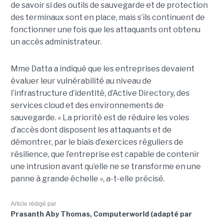
de savoir si des outils de sauvegarde et de protection
des terminaux sont en place, mais s’ils continuent de
fonctionner une fois que les attaquants ont obtenu
un accès administrateur.
Mme Datta a indiqué que les entreprises devaient
évaluer leur vulnérabilité au niveau de
l’infrastructure d’identité, d’Active Directory, des
services cloud et des environnements de
sauvegarde. « La priorité est de réduire les voies
d’accès dont disposent les attaquants et de
démontrer, par le biais d’exercices réguliers de
résilience, que l’entreprise est capable de contenir
une intrusion avant qu’elle ne se transforme en une
panne à grande échelle », a-t-elle précisé.
Article rédigé par
Prasanth Aby Thomas, Computerworld (adapté par