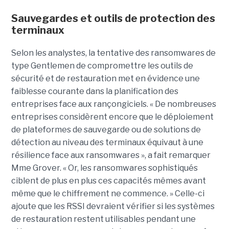
Sauvegardes et outils de protection des
terminaux
Selon les analystes, la tentative des ransomwares de
type Gentlemen de compromettre les outils de
sécurité et de restauration met en évidence une
faiblesse courante dans la planification des
entreprises face aux rançongiciels. « De nombreuses
entreprises considèrent encore que le déploiement
de plateformes de sauvegarde ou de solutions de
détection au niveau des terminaux équivaut à une
résilience face aux ransomwares », a fait remarquer
Mme Grover. « Or, les ransomwares sophistiqués
ciblent de plus en plus ces capacités mêmes avant
même que le chiffrement ne commence. » Celle-ci
ajoute que les RSSI devraient vérifier si les systèmes
de restauration restent utilisables pendant une