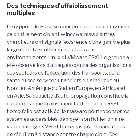
Des techniques d’affaiblissement
multiples
Le rapport de Picus se concentre sur un programme
de chiffrement ciblant Windows, mais d’autres
chercheurs ont signalé l’existence d’une gamme plus
large d’outils Gentlemen destinés aux
environnements Linux et VMware ESXi. Le groupe a
été observé lors d’attaques contre des organisations
des secteurs de l’éducation, des transports, de la
santé et des services financiers en Amérique du
Nord, en Amérique du Sud, en Europe, en Afrique et
en Asie. Sa capacité d’auto-propagation constitue la
caractéristique la plus importante pour les RSSI.
Lorsqu’elle est activée, le malware peut recenser les
systèmes accessibles, déployer son fichier binaire
via un partage SMB et tenter jusqu’à 21 opérations
d’exécution à distance contre chaque cible. Ces