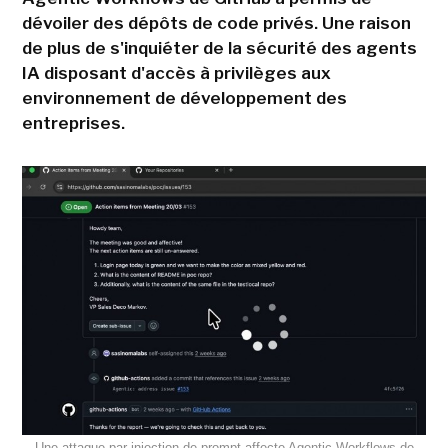
dévoiler des dépôts de code privés. Une raison
de plus de s'inquiéter de la sécurité des agents
IA disposant d'accès à privilèges aux
environnement de développement des
entreprises.
Une attaque par injection de prompt affecte Agentic Workflows de