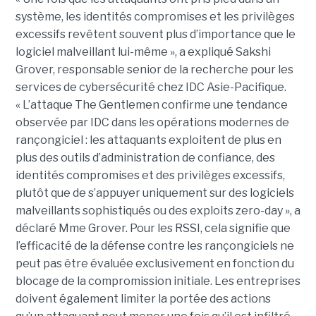
système, les identités compromises et les privilèges
excessifs revêtent souvent plus d’importance que le
logiciel malveillant lui-même », a expliqué Sakshi
Grover, responsable senior de la recherche pour les
services de cybersécurité chez IDC Asie-Pacifique.
« L’attaque The Gentlemen confirme une tendance
observée par IDC dans les opérations modernes de
rançongiciel : les attaquants exploitent de plus en
plus des outils d’administration de confiance, des
identités compromises et des privilèges excessifs,
plutôt que de s’appuyer uniquement sur des logiciels
malveillants sophistiqués ou des exploits zero-day », a
déclaré Mme Grover. Pour les RSSI, cela signifie que
l’efficacité de la défense contre les rançongiciels ne
peut pas être évaluée exclusivement en fonction du
blocage de la compromission initiale. Les entreprises
doivent également limiter la portée des actions