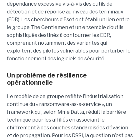
dépendance excessive vis-à-vis des outils de
détection et de réponse au niveau des terminaux
(EDR). Les chercheurs d’Eset ont établi un lien entre
le groupe The Gentlemen et un ensemble d’outils
sophistiqués destinés à contourner les EDR,
comprenant notamment des variantes qui
exploitent des pilotes vulnérables pour perturber le
fonctionnement des logiciels de sécurité.
Un problème de résilience
opérationnelle
Le modèle de ce groupe reflète l’industrialisation
continue du « ransomware-as-a-service », un
framework qui, selon Mme Datta, réduit la barrière
technique pour les affiliés en associant le
chiffrement à des couches standardisées d’évasion
et de propagation. Pour les RSSI, la question n’est pas