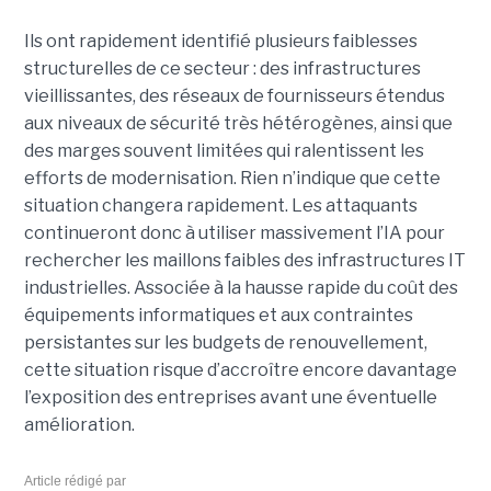
Ils ont rapidement identifié plusieurs faiblesses
structurelles de ce secteur : des infrastructures
vieillissantes, des réseaux de fournisseurs étendus
aux niveaux de sécurité très hétérogènes, ainsi que
des marges souvent limitées qui ralentissent les
efforts de modernisation. Rien n’indique que cette
situation changera rapidement. Les attaquants
continueront donc à utiliser massivement l’IA pour
rechercher les maillons faibles des infrastructures IT
industrielles. Associée à la hausse rapide du coût des
équipements informatiques et aux contraintes
persistantes sur les budgets de renouvellement,
cette situation risque d’accroître encore davantage
l’exposition des entreprises avant une éventuelle
amélioration.
Article rédigé par