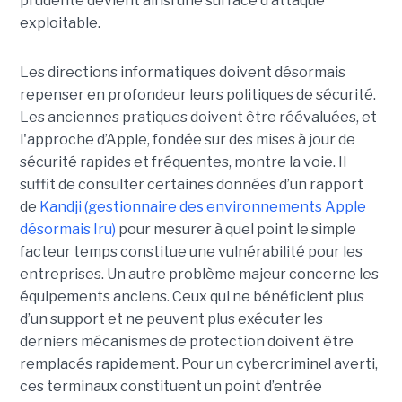
prudente devient ainsi une surface d’attaque
exploitable.
Les directions informatiques doivent désormais
repenser en profondeur leurs politiques de sécurité.
Les anciennes pratiques doivent être réévaluées, et
l'approche d’Apple, fondée sur des mises à jour de
sécurité rapides et fréquentes, montre la voie. Il
suffit de consulter certaines données d’un rapport
de
Kandji (gestionnaire des environnements Apple
désormais Iru)
pour mesurer à quel point le simple
facteur temps constitue une vulnérabilité pour les
entreprises. Un autre problème majeur concerne les
équipements anciens. Ceux qui ne bénéficient plus
d’un support et ne peuvent plus exécuter les
derniers mécanismes de protection doivent être
remplacés rapidement. Pour un cybercriminel averti,
ces terminaux constituent un point d’entrée