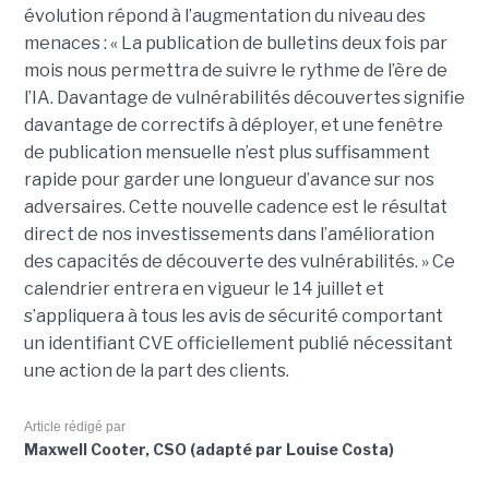
évolution répond à l’augmentation du niveau des
menaces : « La publication de bulletins deux fois par
mois nous permettra de suivre le rythme de l’ère de
l’IA. Davantage de vulnérabilités découvertes signifie
davantage de correctifs à déployer, et une fenêtre
de publication mensuelle n’est plus suffisamment
rapide pour garder une longueur d’avance sur nos
adversaires. Cette nouvelle cadence est le résultat
direct de nos investissements dans l’amélioration
des capacités de découverte des vulnérabilités. » Ce
calendrier entrera en vigueur le 14 juillet et
s’appliquera à tous les avis de sécurité comportant
un identifiant CVE officiellement publié nécessitant
une action de la part des clients.
Article rédigé par
Maxwell Cooter, CSO (adapté par Louise Costa)