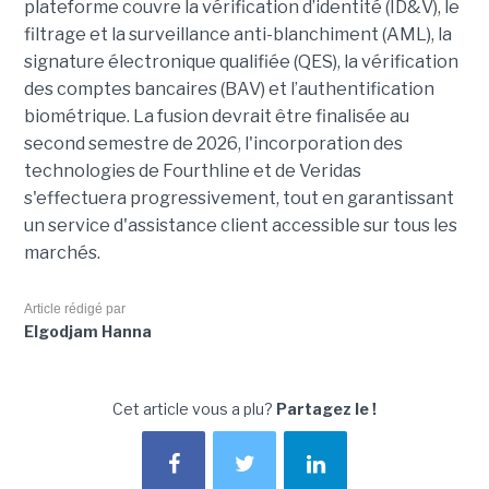
plateforme couvre la vérification d’identité (ID&V), le
filtrage et la surveillance anti-blanchiment (AML), la
signature électronique qualifiée (QES), la vérification
des comptes bancaires (BAV) et l’authentification
biométrique. La fusion devrait être finalisée au
second semestre de 2026, l'incorporation des
technologies de Fourthline et de Veridas
s'effectuera progressivement, tout en garantissant
un service d'assistance client accessible sur tous les
marchés.
Article rédigé par
Elgodjam Hanna
Cet article vous a plu?
Partagez le !