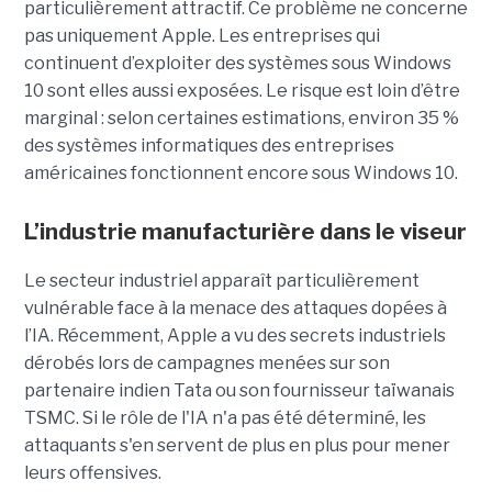
particulièrement attractif. Ce problème ne concerne
pas uniquement Apple. Les entreprises qui
continuent d’exploiter des systèmes sous Windows
10 sont elles aussi exposées. Le risque est loin d’être
marginal : selon certaines estimations, environ 35 %
des systèmes informatiques des entreprises
américaines fonctionnent encore sous Windows 10.
L’industrie manufacturière dans le viseur
Le secteur industriel apparaît particulièrement
vulnérable face à la menace des attaques dopées à
l’IA. Récemment, Apple a vu des secrets industriels
dérobés lors de campagnes menées sur son
partenaire indien Tata ou son fournisseur taïwanais
TSMC. Si le rôle de l'IA n'a pas été déterminé, les
attaquants s'en servent de plus en plus pour mener
leurs offensives.