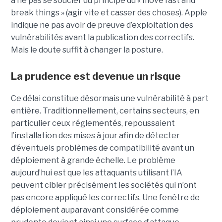
à ne pas se soucier du principe du « move fast and
break things » (agir vite et casser des choses). Apple
indique ne pas avoir de preuve d’exploitation des
vulnérabilités avant la publication des correctifs.
Mais le doute suffit à changer la posture.
La prudence est devenue un risque
Ce délai constitue désormais une vulnérabilité à part
entière. Traditionnellement, certains secteurs, en
particulier ceux réglementés, repoussaient
l’installation des mises à jour afin de détecter
d’éventuels problèmes de compatibilité avant un
déploiement à grande échelle. Le problème
aujourd’hui est que les attaquants utilisant l’IA
peuvent cibler précisément les sociétés qui n’ont
pas encore appliqué les correctifs. Une fenêtre de
déploiement auparavant considérée comme