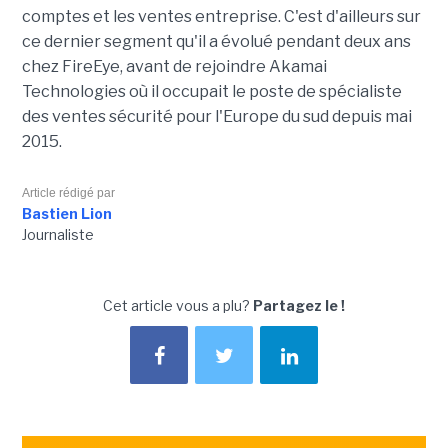
comptes et les ventes entreprise. C'est d'ailleurs sur
ce dernier segment qu'il a évolué pendant deux ans
chez FireEye, avant de rejoindre Akamai
Technologies où il occupait le poste de spécialiste
des ventes sécurité pour l'Europe du sud depuis mai
2015.
Article rédigé par
Bastien Lion
Journaliste
Cet article vous a plu?
Partagez le !