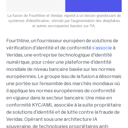
La fusion de Fourthline et Veridas répond à un besoin grandissant de
systèmes d'identification, stimulé par l'augmentation des deepfakes
et autres escroqueries basées sur l'IA.
Fourthline, un fournisseur européen de solutions de
vérification d'identité et de conformité
s’associe
à
Veridas, une entreprise technologique d'identité
numérique, pour créer une plateforme d’identité
mondiale de niveau bancaire basée sur les normes
européennes.
Le groupe issu de la fusion a désormais
une portée sur l’ensemble des marchés mondiaux où
il applique les normes européennes de conformité
en vigueur dans le secteur bancaire. Une mise en
conformité KYC/AML associée à la suite propriétaire
de solutions d’identité et de lutte contre la fraude de
Veridas. Opérant sous une architecture IA
souveraine, de technologies propriétaires anti-