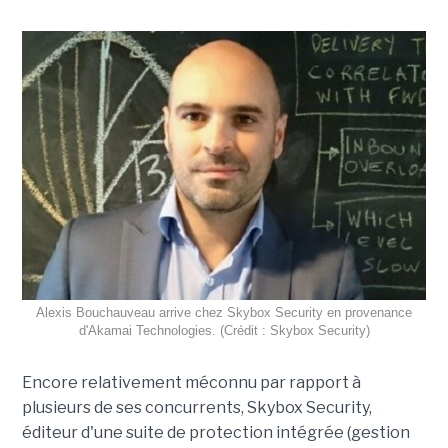
Alexis Bouchauveau arrive chez Skybox Security en provenance
d'Akamai Technologies. (Crédit : Skybox Security)
Encore relativement méconnu par rapport à
plusieurs de ses concurrents, Skybox Security,
éditeur d'une suite de protection intégrée (gestion