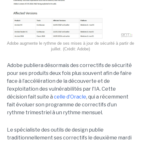
Adobe augmente le rythme de ses mises à jour de sécurité à partir de
juillet. (Crédit: Adobe)
Adobe publiera désormais des correctifs de sécurité
pour ses produits deux fois plus souvent afin de faire
face à l’accélération de la découverte et de
l’exploitation des vulnérabilités par l'IA. Cette
décision fait suite à
celle d’Oracle
, qui a récemment
fait évoluer son programme de correctifs d’un
rythme trimestriel à un rythme mensuel.
Le spécialiste des outils de design publie
traditionnellement ses correctifs le deuxième mardi