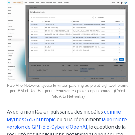
Palo Alto Networks ajoute le virtual patching au projet Lightwell promu
par IBM et Red Hat pour sécuriser les projets open source. (Crédit
Palo Alto Networks)
Avec la montée en puissance des modèles
comme
Mythos 5 d’Anthropic
ou plus récemment
la dernière
version de GPT-5.5-Cyber d’OpenAI
, la question de la
sécurité des applications, notamment open source,