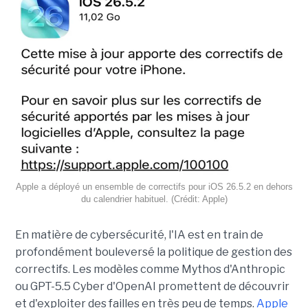
Apple a déployé un ensemble de correctifs pour iOS 26.5.2 en dehors
du calendrier habituel. (Crédit: Apple)
En matière de cybersécurité, l'IA est en train de
profondément bouleversé la politique de gestion des
correctifs. Les modèles comme Mythos d'Anthropic
ou GPT-5.5 Cyber d'OpenAI promettent de découvrir
et d'exploiter des failles en très peu de temps.
Apple