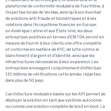
plateforme de conformité modulaire de Fourthline, à
l'expertise locale de Veridas, ainsi qu'à son éventail
de solutions anti-fraude et biométriques et à ses
relations dans l'écosystème financier en Europe,
en Amérique Latine et aux États-Unis, les deux
entreprises positives en termes d’EBITDA seront en
mesure de fournir à leur clients une offre complète
et conforme en matière de KYC, de lutte contre le
blanchiment d'argent et d'identité, ainsi que les
infrastructures nécessaires à leur expansion. Les
entreprises envisagent conjointement d'effectuer
115 millions de vérifications cette année, réparties
dans plus de 50 pays.
L'architecture modulaire basée sur les API permet de
déployer la solution en tant que système autonome
ou comme une solution complète de bout en bout. La