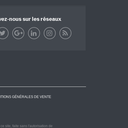
vez-nous sur les réseaux
ITIONS GÉNÉRALES DE VENTE
 site, faite sans l'autorisation de