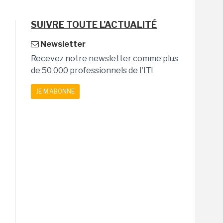
SUIVRE TOUTE L'ACTUALITÉ
Newsletter
Recevez notre newsletter comme plus
de 50 000 professionnels de l'IT!
JE M'ABONNE