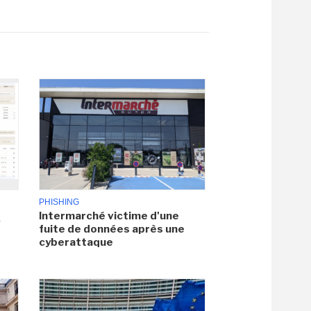
PHISHING
Intermarché victime d'une
x
fuite de données après une
cyberattaque