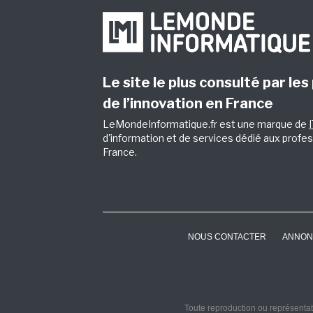
Le site le plus consulté par les
de l’innovation en France
LeMondeInformatique.fr est une marque de
d'information et de services dédié aux profes
France.
NOUS CONTACTER
ANNON
Toute reproduction ou représentati