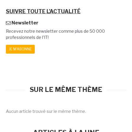
SUIVRE TOUTE L'ACTUALITÉ
Newsletter
Recevez notre newsletter comme plus de 50 000
professionnels de l'IT!
JE M'ABONNE
SUR LE MÊME THÈME
Aucun article trouvé sur le même thème.