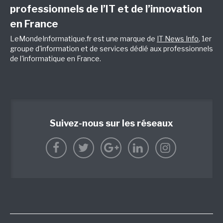
professionnels de l’IT et de l’innovation
en France
LeMondeInformatique.fr est une marque de
IT News Info
, 1er
groupe d'information et de services dédié aux professionnels
de l'informatique en France.
Suivez-nous sur les réseaux