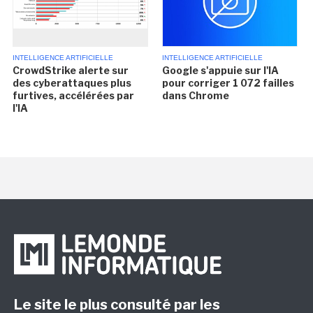
INTELLIGENCE ARTIFICIELLE
INTELLIGENCE ARTIFICIELLE
CrowdStrike alerte sur
Google s'appuie sur l'IA
des cyberattaques plus
pour corriger 1 072 failles
furtives, accélérées par
dans Chrome
l'IA
Le site le plus consulté par les