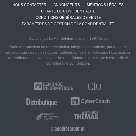
NOUS CONTACTER
ANNONCEURS
MENTIONS LÉGALES
CHARTE DE CONFIDENTIALITÉ
CONDITIONS GÉNÉRALES DE VENTE
PARAMÈTRES DE GESTION DE LA CONFIDENTIALITÉ
Copyright © LeMondeInformatique.fr 1997-2026
Toute reproduction ou représentation intégrale ou partielle, par quelque
procédé que ce soit, des pages publiées sur ce site, faite sans l'autorisation
de l'éditeur ou du webmaster du site LeMondeInformatique.fr est illicite et
constitue une contrefaçon.