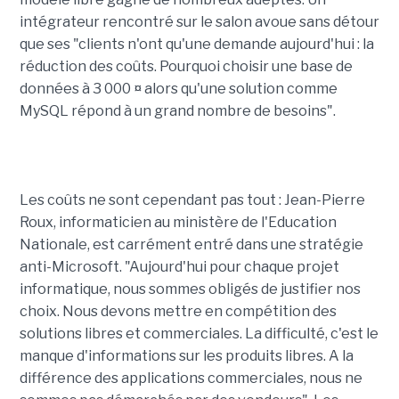
intégrateur rencontré sur le salon avoue sans détour
que ses "clients n'ont qu'une demande aujourd'hui : la
réduction des coûts. Pourquoi choisir une base de
données à 3 000 ¤ alors qu'une solution comme
MySQL répond à un grand nombre de besoins".
Les coûts ne sont cependant pas tout : Jean-Pierre
Roux, informaticien au ministère de l'Education
Nationale, est carrément entré dans une stratégie
anti-Microsoft. "Aujourd'hui pour chaque projet
informatique, nous sommes obligés de justifier nos
choix. Nous devons mettre en compétition des
solutions libres et commerciales. La difficulté, c'est le
manque d'informations sur les produits libres. A la
différence des applications commerciales, nous ne