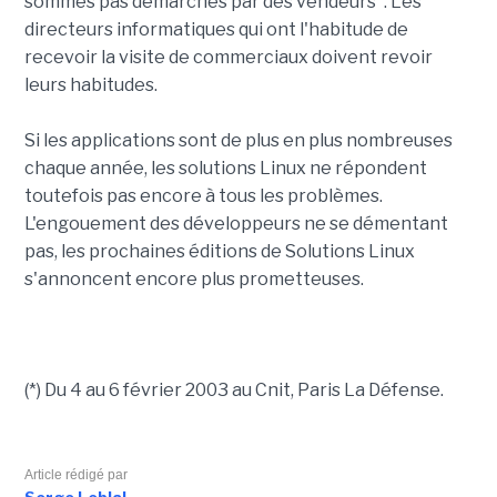
sommes pas démarchés par des vendeurs". Les
directeurs informatiques qui ont l'habitude de
recevoir la visite de commerciaux doivent revoir
leurs habitudes.
Si les applications sont de plus en plus nombreuses
chaque année, les solutions Linux ne répondent
toutefois pas encore à tous les problèmes.
L'engouement des développeurs ne se démentant
pas, les prochaines éditions de Solutions Linux
s'annoncent encore plus prometteuses.
(*) Du 4 au 6 février 2003 au Cnit, Paris La Défense.
Article rédigé par