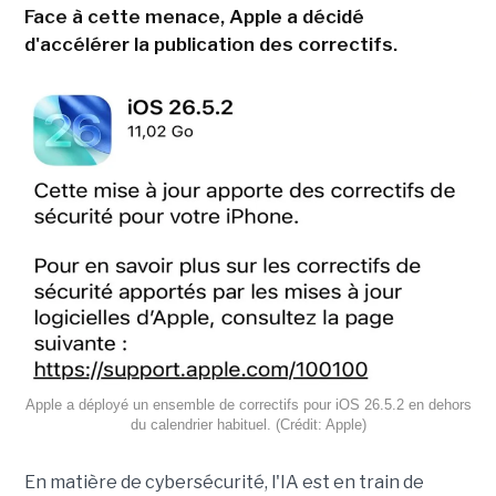
Face à cette menace, Apple a décidé
d'accélérer la publication des correctifs.
Apple a déployé un ensemble de correctifs pour iOS 26.5.2 en dehors
du calendrier habituel. (Crédit: Apple)
En matière de cybersécurité, l'IA est en train de