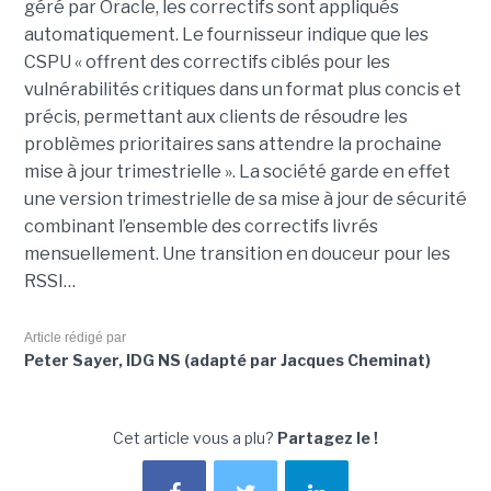
géré par Oracle, les correctifs sont appliqués
automatiquement. Le fournisseur indique que les
CSPU « offrent des correctifs ciblés pour les
vulnérabilités critiques dans un format plus concis et
précis, permettant aux clients de résoudre les
problèmes prioritaires sans attendre la prochaine
mise à jour trimestrielle ». La société garde en effet
une version trimestrielle de sa mise à jour de sécurité
combinant l’ensemble des correctifs livrés
mensuellement. Une transition en douceur pour les
RSSI…
Article rédigé par
Peter Sayer, IDG NS (adapté par Jacques Cheminat)
Cet article vous a plu?
Partagez le !