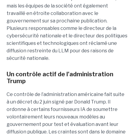
mais les équipes de la société ont également
travaillé en étroite collaboration avec le
gouvernement sur sa prochaine publication.
Plusieurs responsables comme le directeur de la
cybersécurité nationale et le directeur des politiques
scientifiques et technologiques ont réclamé une
diffusion restreinte du LLM pour des raisons de
sécurité nationale.
Un contrôle actif de l’administration
Trump
Ce contrôle de l’administration américaine fait suite
à un décret du 2 juin signé par Donald Trump. Il
ordonne à certains fournisseurs IA de soumettre
volontairement leurs nouveaux modèles au
gouvernement pour test et évaluation avant leur
diffusion publique. Les craintes sont dans le domaine