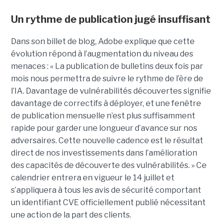
Un rythme de publication jugé insuffisant
Dans son billet de blog, Adobe explique que cette
évolution répond à l’augmentation du niveau des
menaces : « La publication de bulletins deux fois par
mois nous permettra de suivre le rythme de l’ère de
l’IA. Davantage de vulnérabilités découvertes signifie
davantage de correctifs à déployer, et une fenêtre
de publication mensuelle n’est plus suffisamment
rapide pour garder une longueur d’avance sur nos
adversaires. Cette nouvelle cadence est le résultat
direct de nos investissements dans l’amélioration
des capacités de découverte des vulnérabilités. » Ce
calendrier entrera en vigueur le 14 juillet et
s’appliquera à tous les avis de sécurité comportant
un identifiant CVE officiellement publié nécessitant
une action de la part des clients.