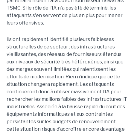
partenaire indien Tata ou son fournisseur taïwanais
TSMC. Si le rôle de l'IA n'a pas été déterminé, les
attaquants s'en servent de plus en plus pour mener
leurs offensives.
Ils ont rapidement identifié plusieurs faiblesses
structurelles de ce secteur : des infrastructures
vieillissantes, des réseaux de fournisseurs étendus
aux niveaux de sécurité très hétérogènes, ainsi que
des marges souvent limitées qui ralentissent les
efforts de modernisation. Rien n’indique que cette
situation changera rapidement. Les attaquants
continueront donc à utiliser massivement l’IA pour
rechercher les maillons faibles des infrastructures IT
industrielles. Associée à la hausse rapide du coût des
équipements informatiques et aux contraintes
persistantes sur les budgets de renouvellement,
cette situation risque d’accroître encore davantage