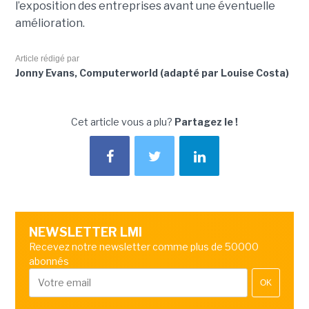
l’exposition des entreprises avant une éventuelle
amélioration.
Article rédigé par
Jonny Evans, Computerworld (adapté par Louise Costa)
Cet article vous a plu?
Partagez le !
NEWSLETTER LMI
Recevez notre newsletter comme plus de 50000
abonnés
OK