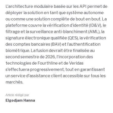
L'architecture modulaire basée sur les API permet de
déployer la solution en tant que système autonome
ou comme une solution complète de bout en bout. La
plateforme couvre la vérification d’identité (ID&V), le
filtrage et la surveillance anti-blanchiment (AML), la
signature électronique qualifiée (QES), la vérification
des comptes bancaires (BAV) et l’authentification
biométrique. La fusion devrait être finalisée au
second semestre de 2026, l'incorporation des
technologies de Fourthline et de Veridas
s'effectuera progressivement, tout en garantissant
un service d'assistance client accessible sur tous les
marchés.
Article rédigé par
Elgodjam Hanna