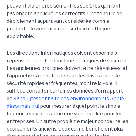
peuvent cibler précisément les sociétés qui n’ont
pas encore appliqué les correctifs. Une fenêtre de
déploiement auparavant considérée comme
prudente devient ainsi une surface d’attaque
exploitable.
Les directions informatiques doivent désormais
repenser en profondeur leurs politiques de sécurité.
Les anciennes pratiques doivent être réévaluées, et
l'approche d’Apple, fondée sur des mises à jour de
sécurité rapides et fréquentes, montre la voie. Il
suffit de consulter certaines données d’un rapport
de
Kandji (gestionnaire des environnements Apple
désormais Iru)
pour mesurer à quel point le simple
facteur temps constitue une vulnérabilité pour les
entreprises. Un autre problème majeur concerne les
équipements anciens. Ceux qui ne bénéficient plus