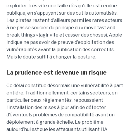
exploiter très vite une faille dès qu’elle est rendue
publique, en s’appuyant sur des outils automatisés.
Les pirates restent d’ailleurs parmi les rares acteurs
à ne pas se soucier du principe du « move fast and
break things » (agir vite et casser des choses). Apple
indique ne pas avoir de preuve d’exploitation des
vulnérabilités avant la publication des correctifs.
Mais le doute suffit à changer la posture.
La prudence est devenue un risque
Ce délai constitue désormais une vulnérabilité à part
entière. Traditionnellement, certains secteurs, en
particulier ceux réglementés, repoussaient
l’installation des mises à jour afin de détecter
d’éventuels problèmes de compatibilité avant un
déploiement à grande échelle. Le problème
aujourd’hui est que les attaquants utilisant l’IA