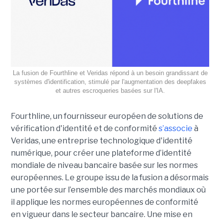
La fusion de Fourthline et Veridas répond à un besoin grandissant de
systèmes d'identification, stimulé par l'augmentation des deepfakes
et autres escroqueries basées sur l'IA.
Fourthline, un fournisseur européen de solutions de
vérification d'identité et de conformité
s’associe
à
Veridas, une entreprise technologique d'identité
numérique, pour créer une plateforme d’identité
mondiale de niveau bancaire basée sur les normes
européennes.
Le groupe issu de la fusion a désormais
une portée sur l’ensemble des marchés mondiaux où
il applique les normes européennes de conformité
en vigueur dans le secteur bancaire. Une mise en