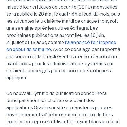
mises à jour critiques de sécurité (CSPU) mensuelles
sera publiée le 28 mai, le quatrième jeudi du mois, puis
les suivantes le troisième mardi de chaque mois, soit
une semaine après les autres éditeurs. Les
prochaines publications auront lieu les 16 juin,
21 juillet et 18 août, comme
l'a annoncé l'entreprise
en début de semaine
. Avec ce décalage par rapport à
ses concurrents, Oracle veut éviter la création d'un «
mardi noir » pour les administrateurs systèmes qui
seraient submergés par des correctifs critiques à
appliquer.
Ce nouveau rythme de publication concernera
principalement les clients exécutant des
applications Oracle sur site ou dans leurs propres
environnements d'hébergement ou ceux de tiers.
Pour les entreprises utilisant le logiciel dans un cloud