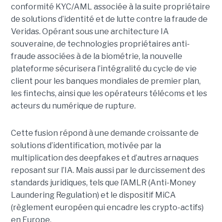
conformité KYC/AML associée à la suite propriétaire
de solutions d’identité et de lutte contre la fraude de
Veridas. Opérant sous une architecture IA
souveraine, de technologies propriétaires anti-
fraude associées à de la biométrie, la nouvelle
plateforme sécurisera l’intégralité du cycle de vie
client pour les banques mondiales de premier plan,
les fintechs, ainsi que les opérateurs télécoms et les
acteurs du numérique de rupture.
Cette fusion répond à une demande croissante de
solutions d’identification, motivée par la
multiplication des deepfakes et d’autres arnaques
reposant sur l’IA. Mais aussi par le durcissement des
standards juridiques, tels que l’AMLR (Anti-Money
Laundering Regulation) et le dispositif MiCA
(règlement européen qui encadre les crypto-actifs)
en Europe.