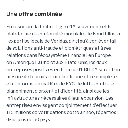
Une offre combinée
En associant la technologie d'IA souveraine et la
plateforme de conformité modulaire de Fourthline, à
l'expertise locale de Veridas, ainsi qu'à son éventail
de solutions anti-fraude et biométriques et à ses
relations dans l'écosystème financier en Europe,
en Amérique Latine et aux États-Unis, les deux
entreprises positives en termes d’EBITDA seront en
mesure de fournir à leur clients une offre complète
et conforme en matière de KYC, de lutte contre le
blanchiment d'argent et d'identité, ainsi que les
infrastructures nécessaires à leur expansion. Les
entreprises envisagent conjointement d'effectuer
115 millions de vérifications cette année, réparties
dans plus de 50 pays.