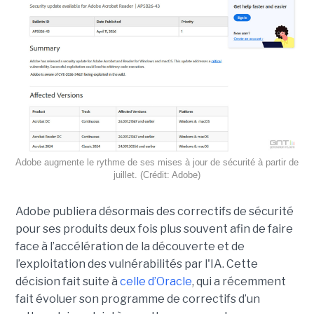
Adobe augmente le rythme de ses mises à jour de sécurité à partir de
juillet. (Crédit: Adobe)
Adobe publiera désormais des correctifs de sécurité
pour ses produits deux fois plus souvent afin de faire
face à l’accélération de la découverte et de
l’exploitation des vulnérabilités par l'IA. Cette
décision fait suite à
celle d’Oracle
, qui a récemment
fait évoluer son programme de correctifs d’un