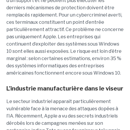
d’un support et ne peuvent plus exécuter les
derniers mécanismes de protection doivent être
remplacés rapidement. Pour un cybercriminel averti,
ces terminaux constituent un point d’entrée
particulièrement attractif. Ce problème ne concerne
pas uniquement Apple. Les entreprises qui
continuent d’exploiter des systèmes sous Windows
10 sont elles aussi exposées. Le risque est loin d’être
marginal : selon certaines estimations, environ 35 %
des systèmes informatiques des entreprises
américaines fonctionnent encore sous Windows 10.
L’industrie manufacturière dans le viseur
Le secteur industriel apparaît particulièrement
vulnérable face à la menace des attaques dopées à
l’IA. Récemment, Apple a vu des secrets industriels
dérobés lors de campagnes menées sur son