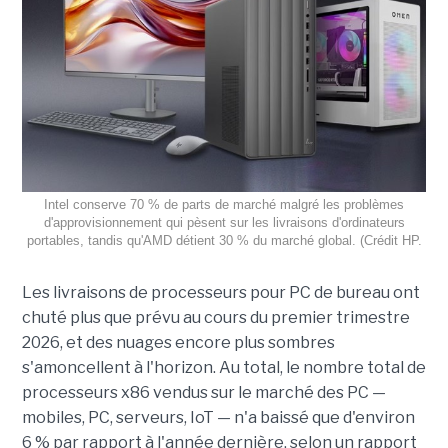
Intel conserve 70 % de parts de marché malgré les problèmes
d'approvisionnement qui pèsent sur les livraisons d'ordinateurs
portables, tandis qu'AMD détient 30 % du marché global. (Crédit HP.
Les livraisons de processeurs pour PC de bureau ont
chuté plus que prévu au cours du premier trimestre
2026, et des nuages encore plus sombres
s'amoncellent à l'horizon. Au total, le nombre total de
processeurs x86 vendus sur le marché des PC —
mobiles, PC, serveurs, IoT — n'a baissé que d'environ
6 % par rapport à l'année dernière, selon un rapport