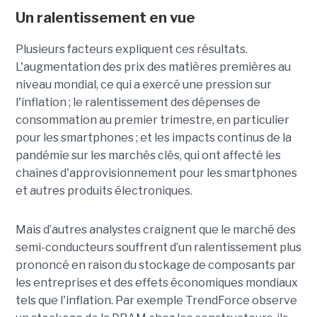
Un ralentissement en vue
Plusieurs facteurs expliquent ces résultats.
L'augmentation des prix des matières premières au
niveau mondial, ce qui a exercé une pression sur
l'inflation ; le ralentissement des dépenses de
consommation au premier trimestre, en particulier
pour les smartphones ; et les impacts continus de la
pandémie sur les marchés clés, qui ont affecté les
chaînes d'approvisionnement pour les smartphones
et autres produits électroniques.
Mais d’autres analystes craignent que le marché des
semi-conducteurs souffrent d’un ralentissement plus
prononcé en raison du stockage de composants par
les entreprises et des effets économiques mondiaux
tels que l'inflation. Par exemple TrendForce observe