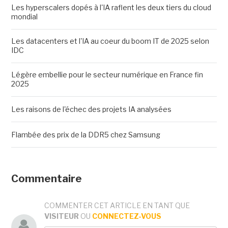
Les hyperscalers dopés à l'IA raflent les deux tiers du cloud
mondial
Les datacenters et l'IA au coeur du boom IT de 2025 selon
IDC
Légère embellie pour le secteur numérique en France fin
2025
Les raisons de l'échec des projets IA analysées
Flambée des prix de la DDR5 chez Samsung
Commentaire
COMMENTER CET ARTICLE EN TANT QUE
VISITEUR
OU
CONNECTEZ-VOUS