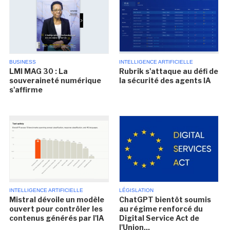
BUSINESS
INTELLIGENCE ARTIFICIELLE
LMI MAG 30 : La
Rubrik s'attaque au défi de
souveraineté numérique
la sécurité des agents IA
s'affirme
INTELLIGENCE ARTIFICIELLE
LÉGISLATION
Mistral dévoile un modèle
ChatGPT bientôt soumis
ouvert pour contrôler les
au régime renforcé du
contenus générés par l'IA
Digital Service Act de
l'Union...