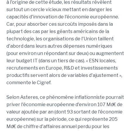
à l'origine de cette étude, les résultats révèlent
surtout un cercle vicieux mettant en danger les
capacités d'innovation de l'économie européenne.
Car, pour absorber ces surcoûts imposés dans la
plupart des cas par les géants américains de la
technologie, les organisations de l'Union taillent
d'abord dans leurs autres dépenses numériques
(pour environ un répondant sur deux) ou augmentent
leur budget IT (dans un tiers de cas). « ESN locales,
recrutements en Europe, R&D et investissements
productifs servent alors de variables d'ajustement »,
commente le Cigref.
Selon Asteres, ce phénomène inflationniste pourrait
priver l'économie européenne d'environ 107 Md€ de
valeur ajoutée par an (dont 93 sortant de l'économie
européenne) sur la période, ce qui représente 205
Md€ de chiffre d'affaires annuel perdu pour les