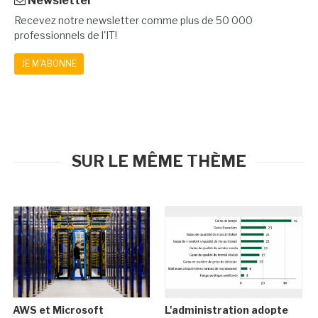
Newsletter
Recevez notre newsletter comme plus de 50 000
professionnels de l'IT!
JE M'ABONNE
SUR LE MÊME THÈME
AWS et Microsoft
L'administration adopte