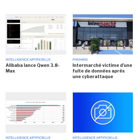
INTELLIGENCE ARTIFICIELLE
PHISHING
Alibaba lance Qwen 3.8-
Intermarché victime d'une
Max
fuite de données après
une cyberattaque
INTELLIGENCE ARTIFICIELLE
INTELLIGENCE ARTIFICIELLE