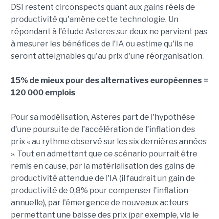
DSI restent circonspects quant aux gains réels de
productivité qu'amène cette technologie. Un
répondant à l'étude Asteres sur deux ne parvient pas
à mesurer les bénéfices de l'IA ou estime qu'ils ne
seront atteignables qu'au prix d'une réorganisation.
15% de mieux pour des alternatives européennes =
120 000 emplois
Pour sa modélisation, Asteres part de l'hypothèse
d'une poursuite de l'accélération de l'inflation des
prix « au rythme observé sur les six dernières années
». Tout en admettant que ce scénario pourrait être
remis en cause, par la matérialisation des gains de
productivité attendue de l'IA (il faudrait un gain de
productivité de 0,8% pour compenser l'inflation
annuelle), par l'émergence de nouveaux acteurs
permettant une baisse des prix (par exemple, via le