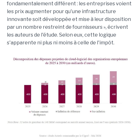
fondamentalement différent : les entreprises voient
les prix augmenter pour qu'une infrastructure
innovante soit développée et mise à leur disposition
par un nombre restreint de fournisseurs », écrivent
les auteurs de l'étude. Selon eux, cette logique
s'apparente ni plus ni moins à celle de l'impôt.