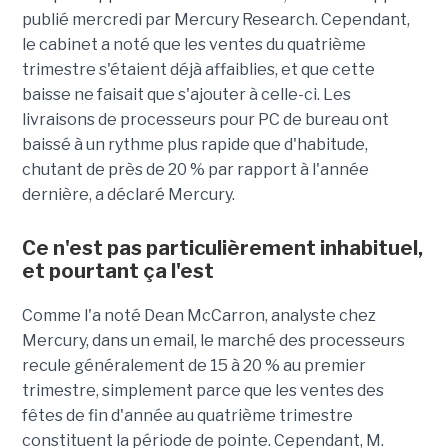
publié mercredi par Mercury Research. Cependant,
le cabinet a noté que les ventes du quatrième
trimestre s'étaient déjà affaiblies, et que cette
baisse ne faisait que s'ajouter à celle-ci. Les
livraisons de processeurs pour PC de bureau ont
baissé à un rythme plus rapide que d'habitude,
chutant de près de 20 % par rapport à l'année
dernière, a déclaré Mercury.
Ce n'est pas particulièrement inhabituel,
et pourtant ça l'est
Comme l'a noté Dean McCarron, analyste chez
Mercury, dans un email, le marché des processeurs
recule généralement de 15 à 20 % au premier
trimestre, simplement parce que les ventes des
fêtes de fin d'année au quatrième trimestre
constituent la période de pointe. Cependant, M.