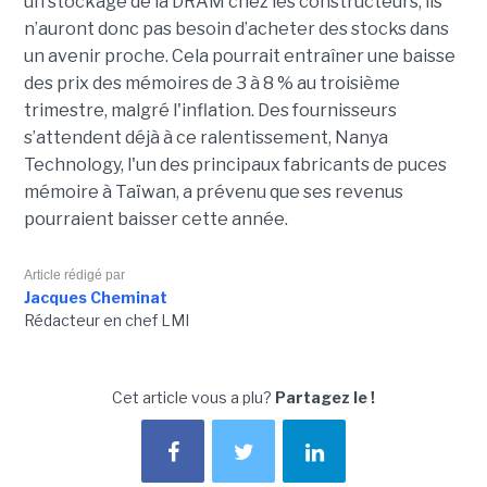
un stockage de la DRAM chez les constructeurs, ils
n’auront donc pas besoin d’acheter des stocks dans
un avenir proche. Cela pourrait entraîner une baisse
des prix des mémoires de 3 à 8 % au troisième
trimestre, malgré l'inflation. Des fournisseurs
s’attendent déjà à ce ralentissement, Nanya
Technology, l'un des principaux fabricants de puces
mémoire à Taïwan, a prévenu que ses revenus
pourraient baisser cette année.
Article rédigé par
Jacques Cheminat
Rédacteur en chef LMI
Cet article vous a plu?
Partagez le !