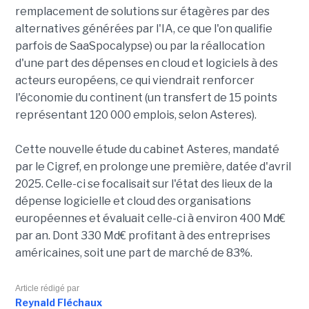
remplacement de solutions sur étagères par des
alternatives générées par l'IA, ce que l'on qualifie
parfois de SaaSpocalypse) ou par la réallocation
d'une part des dépenses en cloud et logiciels à des
acteurs européens, ce qui viendrait renforcer
l'économie du continent (un transfert de 15 points
représentant 120 000 emplois, selon Asteres).
Cette nouvelle étude du cabinet Asteres, mandaté
par le Cigref, en prolonge une première, datée d'avril
2025. Celle-ci se focalisait sur l'état des lieux de la
dépense logicielle et cloud des organisations
européennes et évaluait celle-ci à environ 400 Md€
par an. Dont 330 Md€ profitant à des entreprises
américaines, soit une part de marché de 83%.
Article rédigé par
Reynald Fléchaux