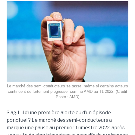
Le marché des semi-conducteurs se tasse, même si certains acteurs
continuent de fortement progresser comme AMD au T1 2022. (Crédit
Photo : AMD)
S’agit-il d’une première alerte ou d’un épisode
ponctuel ? Le marché des semi-conducteurs a
marqué une pause au premier trimestre 2022, après