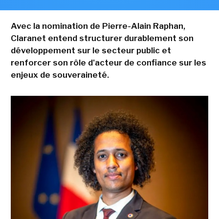
Avec la nomination de Pierre-Alain Raphan,
Claranet entend structurer durablement son
développement sur le secteur public et
renforcer son rôle d'acteur de confiance sur les
enjeux de souveraineté.