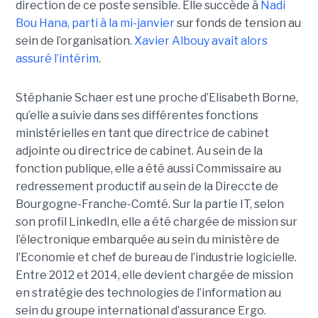
direction de ce poste sensible. Elle succède à
Nadi
Bou Hana, parti à la mi-janvier
sur fonds de tension au
sein de l’organisation.
Xavier Albouy avait alors
assuré l’intérim
.
Stéphanie Schaer est une proche d’Elisabeth Borne,
qu’elle a suivie dans ses différentes fonctions
ministérielles en tant que directrice de cabinet
adjointe ou directrice de cabinet. Au sein de la
fonction publique, elle a été aussi Commissaire au
redressement productif au sein de la Direccte de
Bourgogne-Franche-Comté. Sur la partie IT, selon
son profil LinkedIn, elle a été chargée de mission sur
l’électronique embarquée au sein du ministère de
l’Economie et chef de bureau de l’industrie logicielle.
Entre 2012 et 2014, elle devient chargée de mission
en stratégie des technologies de l’information au
sein du groupe international d’assurance Ergo.