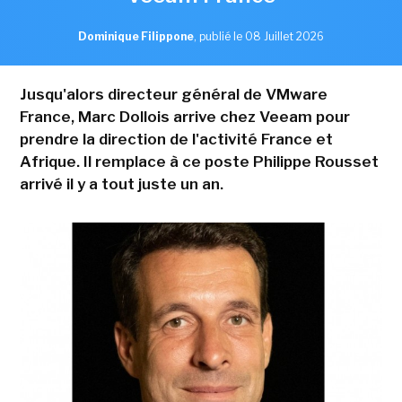
Dominique Filippone
,
publié le 08 Juillet 2026
Jusqu'alors directeur général de VMware
France, Marc Dollois arrive chez Veeam pour
prendre la direction de l'activité France et
Afrique. Il remplace à ce poste Philippe Rousset
arrivé il y a tout juste un an.