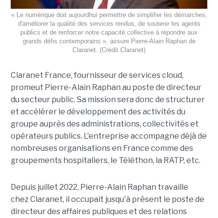
« Le numérique doit aujourdhui permettre de simplifier les démarches,
d'améliorer la qualité des services rendus, de soutenir les agents
publics et de renforcer notre capacité collective à répondre aux
grands défis contemporains », assure Pierre-Alain Raphan de
Claranet. (Crédit Claranet)
Claranet France, fournisseur de services cloud,
promeut Pierre-Alain Raphan au poste de directeur
du secteur public. Sa mission sera donc de structurer
et accélérer le développement des activités du
groupe auprès des administrations, collectivités et
opérateurs publics. L'entreprise accompagne déjà de
nombreuses organisations en France comme des
groupements hospitaliers, le Téléthon, la RATP, etc.
Depuis juillet 2022, Pierre-Alain Raphan travaille
chez Claranet, il occupait jusqu'à présent le poste de
directeur des affaires publiques et des relations