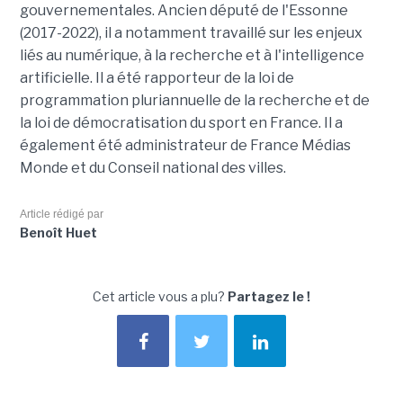
gouvernementales. Ancien député de l'Essonne
(2017-2022), il a notamment travaillé sur les enjeux
liés au numérique, à la recherche et à l'intelligence
artificielle. Il a été rapporteur de la loi de
programmation pluriannuelle de la recherche et de
la loi de démocratisation du sport en France. Il a
également été administrateur de France Médias
Monde et du Conseil national des villes.
Article rédigé par
Benoît Huet
Cet article vous a plu?
Partagez le !