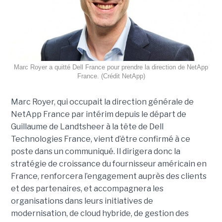
Marc Royer a quitté Dell France pour prendre la direction de NetApp
France. (Crédit NetApp)
Marc Royer, qui occupait la direction générale de
NetApp France par intérim depuis le départ de
Guillaume de Landtsheer à la tête de Dell
Technologies France, vient d’être confirmé à ce
poste dans un communiqué. Il dirigera donc la
stratégie de croissance du fournisseur américain en
France, renforcera l’engagement auprès des clients
et des partenaires, et accompagnera les
organisations dans leurs initiatives de
modernisation, de cloud hybride, de gestion des