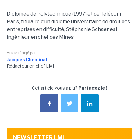
Diplômée de Polytechnique (1997) et de Télécom
Paris, titulaire d’un diplôme universitaire de droit des
entreprises en difficulté, Stéphanie Schaer est
ingénieur en chef des Mines.
Article rédigé par
Jacques Cheminat
Rédacteur en chef LMI
Cet article vous a plu?
Partagez le !
NEWSLETTER LMI