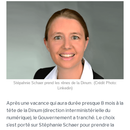
Stépahnie Schaer prend les rênes de la Dinum. (Crédit Photo:
Linkedin)
Après une vacance qui aura durée presque 8 mois à la
tête de la Dinum (direction interministérielle du
numérique), le Gouvernement a tranché. Le choix
s’est porté sur Stéphanie Schaer pour prendre la