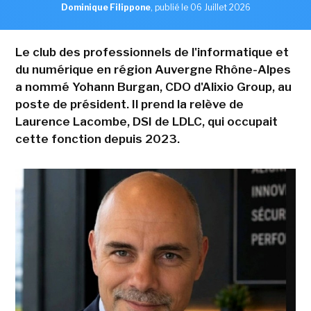
Dominique Filippone
,
publié le 06 Juillet 2026
Le club des professionnels de l'informatique et
du numérique en région Auvergne Rhône-Alpes
a nommé Yohann Burgan, CDO d'Alixio Group, au
poste de président. Il prend la relève de
Laurence Lacombe, DSI de LDLC, qui occupait
cette fonction depuis 2023.