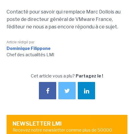
Contacté pour savoir qui remplace Marc Dollois au
poste de directeur général de VMware France,
l’éditeur ne nous a pas encore répondu à ce sujet.
Article rédigé par
Dominique Filippone
Chef des actualités LMI
Cet article vous a plu?
Partagez le !
NEWSLETTER LMI
Recevez notre newsletter comme plus de 50000