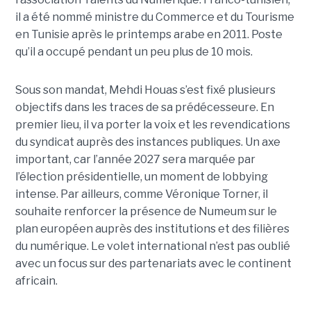
il a été nommé ministre du Commerce et du Tourisme
en Tunisie après le printemps arabe en 2011. Poste
qu’il a occupé pendant un peu plus de 10 mois.
Sous son mandat, Mehdi Houas s’est fixé plusieurs
objectifs dans les traces de sa prédécesseure. En
premier lieu, il va porter la voix et les revendications
du syndicat auprès des instances publiques. Un axe
important, car l’année 2027 sera marquée par
l’élection présidentielle, un moment de lobbying
intense. Par ailleurs, comme Véronique Torner, il
souhaite renforcer la présence de Numeum sur le
plan européen auprès des institutions et des filières
du numérique. Le volet international n’est pas oublié
avec un focus sur des partenariats avec le continent
africain.