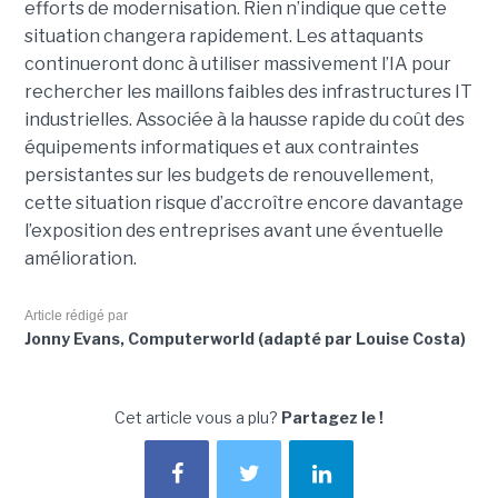
efforts de modernisation. Rien n’indique que cette
situation changera rapidement. Les attaquants
continueront donc à utiliser massivement l’IA pour
rechercher les maillons faibles des infrastructures IT
industrielles. Associée à la hausse rapide du coût des
équipements informatiques et aux contraintes
persistantes sur les budgets de renouvellement,
cette situation risque d’accroître encore davantage
l’exposition des entreprises avant une éventuelle
amélioration.
Article rédigé par
Jonny Evans, Computerworld (adapté par Louise Costa)
Cet article vous a plu?
Partagez le !