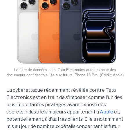
La fuite de données chez Tata Electronics aurait exposé des
documents confidentiels liés aux futurs iPhone 18 Pro. (Crédit: Apple)
La cyberattaque récemment révélée contre Tata
Electronics est en train de s'imposer comme l'un des
plus importantes piratages ayant exposé des
secrets industriels majeurs appartenant à
Apple
et,
potentiellement, à d'autres clients. Elle a notamment
mis au jour de nombreux détails concernant le futur