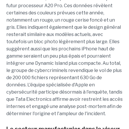
futur processeur A20 Pro. Ces données révèlent
certaines des couleurs prévues cette année,
notamment un rouge, un rouge cerise foncé et un
gris. Elles indiquent également que le design général
resterait similaire aux modèles actuels, avec
toutefois un bloc photo légèrement plus large. Elles
suggèrent aussi que les prochains iPhone haut de
gamme seraient un peu plus épais et pourraient
intégrer une Dynamic Island plus compacte. Au total,
le groupe de cybercriminels revendique le vol de plus
de 200 000 fichiers représentant 630 Go de
données. L'équipe spécialisée d'Apple en
cybersécurité participe désormais à l'enquête, tandis
que Tata Electronics affirme avoir restreint les accès
internes et engagé une analyse post-mortem afin de
déterminer l'origine et l'ampleur de l'incident.