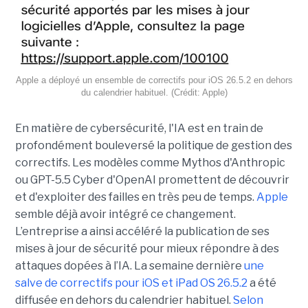
Apple a déployé un ensemble de correctifs pour iOS 26.5.2 en dehors
du calendrier habituel. (Crédit: Apple)
En matière de cybersécurité, l'IA est en train de
profondément bouleversé la politique de gestion des
correctifs. Les modèles comme Mythos d'Anthropic
ou GPT-5.5 Cyber d'OpenAI promettent de découvrir
et d'exploiter des failles en très peu de temps.
Apple
semble déjà avoir intégré ce changement.
L’entreprise a ainsi accéléré la publication de ses
mises à jour de sécurité pour mieux répondre à des
attaques dopées à l’IA. La semaine dernière
une
salve de correctifs pour iOS et iPad OS 26.5.2
a été
diffusée en dehors du calendrier habituel.
Selon