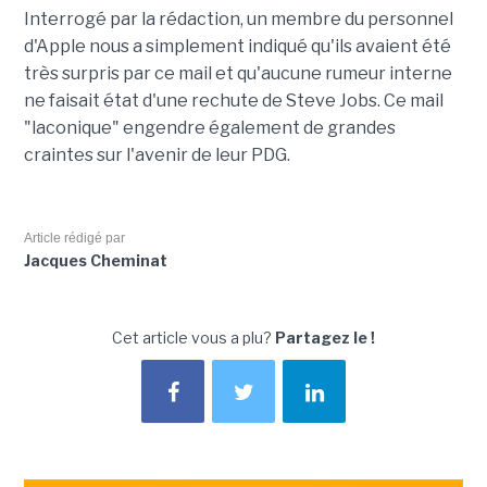
Interrogé par la rédaction, un membre du personnel
d'Apple nous a simplement indiqué qu'ils avaient été
très surpris par ce mail et qu'aucune rumeur interne
ne faisait état d'une rechute de Steve Jobs. Ce mail
"laconique" engendre également de grandes
craintes sur l'avenir de leur PDG.
Article rédigé par
Jacques Cheminat
Cet article vous a plu?
Partagez le !