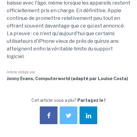
baisse avec l'âge, même lorsque les appareils restent
officiellement pris en charge. En définitive, Apple
continue de promettre relativement peu tout en
offrant souvent davantage que ce qui est annoncé.
La preuve : ce n'est qu'aujourd'hui que certains
utilisateurs d'iPhone vieux de près de quinze ans
atteignent enfin la véritable limite du support
logiciel.
Article rédigé par
Jonny Evans, Computerworld (adapté par Louise Costa)
Cet article vous a plu?
Partagez le !