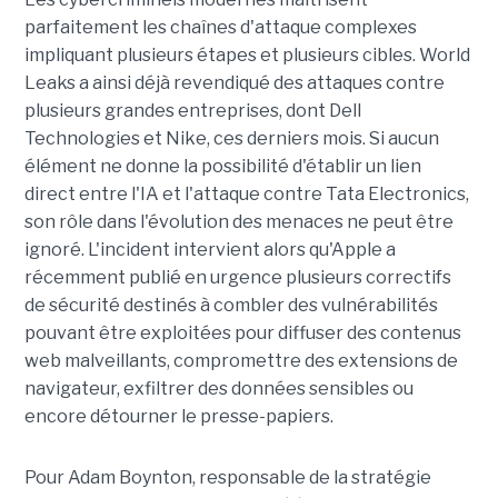
parfaitement les chaînes d'attaque complexes
impliquant plusieurs étapes et plusieurs cibles. World
Leaks a ainsi déjà revendiqué des attaques contre
plusieurs grandes entreprises, dont Dell
Technologies et Nike, ces derniers mois. Si aucun
élément ne donne la possibilité d'établir un lien
direct entre l'IA et l'attaque contre Tata Electronics,
son rôle dans l'évolution des menaces ne peut être
ignoré. L'incident intervient alors qu'Apple a
récemment publié en urgence plusieurs correctifs
de sécurité destinés à combler des vulnérabilités
pouvant être exploitées pour diffuser des contenus
web malveillants, compromettre des extensions de
navigateur, exfiltrer des données sensibles ou
encore détourner le presse-papiers.
Pour
Adam Boynton
, responsable de la stratégie