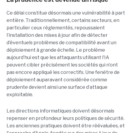
Ce délai constitue désormais une vulnérabilité à part
entière. Traditionnellement, certains secteurs, en
particulier ceux réglementés, repoussaient
l’installation des mises à jour afin de détecter
d’éventuels problèmes de compatibilité avant un
déploiement à grande échelle. Le problème
aujourd’hui est que les attaquants utilisant l’IA
peuvent cibler précisément les sociétés qui n’ont
pas encore appliqué les correctifs. Une fenêtre de
déploiement auparavant considérée comme
prudente devient ainsi une surface d’attaque
exploitable.
Les directions informatiques doivent désormais
repenser en profondeur leurs politiques de sécurité.
Les anciennes pratiques doivent être réévaluées, et