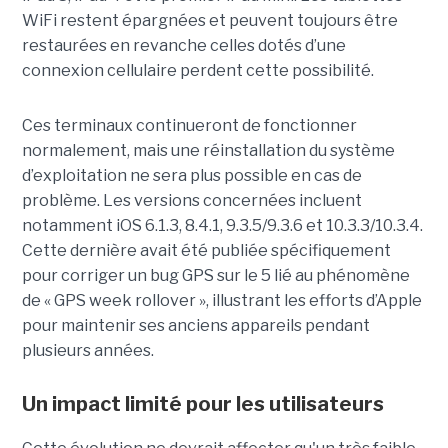
WiFi restent épargnées et peuvent toujours être
restaurées en revanche celles dotés d’une
connexion cellulaire perdent cette possibilité.
Ces terminaux continueront de fonctionner
normalement, mais une réinstallation du système
d’exploitation ne sera plus possible en cas de
problème. Les versions concernées incluent
notamment iOS 6.1.3, 8.4.1, 9.3.5/9.3.6 et 10.3.3/10.3.4.
Cette dernière avait été publiée spécifiquement
pour corriger un bug GPS sur le 5 lié au phénomène
de « GPS week rollover », illustrant les efforts d’Apple
pour maintenir ses anciens appareils pendant
plusieurs années.
Un impact limité pour les utilisateurs