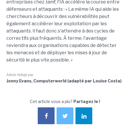
entreprises chez
Jamf
, l'IA accélère la course entre
défenseurs et attaquants : « La même IA qui aide les
chercheurs à découvrir des vulnérabilités peut
également accélérer leur exploitation par les
attaquants. Il faut donc s'attendre à des cycles de
correctifs plus fréquents. À terme, l'avantage
reviendra aux organisations capables de détecter
les menaces et de déployer les mises à jour de
sécurité le plus vite possible. »
Article rédigé par
Jonny Evans, Computerworld (adapté par Louise Costa)
Cet article vous a plu?
Partagez le !