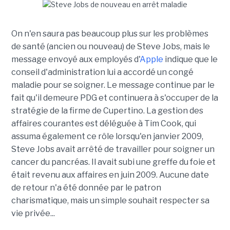
On n'en saura pas beaucoup plus sur les problèmes
de santé (ancien ou nouveau) de Steve Jobs, mais le
message envoyé aux employés d'
Apple
indique que le
conseil d'administration lui a accordé un congé
maladie pour se soigner. Le message continue par le
fait qu'il demeure PDG et continuera à s'occuper de la
stratégie de la firme de Cupertino. La gestion des
affaires courantes est déléguée à Tim Cook, qui
assuma également ce rôle lorsqu'en janvier 2009,
Steve Jobs avait arrêté de travailler pour soigner un
cancer du pancréas. Il avait subi une greffe du foie et
était revenu aux affaires en juin 2009. Aucune date
de retour n'a été donnée par le patron
charismatique, mais un simple souhait respecter sa
vie privée...