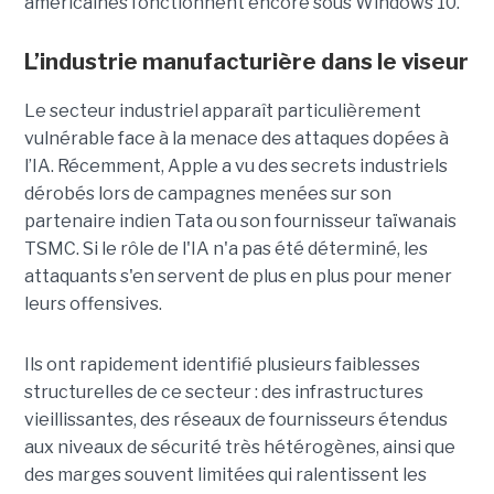
américaines fonctionnent encore sous Windows 10.
L’industrie manufacturière dans le viseur
Le secteur industriel apparaît particulièrement
vulnérable face à la menace des attaques dopées à
l’IA. Récemment, Apple a vu des secrets industriels
dérobés lors de campagnes menées sur son
partenaire indien Tata ou son fournisseur taïwanais
TSMC. Si le rôle de l'IA n'a pas été déterminé, les
attaquants s'en servent de plus en plus pour mener
leurs offensives.
Ils ont rapidement identifié plusieurs faiblesses
structurelles de ce secteur : des infrastructures
vieillissantes, des réseaux de fournisseurs étendus
aux niveaux de sécurité très hétérogènes, ainsi que
des marges souvent limitées qui ralentissent les