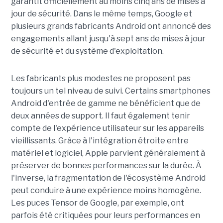
garantit officiellement au moins cinq ans de mises à
jour de sécurité. Dans le même temps, Google et
plusieurs grands fabricants Android ont annoncé des
engagements allant jusqu'à sept ans de mises à jour
de sécurité et du système d'exploitation.
Les fabricants plus modestes ne proposent pas
toujours un tel niveau de suivi. Certains smartphones
Android d'entrée de gamme ne bénéficient que de
deux années de support. Il faut également tenir
compte de l'expérience utilisateur sur les appareils
vieillissants. Grâce à l'intégration étroite entre
matériel et logiciel, Apple parvient généralement à
préserver de bonnes performances sur la durée. À
l'inverse, la fragmentation de l'écosystème Android
peut conduire à une expérience moins homogène.
Les puces Tensor de Google, par exemple, ont
parfois été critiquées pour leurs performances en