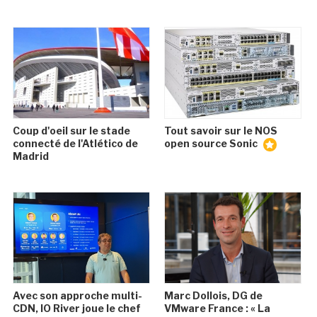
Coup d'oeil sur le stade
Tout savoir sur le NOS
connecté de l'Atlético de
open source Sonic
Madrid
Avec son approche multi-
Marc Dollois, DG de
CDN, IO River joue le chef
VMware France : « La