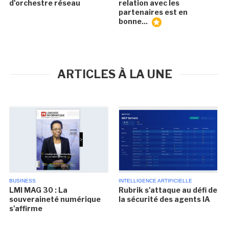
d'orchestre réseau
relation avec les
partenaires est en
bonne...
ARTICLES À LA UNE
BUSINESS
INTELLIGENCE ARTIFICIELLE
LMI MAG 30 : La
Rubrik s'attaque au défi de
souveraineté numérique
la sécurité des agents IA
s'affirme