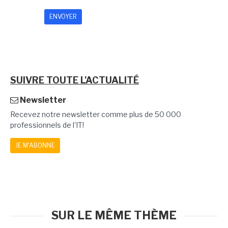
SUIVRE TOUTE L'ACTUALITÉ
Newsletter
Recevez notre newsletter comme plus de 50 000
professionnels de l'IT!
JE M'ABONNE
SUR LE MÊME THÈME