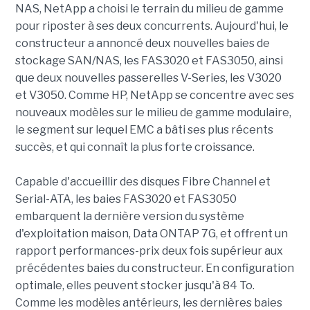
NAS, NetApp a choisi le terrain du milieu de gamme
pour riposter à ses deux concurrents. Aujourd'hui, le
constructeur a annoncé deux nouvelles baies de
stockage SAN/NAS, les FAS3020 et FAS3050, ainsi
que deux nouvelles passerelles V-Series, les V3020
et V3050. Comme HP, NetApp se concentre avec ses
nouveaux modèles sur le milieu de gamme modulaire,
le segment sur lequel EMC a bâti ses plus récents
succès, et qui connaît la plus forte croissance.
Capable d'accueillir des disques Fibre Channel et
Serial-ATA, les baies FAS3020 et FAS3050
embarquent la dernière version du système
d'exploitation maison, Data ONTAP 7G, et offrent un
rapport performances-prix deux fois supérieur aux
précédentes baies du constructeur. En configuration
optimale, elles peuvent stocker jusqu'à 84 To.
Comme les modèles antérieurs, les dernières baies