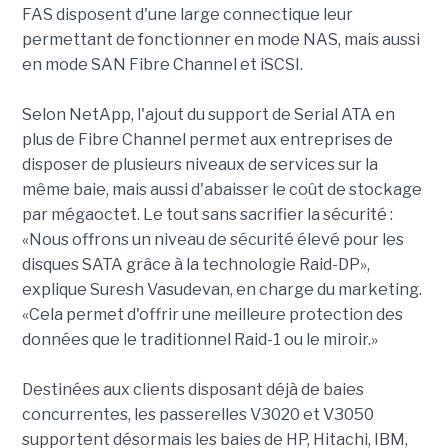
FAS disposent d'une large connectique leur
permettant de fonctionner en mode NAS, mais aussi
en mode SAN Fibre Channel et iSCSI.
Selon NetApp, l'ajout du support de Serial ATA en
plus de Fibre Channel permet aux entreprises de
disposer de plusieurs niveaux de services sur la
même baie, mais aussi d'abaisser le coût de stockage
par mégaoctet. Le tout sans sacrifier la sécurité :
«Nous offrons un niveau de sécurité élevé pour les
disques SATA grâce à la technologie Raid-DP»,
explique Suresh Vasudevan, en charge du marketing.
«Cela permet d'offrir une meilleure protection des
données que le traditionnel Raid-1 ou le miroir.»
Destinées aux clients disposant déjà de baies
concurrentes, les passerelles V3020 et V3050
supportent désormais les baies de HP, Hitachi, IBM,