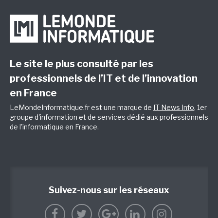
Le site le plus consulté par les
professionnels de l’IT et de l’innovation
en France
LeMondeInformatique.fr est une marque de
IT News Info
, 1er
groupe d'information et de services dédié aux professionnels
de l'informatique en France.
Suivez-nous sur les réseaux