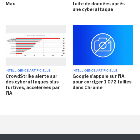
Max
fuite de données après
une cyberattaque
INTELLIGENCE ARTIFICIELLE
INTELLIGENCE ARTIFICIELLE
CrowdStrike alerte sur
Google s'appuie sur l'IA
des cyberattaques plus
pour corriger 1 072 failles
furtives, accélérées par
dans Chrome
l'IA