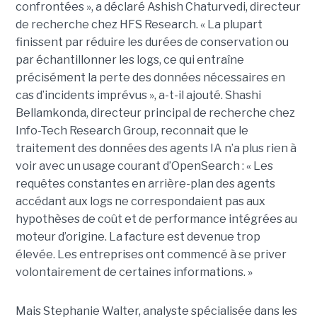
confrontées », a déclaré Ashish Chaturvedi, directeur
de recherche chez HFS Research. « La plupart
finissent par réduire les durées de conservation ou
par échantillonner les logs, ce qui entraîne
précisément la perte des données nécessaires en
cas d’incidents imprévus », a-t-il ajouté. Shashi
Bellamkonda, directeur principal de recherche chez
Info-Tech Research Group, reconnait que le
traitement des données des agents IA n’a plus rien à
voir avec un usage courant d’OpenSearch : « Les
requêtes constantes en arrière-plan des agents
accédant aux logs ne correspondaient pas aux
hypothèses de coût et de performance intégrées au
moteur d’origine. La facture est devenue trop
élevée. Les entreprises ont commencé à se priver
volontairement de certaines informations. »
Mais Stephanie Walter, analyste spécialisée dans les