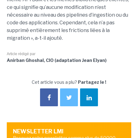
ce qui signifie qu’aucune modification n’est
nécessaire au niveau des pipelines d’ingestion ou du
code des applications. Cependant, cela n’a pas
supprimé entièrement les frictions liées à la
migration », a-t-il ajouté.
Article rédigé par
Anirban Ghoshal, CIO (adaptation Jean Elyan)
Cet article vous a plu?
Partagez le !
NEWSLETTER LMI
Recevez notre newsletter comme plus de 50000