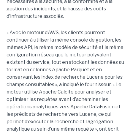
nécessaires à la sécurité, à la conformité et à la
gestion des incidents, et la hausse des coûts
d’infrastructure associés.
« Avec le moteur d’AWS, les clients pourront
continuer à utiliser la même console de gestion, les
mêmes API, le même modèle de sécurité et la même
configuration réseau que le moteur polyvalent
existant du service, tout en stockant les données au
format en colonnes Apache Parquet et en
conservant les index de recherche Lucene pour les
champs consultables », a indiqué le fournisseur. « Le
moteur utilise Apache Calcite pour analyser et
optimiser les requêtes avant d’acheminer les
opérations analytiques vers Apache DataFusion et
les prédicats de recherche vers Lucene, ce qui
permet d’exécuter la recherche et l’agrégation
analytique au sein d’une même requête », ont écrit