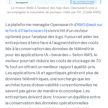
Le moteur dédié à l'analyse des logs dans Opensearch vise à
accompagner la volumétrie de journaux créée par l'IA; (Crédit AWS)
La plateforme managée Opensearch d'
AWS
(
basé sur
le fork d'Elasticsearch
) s’enrichit d'un moteur
optimisé pour l’analyse des logs. Il pourrait aider les
entreprises à faire face à l’augmentation des coûts
liés à la conservation des données de télémétrie
pour les applications IA « bavardes ». Selon AWS, le
moteur pourrait réduire les coûts de stockage de 70
% tout en offrant un meilleur rapport qualité-prix.
Les applications IA et agentiques génèrent plus de
données télémétriques, une surcharge que les
architectures d’observabilité conventionnelles ne
savent pas gérer de manière économique. Les
entreprises doivent donc trouver un équilibre entre
la conservation des données opérationnelles