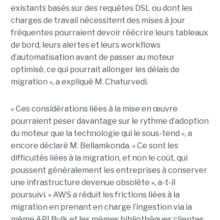
existants basés sur des requêtes DSL ou dont les
charges de travail nécessitent des mises à jour
fréquentes pourraient devoir réécrire leurs tableaux
de bord, leurs alertes et leurs workflows
d’automatisation avant de passer au moteur
optimisé, ce qui pourrait allonger les délais de
migration », a expliqué M. Chaturvedi.
« Ces considérations liées à la mise en œuvre
pourraient peser davantage sur le rythme d’adoption
du moteur que la technologie qui le sous-tend », a
encore déclaré M. Bellamkonda. « Ce sont les
difficultés liées à la migration, et non le coût, qui
poussent généralement les entreprises à conserver
une infrastructure devenue obsolète », a-t-il
poursuivi. « AWS a réduit les frictions liées à la
migration en prenant en charge l’ingestion via la
même API Bulk et les mêmes bibliothèques clientes,