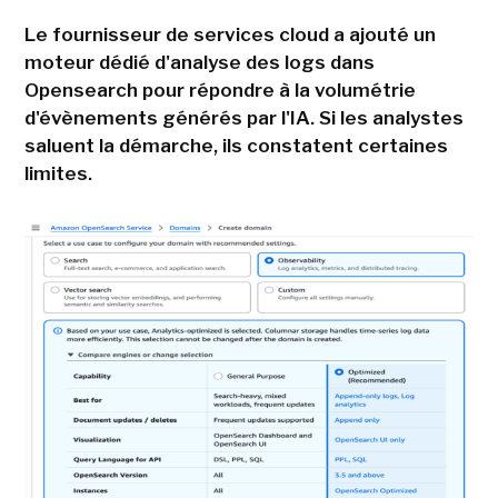
Le fournisseur de services cloud a ajouté un
moteur dédié d'analyse des logs dans
Opensearch pour répondre à la volumétrie
d'évènements générés par l'IA. Si les analystes
saluent la démarche, ils constatent certaines
limites.