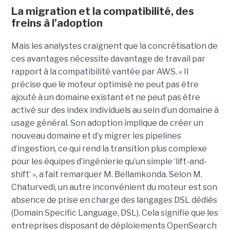
La migration et la compatibilité, des
freins à l’adoption
Mais les analystes craignent que la concrétisation de
ces avantages nécessite davantage de travail par
rapport à la compatibilité vantée par AWS. « Il
précise que le moteur optimisé ne peut pas être
ajouté à un domaine existant et ne peut pas être
activé sur des index individuels au sein d’un domaine à
usage général. Son adoption implique de créer un
nouveau domaine et d’y migrer les pipelines
d’ingestion, ce qui rend la transition plus complexe
pour les équipes d’ingénierie qu’un simple ‘lift-and-
shift’ », a fait remarquer M. Bellamkonda. Selon M.
Chaturvedi, un autre inconvénient du moteur est son
absence de prise en charge des langages DSL dédiés
(Domain Specific Language, DSL). Cela signifie que les
entreprises disposant de déploiements OpenSearch