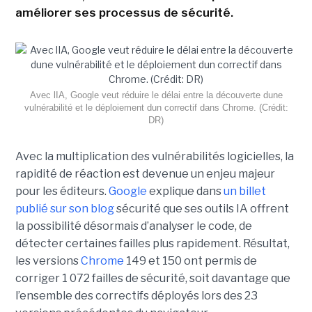
améliorer ses processus de sécurité.
Avec lIA, Google veut réduire le délai entre la découverte dune
vulnérabilité et le déploiement dun correctif dans Chrome. (Crédit:
DR)
Avec la multiplication des vulnérabilités logicielles, la
rapidité de réaction est devenue un enjeu majeur
pour les éditeurs.
Google
explique dans
un billet
publié sur son blog
sécurité que ses outils IA offrent
la possibilité désormais d’analyser le code, de
détecter certaines failles plus rapidement. Résultat,
les versions
Chrome
149 et 150 ont permis de
corriger 1 072 failles de sécurité, soit davantage que
l’ensemble des correctifs déployés lors des 23