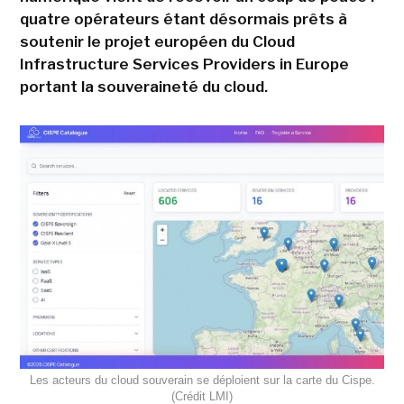
quatre opérateurs étant désormais prêts à
soutenir le projet européen du Cloud
Infrastructure Services Providers in Europe
portant la souveraineté du cloud.
Les acteurs du cloud souverain se déploient sur la carte du Cispe.
(Crédit LMI)