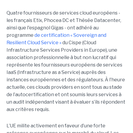
Quatre fournisseurs de services cloud européens -
les français Etix, Phocea DC et Thésée Datacenter,
ainsi que l'espagnol Gigas - ont adhéré au
programme
de certification « Sovereign and
Resilient Cloud Service »
du Cispe (Cloud
Infrastructure Services Providers in Europe), une
association professionnelle à but non lucratif qui
représente les fournisseurs européens de services
IaaS (Infrastructure as a Service) auprès des
instances européennes et des régulateurs. À l’heure
actuelle, ces clouds providers en sont tous au stade
de l’autocertification et ont soumis leurs services à
un audit indépendant visant à évaluer s’ils répondent
aux critères requis.
L’UE milite activement en faveur d’une forte