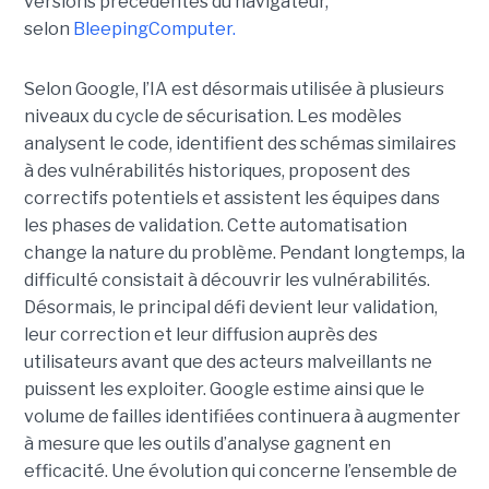
versions précédentes du navigateur,
selon
BleepingComputer.
Selon Google, l’IA est désormais utilisée à plusieurs
niveaux du cycle de sécurisation. Les modèles
analysent le code, identifient des schémas similaires
à des vulnérabilités historiques, proposent des
correctifs potentiels et assistent les équipes dans
les phases de validation. Cette automatisation
change la nature du problème. Pendant longtemps, la
difficulté consistait à découvrir les vulnérabilités.
Désormais, le principal défi devient leur validation,
leur correction et leur diffusion auprès des
utilisateurs avant que des acteurs malveillants ne
puissent les exploiter. Google estime ainsi que le
volume de failles identifiées continuera à augmenter
à mesure que les outils d’analyse gagnent en
efficacité. Une évolution qui concerne l’ensemble de