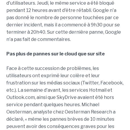
d'utilisateurs. Jeudi, le même service a été bloqué
pendant 12 heures avant d'être rétabli. Google n'a
pas donné le nombre de personne touchées par ce
dernier incident, mais il a commencé à 9h30 pour se
terminer à 20h40. Sur cette dernière panne, Google
n'a pas fait de commentaires.
Pas plus de pannes sur le cloud que sur site
Face à cette succession de problèmes, les
utilisateurs ont exprimé leur colère et leur
frustration sur les médias sociaux (Twitter, Facebook,
etc.). La semaine d'avant, les services Hotmail et
Outlook.com, ainsi que SkyDrive avaient été hors
service pendant quelques heures. Michael
Oesterman, analyste chez Oesterman Research a
déclaré, « même les pannes brèves de 10 minutes
peuvent avoir des conséquences graves pour les