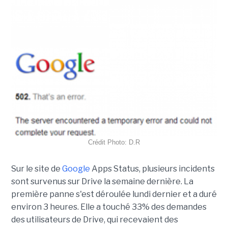
Crédit Photo: D.R
Sur le site de
Google
Apps Status, plusieurs incidents
sont survenus sur Drive la semaine dernière. La
première panne s'est déroulée lundi dernier et a duré
environ 3 heures. Elle a touché 33% des demandes
des utilisateurs de Drive, qui recevaient des