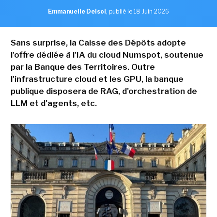
Emmanuelle Delsol
,
publié le 18 Juin 2026
Sans surprise, la Caisse des Dépôts adopte
l'offre dédiée à l'IA du cloud Numspot, soutenue
par la Banque des Territoires. Outre
l'infrastructure cloud et les GPU, la banque
publique disposera de RAG, d'orchestration de
LLM et d'agents, etc.