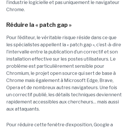
l’industrie logicielle et pas uniquement le navigateur
Chrome.
Réduire la « patch gap »
Pour l’éditeur, le véritable risque réside dans ce que
les spécialistes appellent la « patch gap », c’est-à-dire
l’intervalle entre la publication d’un correctif et son
installation effective sur les postes utilisateurs. Le
problème est particulièrement sensible pour
Chromium, le projet open source qui sert de base à
Chrome mais également à Microsoft Edge, Brave,
Opera et de nombreux autres navigateurs. Une fois
un correctif publié, les détails techniques deviennent
rapidement accessibles aux chercheurs… mais aussi
aux attaquants.
Pour réduire cette fenêtre d’exposition, Google a