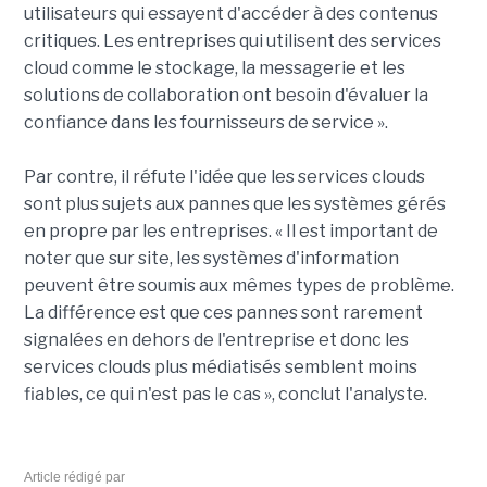
utilisateurs qui essayent d'accéder à des contenus
critiques. Les entreprises qui utilisent des services
cloud comme le stockage, la messagerie et les
solutions de collaboration ont besoin d'évaluer la
confiance dans les fournisseurs de service ».
Par contre, il réfute l'idée que les services clouds
sont plus sujets aux pannes que les systèmes gérés
en propre par les entreprises. « Il est important de
noter que sur site, les systèmes d'information
peuvent être soumis aux mêmes types de problème.
La différence est que ces pannes sont rarement
signalées en dehors de l'entreprise et donc les
services clouds plus médiatisés semblent moins
fiables, ce qui n'est pas le cas », conclut l'analyste.
Article rédigé par