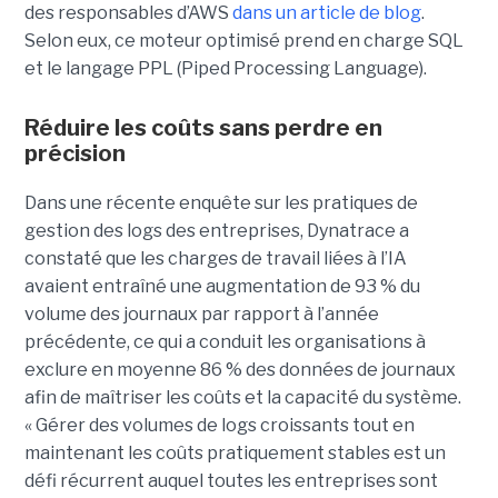
des responsables d’AWS
dans un article de blog
.
Selon eux, ce moteur optimisé prend en charge SQL
et le langage PPL (Piped Processing Language).
Réduire les coûts sans perdre en
précision
Dans une récente enquête sur les pratiques de
gestion des logs des entreprises, Dynatrace a
constaté que les charges de travail liées à l’IA
avaient entraîné une augmentation de 93 % du
volume des journaux par rapport à l’année
précédente, ce qui a conduit les organisations à
exclure en moyenne 86 % des données de journaux
afin de maîtriser les coûts et la capacité du système.
« Gérer des volumes de logs croissants tout en
maintenant les coûts pratiquement stables est un
défi récurrent auquel toutes les entreprises sont