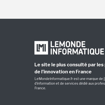
Le site le plus consulté par les
de l’innovation en France
LeMondeInformatique.fr est une marque de
d'information et de services dédié aux profes
France.