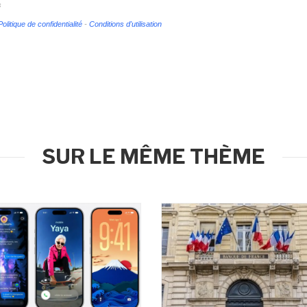
s
Politique de confidentialité
-
Conditions d'utilisation
SUR LE MÊME THÈME