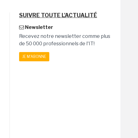
SUIVRE TOUTE L'ACTUALITÉ
Newsletter
Recevez notre newsletter comme plus
de 50 000 professionnels de l'IT!
JE M'ABONNE