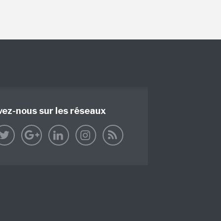
vez-nous sur les réseaux