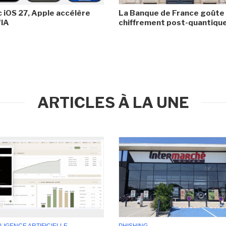
 iOS 27, Apple accélère
La Banque de France goûte
'IA
chiffrement post-quantiqu
ARTICLES À LA UNE