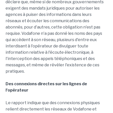
déclare que, même si de nombreux gouvernements
exigent des mandats juridiques pour autoriser les
agences à puiser des informations dans leurs
réseaux et écouter les communications des
abonnés, pour d'autres, cette obligation n'est pas
requise. Vodafone n'a pas donné les noms des pays
qui accèdent à son réseau, plusieurs d'entre eux
interdisant à l'opérateur de divulguer toute
information relative à l'écoute électronique, à
l'interception des appels téléphoniques et des
messages, et même de révéler l'existence de ces
pratiques.
Des connexions directes sur les lignes de
l'opérateur
Le rapport indique que des connexions physiques
relient directement les réseaux de Vodafone et