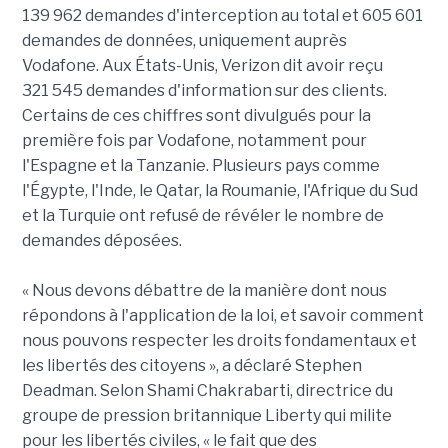
139 962 demandes d'interception au total et 605 601
demandes de données, uniquement auprès
Vodafone. Aux États-Unis, Verizon dit avoir reçu
321 545 demandes d'information sur des clients.
Certains de ces chiffres sont divulgués pour la
première fois par Vodafone, notamment pour
l'Espagne et la Tanzanie. Plusieurs pays comme
l'Égypte, l'Inde, le Qatar, la Roumanie, l'Afrique du Sud
et la Turquie ont refusé de révéler le nombre de
demandes déposées.
« Nous devons débattre de la manière dont nous
répondons à l'application de la loi, et savoir comment
nous pouvons respecter les droits fondamentaux et
les libertés des citoyens », a déclaré Stephen
Deadman. Selon Shami Chakrabarti, directrice du
groupe de pression britannique Liberty qui milite
pour les libertés civiles, « le fait que des