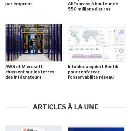
par emprunt
AliExpress à hauteur de
550 millions d'euros
AWS et Microsoft
Infoblox acquiert Kentik
chassent sur les terres
pour renforcer
des intégrateurs
l'observabilité réseau
ARTICLES À LA UNE