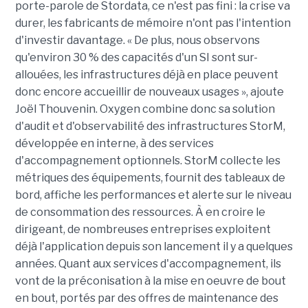
porte-parole de Stordata, ce n'est pas fini : la crise va
durer, les fabricants de mémoire n'ont pas l'intention
d'investir davantage. « De plus, nous observons
qu'environ 30 % des capacités d'un SI sont sur-
allouées, les infrastructures déjà en place peuvent
donc encore accueillir de nouveaux usages », ajoute
Joël Thouvenin. Oxygen combine donc sa solution
d'audit et d'observabilité des infrastructures StorM,
développée en interne, à des services
d'accompagnement optionnels. StorM collecte les
métriques des équipements, fournit des tableaux de
bord, affiche les performances et alerte sur le niveau
de consommation des ressources. À en croire le
dirigeant, de nombreuses entreprises exploitent
déjà l'application depuis son lancement il y a quelques
années. Quant aux services d'accompagnement, ils
vont de la préconisation à la mise en oeuvre de bout
en bout, portés par des offres de maintenance des