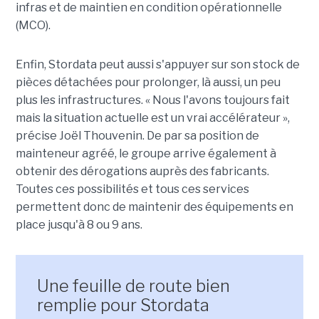
infras et de maintien en condition opérationnelle
(MCO).
Enfin, Stordata peut aussi s'appuyer sur son stock de
pièces détachées pour prolonger, là aussi, un peu
plus les infrastructures. « Nous l'avons toujours fait
mais la situation actuelle est un vrai accélérateur »,
précise Joël Thouvenin. De par sa position de
mainteneur agréé, le groupe arrive également à
obtenir des dérogations auprès des fabricants.
Toutes ces possibilités et tous ces services
permettent donc de maintenir des équipements en
place jusqu'à 8 ou 9 ans.
Une feuille de route bien
remplie pour Stordata