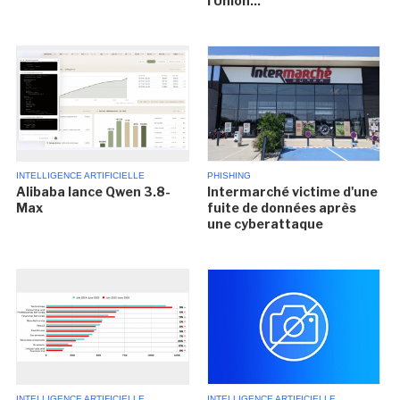
l'Union...
INTELLIGENCE ARTIFICIELLE
PHISHING
Alibaba lance Qwen 3.8-
Intermarché victime d'une
Max
fuite de données après
une cyberattaque
INTELLIGENCE ARTIFICIELLE
INTELLIGENCE ARTIFICIELLE