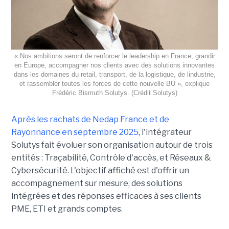
« Nos ambitions seront de renforcer le leadership en France, grandir
en Europe, accompagner nos clients avec des solutions innovantes
dans les domaines du retail, transport, de la logistique, de lindustrie,
et rassembler toutes les forces de cette nouvelle BU », explique
Frédéric Bismuth Solutys. (Crédit Solutys)
Après les rachats de Nedap France et de
Rayonnance en septembre 2025
, l'intégrateur
Solutys fait évoluer son organisation autour de trois
entités : Traçabilité, Contrôle d'accès, et Réseaux &
Cybersécurité. L'objectif affiché est d'offrir un
accompagnement sur mesure, des solutions
intégrées et des réponses efficaces à ses clients
PME, ETI et grands comptes.