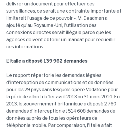
délivrer un document pour effectuer ces
surveillances, ce serait une contrainte importante et
limiterait l'usage de ce pouvoir ». M. Deadman a
ajouté qu'au Royaume-Uni, l'utilisation des
connexions directes serait illégale parce que les
agences doivent obtenir un mandat pour recueillir
ces informations.
L'Italie a déposé 139 962 demandes
Le rapport répertorie les demandes légales
d'interception de communications et de données
pour les 29 pays dans lesquels opère Vodafone pour
la période allant du 1er avril 2013 au 31 mars 2014. En
2013, le gouvernement britannique a déposé 2 760
demandes d'interception et 514 608 demandes de
données auprès de tous les opérateurs de
téléphonie mobile. Par comparaison, l'Italie a fait