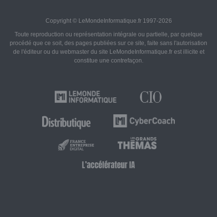
Copyright © LeMondeInformatique.fr 1997-2026
Toute reproduction ou représentation intégrale ou partielle, par quelque
procédé que ce soit, des pages publiées sur ce site, faite sans l'autorisation
de l'éditeur ou du webmaster du site LeMondeInformatique.fr est illicite et
constitue une contrefaçon.