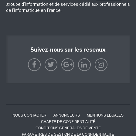
groupe d'information et de services dédié aux professionnels
de l'informatique en France.
Suivez-nous sur les réseaux
NOUS CONTACTER
ANNONCEURS
MENTIONS LÉGALES
CHARTE DE CONFIDENTIALITÉ
CONDITIONS GÉNÉRALES DE VENTE
PARAMÈTRES DE GESTION DE LA CONFIDENTIALITÉ