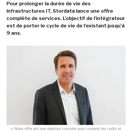
Pour prolonger la durée de vie des
infrastructures IT, Stordata lance une offre
complète de services. L'objectif de l'intégrateur
est de porter le cycle de vie de l'existant jusqu'à
9 ans.
« Notre offre est une réponse concrète pour contenir les coûts et