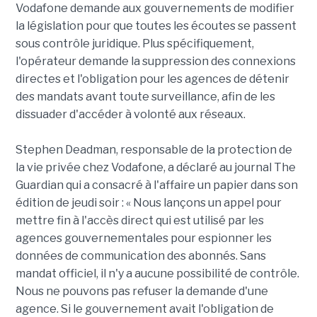
Vodafone demande aux gouvernements de modifier
la législation pour que toutes les écoutes se passent
sous contrôle juridique. Plus spécifiquement,
l'opérateur demande la suppression des connexions
directes et l'obligation pour les agences de détenir
des mandats avant toute surveillance, afin de les
dissuader d'accéder à volonté aux réseaux.
Stephen Deadman, responsable de la protection de
la vie privée chez Vodafone, a déclaré au journal The
Guardian qui a consacré à l'affaire un papier dans son
édition de jeudi soir : « Nous lançons un appel pour
mettre fin à l'accès direct qui est utilisé par les
agences gouvernementales pour espionner les
données de communication des abonnés. Sans
mandat officiel, il n'y a aucune possibilité de contrôle.
Nous ne pouvons pas refuser la demande d'une
agence. Si le gouvernement avait l'obligation de