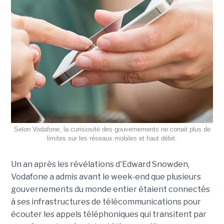
Selon Vodafone, la curisiosité des gouvernements ne conait plus de
limites sur les réseaux mobiles et haut débit.
Un an après les révélations d'Edward Snowden,
Vodafone a admis avant le week-end que plusieurs
gouvernements du monde entier étaient connectés
à ses infrastructures de télécommunications pour
écouter les appels téléphoniques qui transitent par