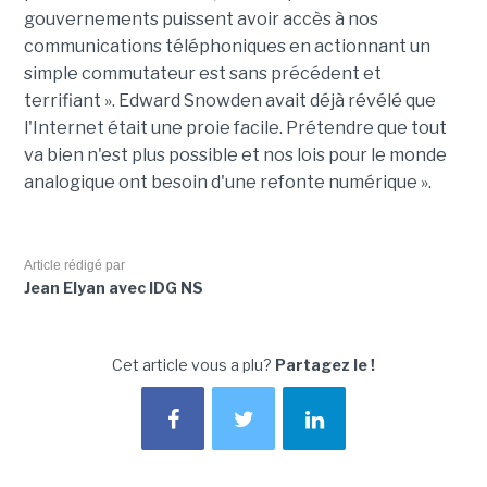
gouvernements puissent avoir accès à nos
communications téléphoniques en actionnant un
simple commutateur est sans précédent et
terrifiant ». Edward Snowden avait déjà révélé que
l'Internet était une proie facile. Prétendre que tout
va bien n'est plus possible et nos lois pour le monde
analogique ont besoin d'une refonte numérique ».
Article rédigé par
Jean Elyan avec IDG NS
Cet article vous a plu?
Partagez le !