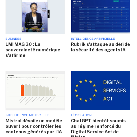
BUSINESS
INTELLIGENCE ARTIFICIELLE
LMI MAG 30 : La
Rubrik s'attaque au défi de
souveraineté numérique
la sécurité des agents IA
s'affirme
INTELLIGENCE ARTIFICIELLE
LÉGISLATION
Mistral dévoile un modèle
ChatGPT bientôt soumis
ouvert pour contrôler les
au régime renforcé du
contenus générés par l'IA
Digital Service Act de