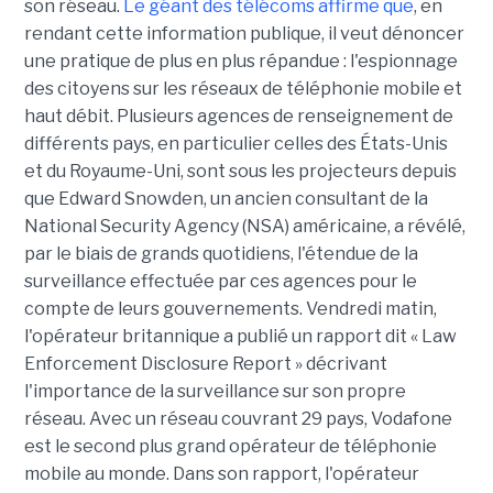
son réseau.
Le géant des télécoms affirme que
, en
rendant cette information publique, il veut dénoncer
une pratique de plus en plus répandue : l'espionnage
des citoyens sur les réseaux de téléphonie mobile et
haut débit. Plusieurs agences de renseignement de
différents pays, en particulier celles des États-Unis
et du Royaume-Uni, sont sous les projecteurs depuis
que Edward Snowden, un ancien consultant de la
National Security Agency (NSA) américaine, a révélé,
par le biais de grands quotidiens, l'étendue de la
surveillance effectuée par ces agences pour le
compte de leurs gouvernements. Vendredi matin,
l'opérateur britannique a publié un rapport dit « Law
Enforcement Disclosure Report » décrivant
l'importance de la surveillance sur son propre
réseau. Avec un réseau couvrant 29 pays, Vodafone
est le second plus grand opérateur de téléphonie
mobile au monde. Dans son rapport, l'opérateur