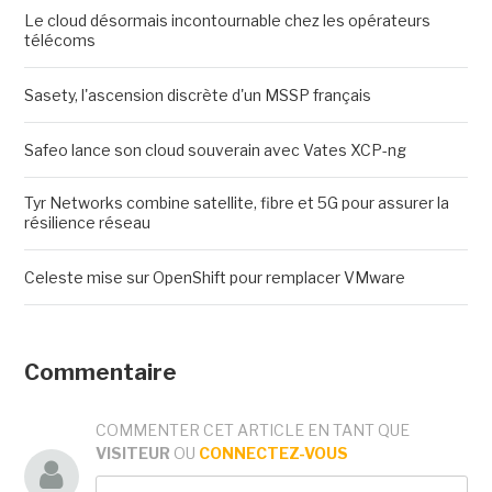
Le cloud désormais incontournable chez les opérateurs
télécoms
Sasety, l'ascension discrète d'un MSSP français
Safeo lance son cloud souverain avec Vates XCP-ng
Tyr Networks combine satellite, fibre et 5G pour assurer la
résilience réseau
Celeste mise sur OpenShift pour remplacer VMware
Commentaire
COMMENTER CET ARTICLE EN TANT QUE
VISITEUR
OU
CONNECTEZ-VOUS