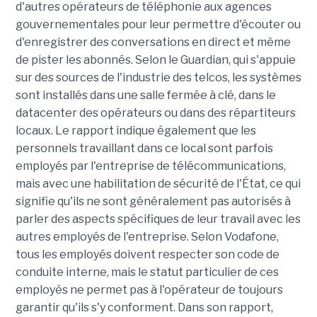
d'autres opérateurs de téléphonie aux agences
gouvernementales pour leur permettre d'écouter ou
d'enregistrer des conversations en direct et même
de pister les abonnés. Selon le Guardian, qui s'appuie
sur des sources de l'industrie des telcos, les systèmes
sont installés dans une salle fermée à clé, dans le
datacenter des opérateurs ou dans des répartiteurs
locaux. Le rapport indique également que les
personnels travaillant dans ce local sont parfois
employés par l'entreprise de télécommunications,
mais avec une habilitation de sécurité de l'État, ce qui
signifie qu'ils ne sont généralement pas autorisés à
parler des aspects spécifiques de leur travail avec les
autres employés de l'entreprise. Selon Vodafone,
tous les employés doivent respecter son code de
conduite interne, mais le statut particulier de ces
employés ne permet pas à l'opérateur de toujours
garantir qu'ils s'y conforment. Dans son rapport,