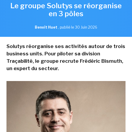
Le groupe Solutys se réorganise
en 3 pôles
Benoît Huet
,
publié le 30 Juin 2026
Solutys réorganise ses activités autour de trois
business units. Pour piloter sa division
Traçabilité, le groupe recrute Frédéric Bismuth,
un expert du secteur.