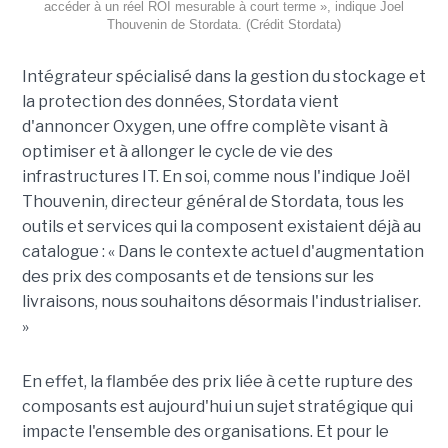
accéder à un réel ROI mesurable à court terme », indique Joel
Thouvenin de Stordata. (Crédit Stordata)
Intégrateur spécialisé dans la gestion du stockage et
la protection des données, Stordata vient
d'annoncer Oxygen, une offre complète visant à
optimiser et à allonger le cycle de vie des
infrastructures IT. En soi, comme nous l'indique Joël
Thouvenin, directeur général de Stordata, tous les
outils et services qui la composent existaient déjà au
catalogue : « Dans le contexte actuel d'augmentation
des prix des composants et de tensions sur les
livraisons, nous souhaitons désormais l'industrialiser.
»
En effet, la flambée des prix liée à cette rupture des
composants est aujourd'hui un sujet stratégique qui
impacte l'ensemble des organisations. Et pour le