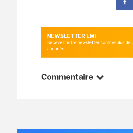
NEWSLETTER LMI
Recevez notre newsletter comme plus de
abonnés
Commentaire