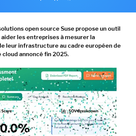
 solutions open source Suse propose un outil
 aider les entreprises à mesurer la
e leur infrastructure au cadre européen de
 cloud annoncé fin 2025.