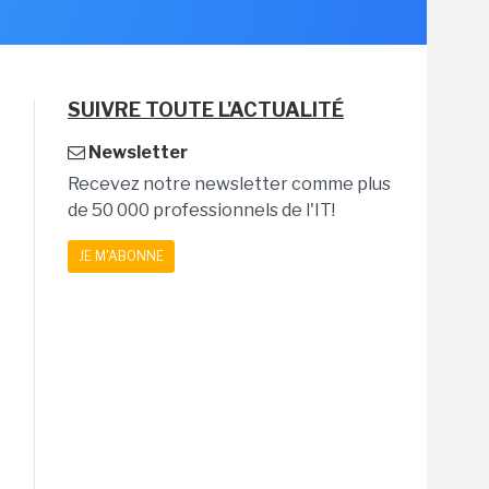
SUIVRE TOUTE L'ACTUALITÉ
Newsletter
Recevez notre newsletter comme plus
de 50 000 professionnels de l'IT!
JE M'ABONNE