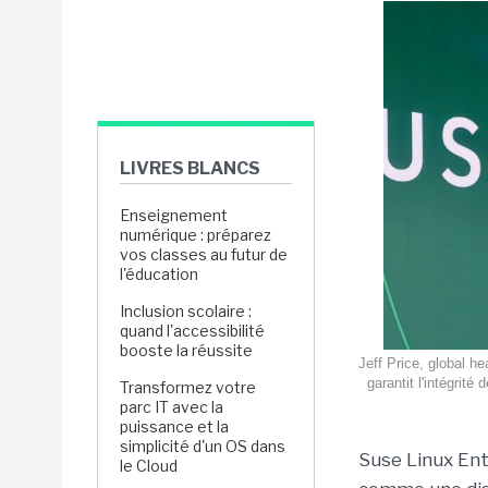
LIVRES BLANCS
Enseignement
numérique : préparez
vos classes au futur de
l'éducation
Inclusion scolaire :
quand l'accessibilité
booste la réussite
Jeff Price, global 
garantit l'intégrit
Transformez votre
parc IT avec la
puissance et la
simplicité d'un OS dans
Suse Linux Ent
le Cloud