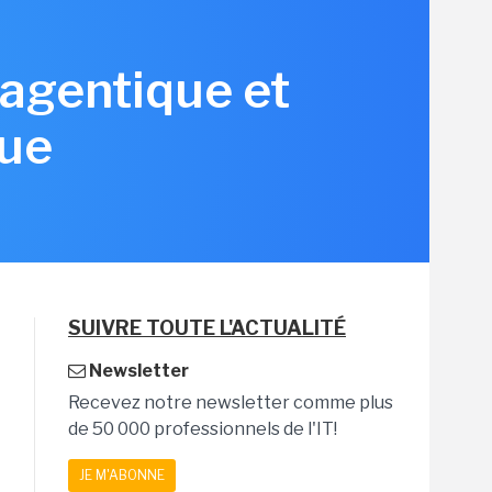
 agentique et
que
SUIVRE TOUTE L'ACTUALITÉ
Newsletter
Recevez notre newsletter comme plus
de 50 000 professionnels de l'IT!
JE M'ABONNE