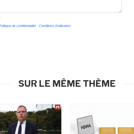
s
Politique de confidentialité
-
Conditions d'utilisation
SUR LE MÊME THÈME