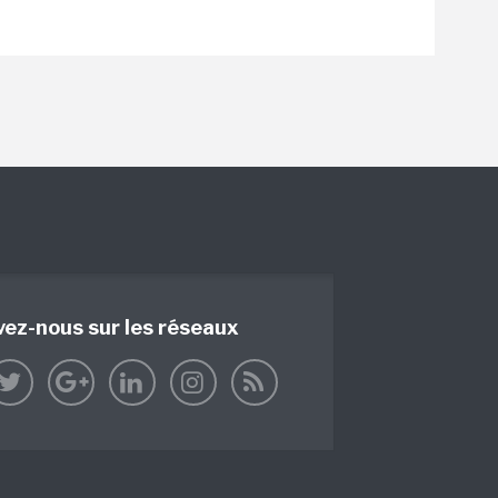
vez-nous sur les réseaux