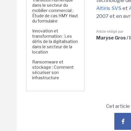
technologie de 
dans le secteur du
Altiris SVS
et
mobilier commercial :
Étude de cas HMY Haut
2007 et en avr
du formulaire
Innovation et
Article rédigé par
transformation : Les
Maryse Gros / 
défis de la digitalisation
dans le secteur de la
location
Ransomware et
stockage : Comment
sécuriser son
infrastructure
Cet article