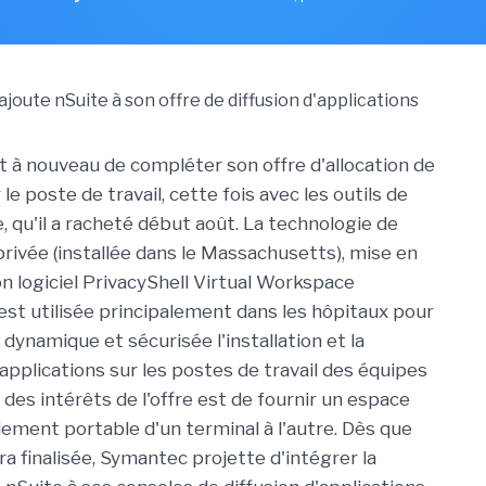
 à nouveau de compléter son offre d'allocation de
le poste de travail, cette fois avec les outils de
e, qu'il a racheté début août. La technologie de
privée (installée dans le Massachusetts), mise en
n logiciel PrivacyShell Virtual Workspace
t utilisée principalement dans les hôpitaux pour
dynamique et sécurisée l'installation et la
applications sur les postes de travail des équipes
 des intérêts de l'offre est de fournir un espace
ilement portable d'un terminal à l'autre. Dès que
era finalisée, Symantec projette d'intégrer la