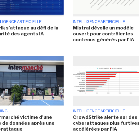
LIGENCE ARTIFICIELLE
INTELLIGENCE ARTIFICIELLE
ik s'attaque au défi de la
Mistral dévoile un modèle
rité des agents IA
ouvert pour contrôler les
contenus générés par l'IA
HING
INTELLIGENCE ARTIFICIELLE
rmarché victime d'une
CrowdStrike alerte sur des
e de données après une
cyberattaques plus furtives
erattaque
accélérées par l'IA