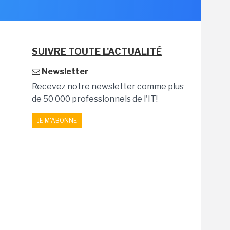
SUIVRE TOUTE L'ACTUALITÉ
Newsletter
Recevez notre newsletter comme plus
de 50 000 professionnels de l'IT!
JE M'ABONNE