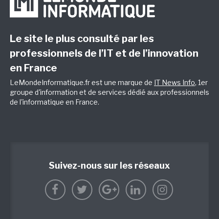
Le site le plus consulté par les
professionnels de l’IT et de l’innovation
en France
LeMondeInformatique.fr est une marque de
IT News Info
, 1er
groupe d'information et de services dédié aux professionnels
de l'informatique en France.
Suivez-nous sur les réseaux