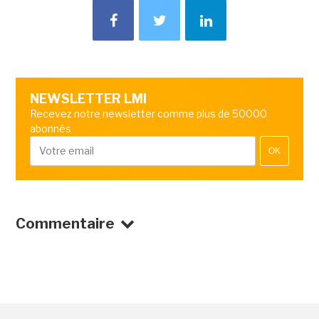
NEWSLETTER LMI
Recevez notre newsletter comme plus de 50000
abonnés
OK
Commentaire