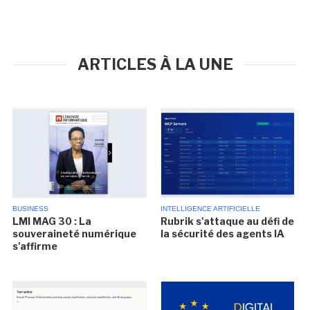
ARTICLES À LA UNE
BUSINESS
INTELLIGENCE ARTIFICIELLE
LMI MAG 30 : La
Rubrik s'attaque au défi de
souveraineté numérique
la sécurité des agents IA
s'affirme