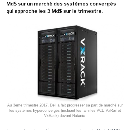
Md$ sur un marché des systèmes convergés
qui approche les 3 Md$ sur le trimestre.
Au 3ème trimestre 2017, Dell a fait progresser sa part de marché sur
les systèmes hyperconvergés (incluant les familles VCE VxRail et
VxRack) devant Nutanix.