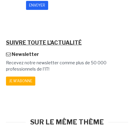
SUIVRE TOUTE L'ACTUALITÉ
Newsletter
Recevez notre newsletter comme plus de 50 000
professionnels de l'IT!
JE M'ABONNE
SUR LE MÊME THÈME