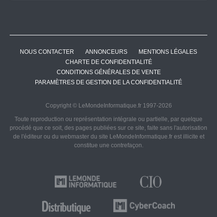
NOUS CONTACTER
ANNONCEURS
MENTIONS LÉGALES
CHARTE DE CONFIDENTIALITÉ
CONDITIONS GÉNÉRALES DE VENTE
PARAMÈTRES DE GESTION DE LA CONFIDENTIALITÉ
Copyright © LeMondeInformatique.fr 1997-2026
Toute reproduction ou représentation intégrale ou partielle, par quelque
procédé que ce soit, des pages publiées sur ce site, faite sans l'autorisation
de l'éditeur ou du webmaster du site LeMondeInformatique.fr est illicite et
constitue une contrefaçon.