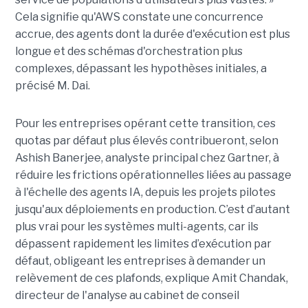
Cela signifie qu'AWS constate une concurrence
accrue, des agents dont la durée d'exécution est plus
longue et des schémas d'orchestration plus
complexes, dépassant les hypothèses initiales, a
précisé M. Dai.
Pour les entreprises opérant cette transition, ces
quotas par défaut plus élevés contribueront, selon
Ashish Banerjee, analyste principal chez Gartner, à
réduire les frictions opérationnelles liées au passage
à l'échelle des agents IA, depuis les projets pilotes
jusqu'aux déploiements en production. C’est d’autant
plus vrai pour les systèmes multi-agents, car ils
dépassent rapidement les limites d’exécution par
défaut, obligeant les entreprises à demander un
relèvement de ces plafonds, explique Amit Chandak,
directeur de l'analyse au cabinet de conseil