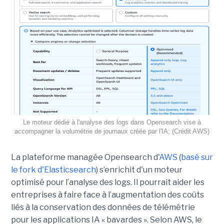
Le moteur dédié à l'analyse des logs dans Opensearch vise à
accompagner la volumétrie de journaux créée par l'IA; (Crédit AWS)
La plateforme managée Opensearch d'
AWS
(
basé sur
le fork d'Elasticsearch
) s’enrichit d'un moteur
optimisé pour l’analyse des logs. Il pourrait aider les
entreprises à faire face à l’augmentation des coûts
liés à la conservation des données de télémétrie
pour les applications IA « bavardes ». Selon AWS, le