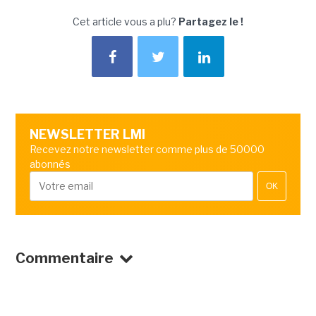
Cet article vous a plu?
Partagez le !
NEWSLETTER LMI
Recevez notre newsletter comme plus de 50000
abonnés
OK
Commentaire