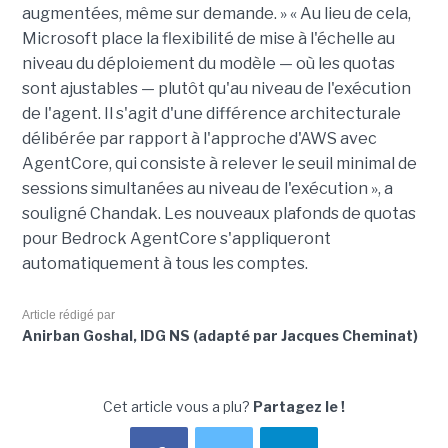
augmentées, même sur demande. » « Au lieu de cela,
Microsoft place la flexibilité de mise à l'échelle au
niveau du déploiement du modèle — où les quotas
sont ajustables — plutôt qu'au niveau de l'exécution
de l'agent. Il s'agit d'une différence architecturale
délibérée par rapport à l'approche d'AWS avec
AgentCore, qui consiste à relever le seuil minimal de
sessions simultanées au niveau de l'exécution », a
souligné Chandak. Les nouveaux plafonds de quotas
pour Bedrock AgentCore s'appliqueront
automatiquement à tous les comptes.
Article rédigé par
Anirban Goshal, IDG NS (adapté par Jacques Cheminat)
Cet article vous a plu?
Partagez le !