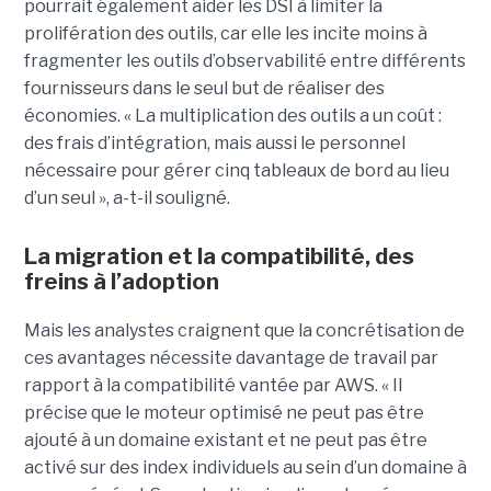
pourrait également aider les DSI à limiter la
prolifération des outils, car elle les incite moins à
fragmenter les outils d’observabilité entre différents
fournisseurs dans le seul but de réaliser des
économies. « La multiplication des outils a un coût :
des frais d’intégration, mais aussi le personnel
nécessaire pour gérer cinq tableaux de bord au lieu
d’un seul », a-t-il souligné.
La migration et la compatibilité, des
freins à l’adoption
Mais les analystes craignent que la concrétisation de
ces avantages nécessite davantage de travail par
rapport à la compatibilité vantée par AWS. « Il
précise que le moteur optimisé ne peut pas être
ajouté à un domaine existant et ne peut pas être
activé sur des index individuels au sein d’un domaine à