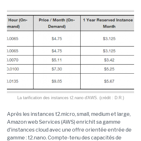
La tarification des instances t2.nano d'AWS. (crédit : D.R.)
Après les instances t2.micro, small, medium et large,
Amazon web Services (AWS) enrichit sa gamme
d'instances cloud avec une offre orientée entrée de
gamme : t2.nano. Compte-tenu des capacités de