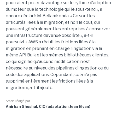
pourraient peser davantage sur le rythme d’adoption
du moteur que la technologie qui le sous-tend », a
encore déclaré M. Bellamkonda. « Ce sont les
difficultés liées à la migration, et non le coût, qui
poussent généralement les entreprises à conserver
une infrastructure devenue obsolète », a-t-il
poursuivi. « AWS a réduit les frictions liées à la
migration en prenant en charge l’ingestion via la
même API Bulk et les mêmes bibliothèques clientes,
ce qui signifie qu’aucune modification n’est
nécessaire au niveau des pipelines d’ingestion ou du
code des applications. Cependant, cela n’a pas
supprimé entièrement les frictions liées à la
migration », a-t-il ajouté.
Article rédigé par
Anirban Ghoshal, CIO (adaptation Jean Elyan)