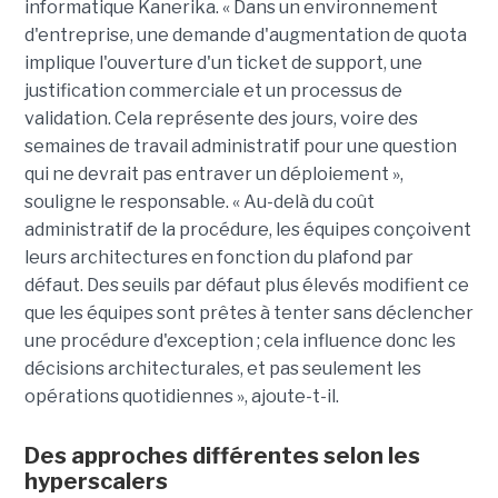
informatique Kanerika. « Dans un environnement
d'entreprise, une demande d'augmentation de quota
implique l'ouverture d'un ticket de support, une
justification commerciale et un processus de
validation. Cela représente des jours, voire des
semaines de travail administratif pour une question
qui ne devrait pas entraver un déploiement »,
souligne le responsable. « Au-delà du coût
administratif de la procédure, les équipes conçoivent
leurs architectures en fonction du plafond par
défaut. Des seuils par défaut plus élevés modifient ce
que les équipes sont prêtes à tenter sans déclencher
une procédure d'exception ; cela influence donc les
décisions architecturales, et pas seulement les
opérations quotidiennes », ajoute-t-il.
Des approches différentes selon les
hyperscalers