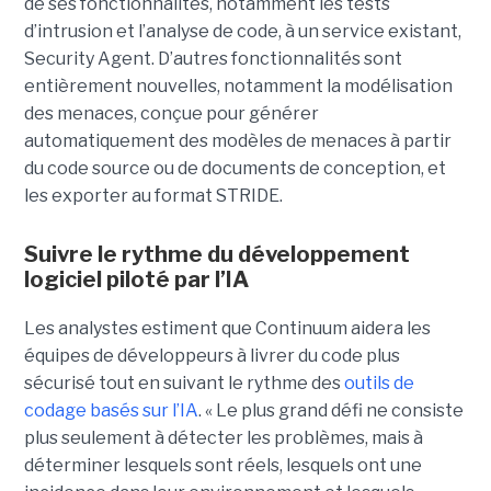
de ses fonctionnalités, notamment les tests
d’intrusion et l’analyse de code, à un service existant,
Security Agent.
D’autres fonctionnalités sont
entièrement nouvelles, notamment la modélisation
des menaces, conçue pour générer
automatiquement des modèles de menaces à partir
du code source ou de documents de conception, et
les exporter au format STRIDE.
Suivre le rythme du développement
logiciel piloté par l’IA
Les analystes estiment que Continuum aidera les
équipes de développeurs à livrer du code plus
sécurisé tout en suivant le rythme des
outils de
codage basés sur l’IA
.
« Le plus grand défi ne consiste
plus seulement à détecter les problèmes, mais à
déterminer lesquels sont réels, lesquels ont une