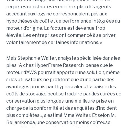
requêtes constantes en arrière-plan des agents
accédant aux logs ne correspondaient pas aux
hypothèses de coût et de performance intégrées au
moteur d’origine. La facture est devenue trop
élevée. Les entreprises ont commencé à se priver
volontairement de certaines informations. »
Mais Stephanie Walter, analyste spécialisée dans les
piles IA chez HyperFrame Research, pense que le
moteur d’AWS pourrait apporter une solution, même
si les utilisateurs ne profitent que d’une partie des
avantages promis par l’hyperscaler. « La baisse des
coûts de stockage peut se traduire par des durées de
conservation plus longues, une meilleure prise en
charge de la conformité et des enquêtes d’incident
plus complètes », a estimé Mme Walter. Et selon M.
Bellamkonda, une conservation moins coûteuse