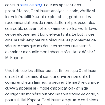
dans un
billet de blog
.
Pour les applications
propriétaires, Continuum analyse le code, vérifie si
les vulnérabilités sont exploitables, générer des
recommandations de remédiation et proposer des
correctifs pouvant être examinés via les workflows
de développement logiciel existants. Le but : aider
ainsi les développeurs à résoudre les problèmes de
sécurité sans que les équipes de sécurité aient à
examiner manuellement chaque résultat, a déclaré
M. Kapoor.
Une fois que les utilisateurs estiment que Continuum
en sait suffisamment sur leur environnement et
comprend leurs limites, ils peuvent le mettre dans ce
qu’AWS appelle le « mode d’application » afin de
corriger de manière autonome toute faille de code, a
poursuivi M. Kapoor.
Continuum emprunte certaines