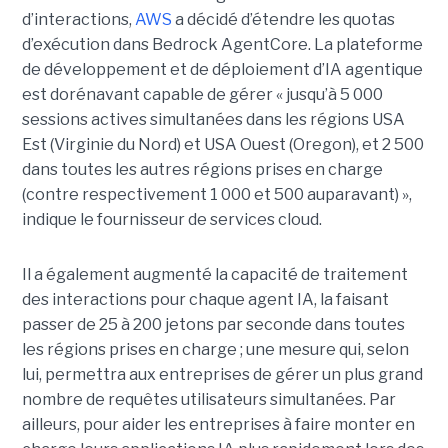
d’interactions,
AWS
a décidé d’étendre les quotas
d’exécution dans Bedrock AgentCore. La plateforme
de développement et de déploiement d’IA agentique
est dorénavant capable de gérer « jusqu’à 5 000
sessions actives simultanées dans les régions USA
Est (Virginie du Nord) et USA Ouest (Oregon), et 2 500
dans toutes les autres régions prises en charge
(contre respectivement 1 000 et 500 auparavant) »,
indique le fournisseur de services cloud.
Il a également augmenté la capacité de traitement
des interactions pour chaque agent IA, la faisant
passer de 25 à 200 jetons par seconde dans toutes
les régions prises en charge ; une mesure qui, selon
lui, permettra aux entreprises de gérer un plus grand
nombre de requêtes utilisateurs simultanées. Par
ailleurs, pour aider les entreprises à faire monter en