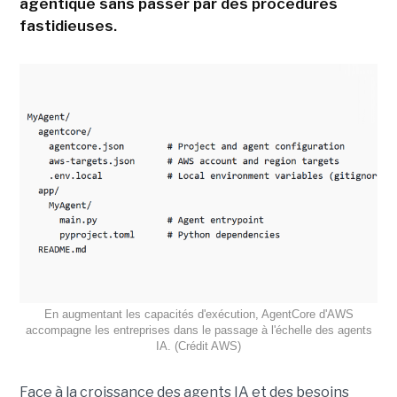
agentique sans passer par des procédures
fastidieuses.
En augmentant les capacités d'exécution, AgentCore d'AWS
accompagne les entreprises dans le passage à l'échelle des agents
IA. (Crédit AWS)
Face à la croissance des agents IA et des besoins