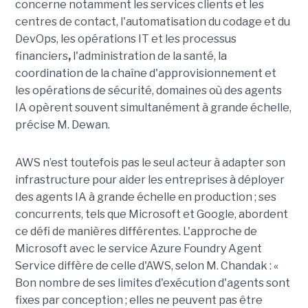
concerne notamment les services clients et les
centres de contact, l'automatisation du codage et du
DevOps, les opérations IT et les processus
financiers
,
l'administration de la santé, la
coordination de la chaîne d'approvisionnement et
les opérations de sécurité, domaines où des agents
IA opèrent souvent simultanément à grande échelle,
précise M. Dewan.
AWS n’est toutefois pas le seul acteur à adapter son
infrastructure pour aider les entreprises à déployer
des agents IA à grande échelle en production ; ses
concurrents, tels que Microsoft et Google, abordent
ce défi de manières différentes. L'approche de
Microsoft avec le service Azure Foundry Agent
Service diffère de celle d'AWS, selon M. Chandak : «
Bon nombre de ses limites d'exécution d'agents sont
fixes par conception ; elles ne peuvent pas être