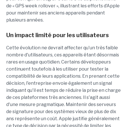
de « GPS week rollover », illustrant les efforts d’Apple
pour maintenir ses anciens appareils pendant
plusieurs années.
Un impact limité pour les utilisateurs
Cette évolution ne devrait affecter qu'un très faible
nombre d'utilisateurs, ces appareils étant désormais
rares en usage quotidien. Certains développeurs
continuent toutefois à les utiliser pour tester la
compatibilité de leurs applications. En prenant cette
décision, l'entreprise envoie également un signal
indiquant qu'il est temps de réduire la prise en charge
de ces plateformes très anciennes. Il s'agit aussi
d'une mesure pragmatique. Maintenir des serveurs
de signature pour des systèmes vieux de plus de dix
ans représente un coût. Apple justifie généralement
ce type de décision par la nécessité de limiter les