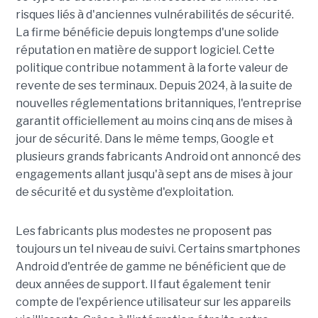
risques liés à d'anciennes vulnérabilités de sécurité.
La firme bénéficie depuis longtemps d'une solide
réputation en matière de support logiciel. Cette
politique contribue notamment à la forte valeur de
revente de ses terminaux. Depuis 2024, à la suite de
nouvelles réglementations britanniques, l'entreprise
garantit officiellement au moins cinq ans de mises à
jour de sécurité. Dans le même temps, Google et
plusieurs grands fabricants Android ont annoncé des
engagements allant jusqu'à sept ans de mises à jour
de sécurité et du système d'exploitation.
Les fabricants plus modestes ne proposent pas
toujours un tel niveau de suivi. Certains smartphones
Android d'entrée de gamme ne bénéficient que de
deux années de support. Il faut également tenir
compte de l'expérience utilisateur sur les appareils