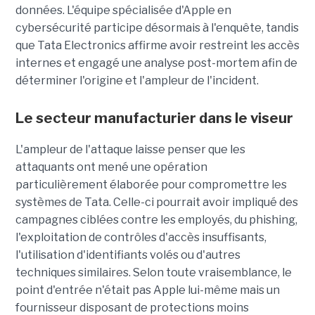
données. L'équipe spécialisée d'Apple en
cybersécurité participe désormais à l'enquête, tandis
que Tata Electronics affirme avoir restreint les accès
internes et engagé une analyse post-mortem afin de
déterminer l'origine et l'ampleur de l'incident.
Le secteur manufacturier dans le viseur
L'ampleur de l'attaque laisse penser que les
attaquants ont mené une opération
particulièrement élaborée pour compromettre les
systèmes de Tata. Celle-ci pourrait avoir impliqué des
campagnes ciblées contre les employés, du phishing,
l'exploitation de contrôles d'accès insuffisants,
l'utilisation d'identifiants volés ou d'autres
techniques similaires. Selon toute vraisemblance, le
point d'entrée n'était pas Apple lui-même mais un
fournisseur disposant de protections moins