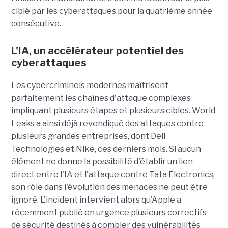
ciblé par les cyberattaques pour la quatrième année
consécutive.
L'IA, un accélérateur potentiel des
cyberattaques
Les cybercriminels modernes maîtrisent
parfaitement les chaînes d'attaque complexes
impliquant plusieurs étapes et plusieurs cibles. World
Leaks a ainsi déjà revendiqué des attaques contre
plusieurs grandes entreprises, dont Dell
Technologies et Nike, ces derniers mois. Si aucun
élément ne donne la possibilité d'établir un lien
direct entre l'IA et l'attaque contre Tata Electronics,
son rôle dans l'évolution des menaces ne peut être
ignoré. L'incident intervient alors qu'Apple a
récemment publié en urgence plusieurs correctifs
de sécurité destinés à combler des vulnérabilités