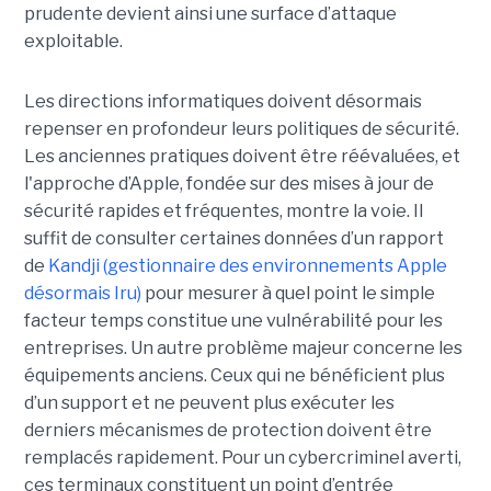
prudente devient ainsi une surface d’attaque
exploitable.
Les directions informatiques doivent désormais
repenser en profondeur leurs politiques de sécurité.
Les anciennes pratiques doivent être réévaluées, et
l'approche d’Apple, fondée sur des mises à jour de
sécurité rapides et fréquentes, montre la voie. Il
suffit de consulter certaines données d’un rapport
de
Kandji (gestionnaire des environnements Apple
désormais Iru)
pour mesurer à quel point le simple
facteur temps constitue une vulnérabilité pour les
entreprises. Un autre problème majeur concerne les
équipements anciens. Ceux qui ne bénéficient plus
d’un support et ne peuvent plus exécuter les
derniers mécanismes de protection doivent être
remplacés rapidement. Pour un cybercriminel averti,
ces terminaux constituent un point d’entrée