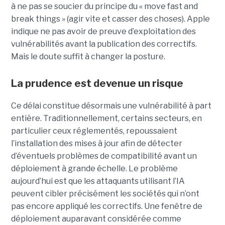
à ne pas se soucier du principe du « move fast and
break things » (agir vite et casser des choses). Apple
indique ne pas avoir de preuve d’exploitation des
vulnérabilités avant la publication des correctifs.
Mais le doute suffit à changer la posture.
La prudence est devenue un risque
Ce délai constitue désormais une vulnérabilité à part
entière. Traditionnellement, certains secteurs, en
particulier ceux réglementés, repoussaient
l’installation des mises à jour afin de détecter
d’éventuels problèmes de compatibilité avant un
déploiement à grande échelle. Le problème
aujourd’hui est que les attaquants utilisant l’IA
peuvent cibler précisément les sociétés qui n’ont
pas encore appliqué les correctifs. Une fenêtre de
déploiement auparavant considérée comme