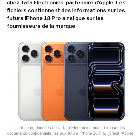
chez Tata Electronics, partenaire d'Apple. Les
fichiers contiennent des informations sur les
futurs iPhone 18 Pro ainsi que sur les
fournisseurs de la marque.
La fuite de données chez Tata Electronics aurait exposé des
documents confidentiels liés aux futurs iPhone 18 Pro. (Crédit: Apple)