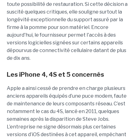
toute possibilité de restauration. Si cette décision a
suscité quelques critiques, elle souligne surtout la
longévité exceptionnelle du support assuré par la
firme à la pomme pour son matériel. Encore
aujourd'hui, le fournisseur permet l'accès à des
versions logicielles signées sur certains appareils
dépourvus de connectivité cellulaire datant de plus
de dix ans.
Les iPhone 4, 4S et 5 concernés
Apple a ainsi cessé de prendre en charge plusieurs
anciens appareils équipés d’une puce modem, faute
de maintenance de leurs composants réseau. C’est
notamment le cas du 4S, lancé en 2011, quelques
semaines après la disparition de Steve Jobs.
L’entreprise ne signe désormais plus certaines
versions d’iOS destinées à cet appareil, empêchant