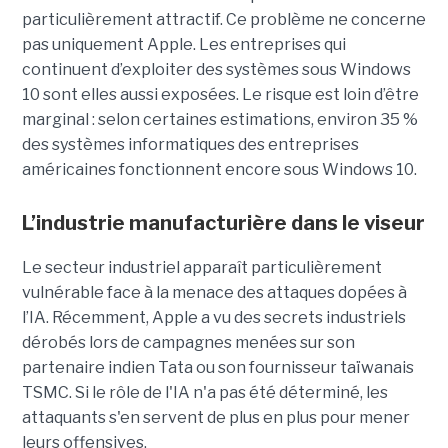
particulièrement attractif. Ce problème ne concerne
pas uniquement Apple. Les entreprises qui
continuent d’exploiter des systèmes sous Windows
10 sont elles aussi exposées. Le risque est loin d’être
marginal : selon certaines estimations, environ 35 %
des systèmes informatiques des entreprises
américaines fonctionnent encore sous Windows 10.
L’industrie manufacturière dans le viseur
Le secteur industriel apparaît particulièrement
vulnérable face à la menace des attaques dopées à
l’IA. Récemment, Apple a vu des secrets industriels
dérobés lors de campagnes menées sur son
partenaire indien Tata ou son fournisseur taïwanais
TSMC. Si le rôle de l'IA n'a pas été déterminé, les
attaquants s'en servent de plus en plus pour mener
leurs offensives.