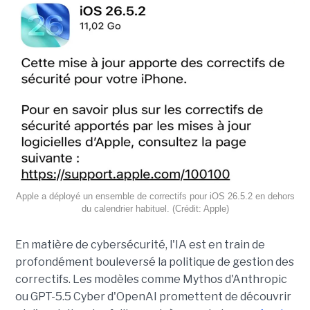
Apple a déployé un ensemble de correctifs pour iOS 26.5.2 en dehors
du calendrier habituel. (Crédit: Apple)
En matière de cybersécurité, l'IA est en train de
profondément bouleversé la politique de gestion des
correctifs. Les modèles comme Mythos d'Anthropic
ou GPT-5.5 Cyber d'OpenAI promettent de découvrir