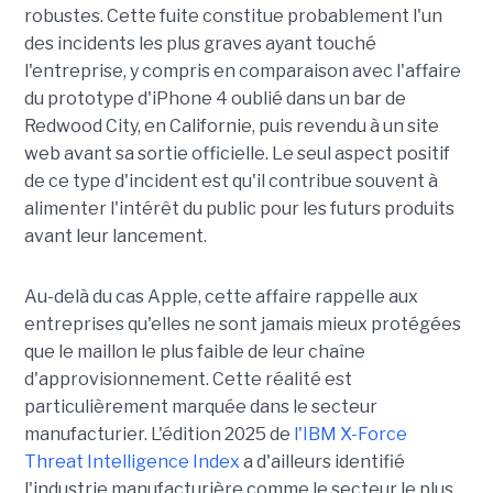
robustes. Cette fuite constitue probablement l'un
des incidents les plus graves ayant touché
l'entreprise, y compris en comparaison avec l'affaire
du prototype d'iPhone 4 oublié dans un bar de
Redwood City, en Californie, puis revendu à un site
web avant sa sortie officielle. Le seul aspect positif
de ce type d'incident est qu'il contribue souvent à
alimenter l'intérêt du public pour les futurs produits
avant leur lancement.
Au-delà du cas Apple, cette affaire rappelle aux
entreprises qu'elles ne sont jamais mieux protégées
que le maillon le plus faible de leur chaîne
d'approvisionnement. Cette réalité est
particulièrement marquée dans le secteur
manufacturier. L'édition 2025 de
l'IBM X-Force
Threat Intelligence Index
a d'ailleurs identifié
l'industrie manufacturière comme le secteur le plus