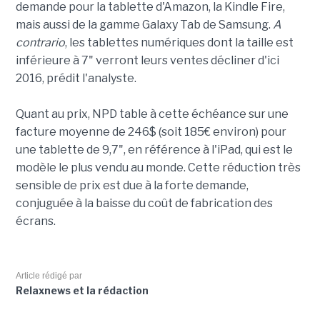
demande pour la tablette d'Amazon, la Kindle Fire,
mais aussi de la gamme Galaxy Tab de Samsung.
A
contrario
, les tablettes numériques dont la taille est
inférieure à 7" verront leurs ventes décliner d'ici
2016, prédit l'analyste.
Quant au prix, NPD table à cette échéance sur une
facture moyenne de 246$ (soit 185€ environ) pour
une tablette de 9,7", en référence à l'iPad, qui est le
modèle le plus vendu au monde. Cette réduction très
sensible de prix est due à la forte demande,
conjuguée à la baisse du coût de fabrication des
écrans.
Article rédigé par
Relaxnews et la rédaction