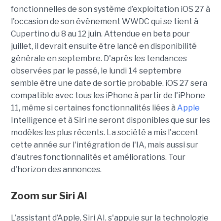
fonctionnelles de son système d’exploitation iOS 27 à
l'occasion de son évènement WWDC qui se tient à
Cupertino du 8 au 12 juin. Attendue en beta pour
juillet, il devrait ensuite être lancé en disponibilité
générale en septembre. D'après les tendances
observées par le passé, le lundi 14 septembre
semble être une date de sortie probable. iOS 27 sera
compatible avec tous les iPhone à partir de l'iPhone
11, même si certaines fonctionnalités liées à
Apple
Intelligence et à Siri ne seront disponibles que sur les
modèles les plus récents. La société a mis l'accent
cette année sur l'intégration de l'IA, mais aussi sur
d'autres fonctionnalités et améliorations. Tour
d'horizon des annonces.
Zoom sur
Siri AI
L’assistant d’Apple, Siri AI, s'appuie sur la technologie