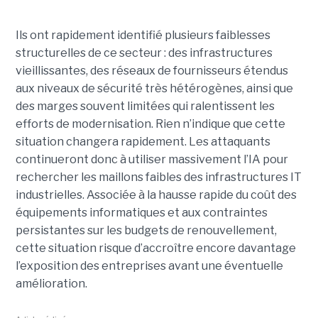
Ils ont rapidement identifié plusieurs faiblesses
structurelles de ce secteur : des infrastructures
vieillissantes, des réseaux de fournisseurs étendus
aux niveaux de sécurité très hétérogènes, ainsi que
des marges souvent limitées qui ralentissent les
efforts de modernisation. Rien n’indique que cette
situation changera rapidement. Les attaquants
continueront donc à utiliser massivement l’IA pour
rechercher les maillons faibles des infrastructures IT
industrielles. Associée à la hausse rapide du coût des
équipements informatiques et aux contraintes
persistantes sur les budgets de renouvellement,
cette situation risque d’accroître encore davantage
l’exposition des entreprises avant une éventuelle
amélioration.