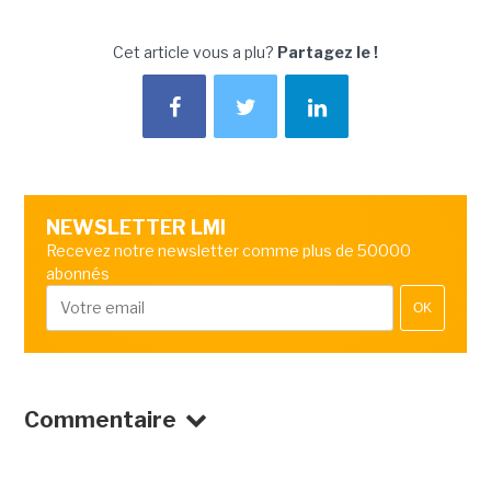
Cet article vous a plu?
Partagez le !
NEWSLETTER LMI
Recevez notre newsletter comme plus de 50000
abonnés
OK
Commentaire