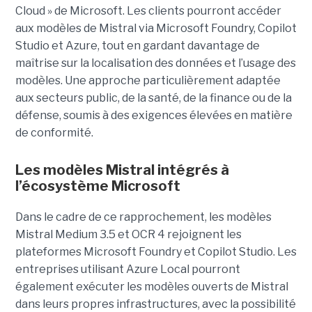
Cloud » de Microsoft. Les clients pourront accéder
aux modèles de Mistral via Microsoft Foundry, Copilot
Studio et Azure, tout en gardant davantage de
maîtrise sur la localisation des données et l’usage des
modèles. Une approche particulièrement adaptée
aux secteurs public, de la santé, de la finance ou de la
défense, soumis à des exigences élevées en matière
de conformité.
Les modèles Mistral intégrés à
l’écosystème Microsoft
Dans le cadre de ce rapprochement, les modèles
Mistral Medium 3.5 et OCR 4 rejoignent les
plateformes Microsoft Foundry et Copilot Studio. Les
entreprises utilisant Azure Local pourront
également exécuter les modèles ouverts de Mistral
dans leurs propres infrastructures, avec la possibilité