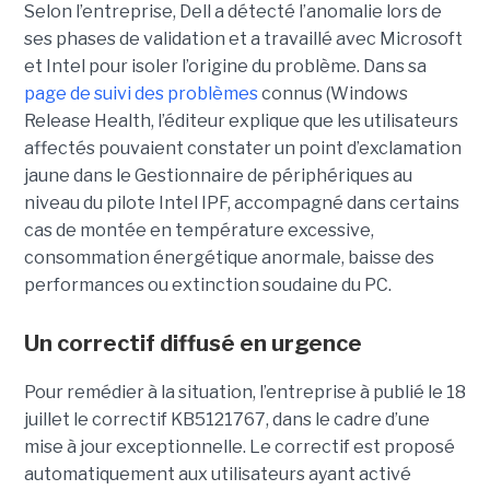
Selon l’entreprise, Dell a détecté l’anomalie lors de
ses phases de validation et a travaillé avec Microsoft
et Intel pour isoler l’origine du problème.
Dans sa
page de suivi des problèmes
connus (Windows
Release Health
, l’éditeur explique que les utilisateurs
affectés pouvaient constater un point d’exclamation
jaune dans le Gestionnaire de périphériques au
niveau du pilote Intel IPF, accompagné dans certains
cas de montée en température excessive,
consommation énergétique anormale, baisse des
performances ou extinction soudaine du PC.
Un correctif diffusé en urgence
Pour remédier à la situation, l’entreprise à publié le 18
juillet le correctif KB5121767, dans le cadre d’une
mise à jour exceptionnelle. Le correctif est proposé
automatiquement aux utilisateurs ayant activé