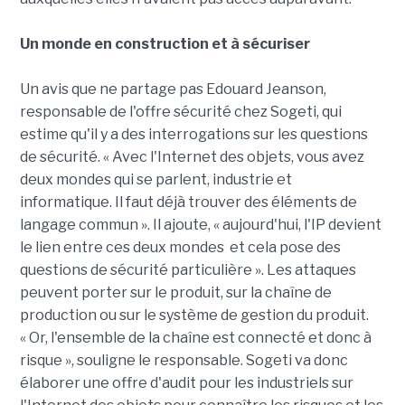
Un monde en construction et à sécuriser
Un avis que ne partage pas Edouard Jeanson,
responsable de l'offre sécurité chez Sogeti, qui
estime qu'il y a des interrogations sur les questions
de sécurité. « Avec l'Internet des objets, vous avez
deux mondes qui se parlent, industrie et
informatique. Il faut déjà trouver des éléments de
langage commun ». Il ajoute, « aujourd'hui, l'IP devient
le lien entre ces deux mondes et cela pose des
questions de sécurité particulière ». Les attaques
peuvent porter sur le produit, sur la chaîne de
production ou sur le système de gestion du produit.
« Or, l'ensemble de la chaîne est connecté et donc à
risque », souligne le responsable. Sogeti va donc
élaborer une offre d'audit pour les industriels sur