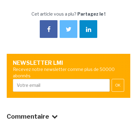
Cet article vous a plu?
Partagez le !
NEWSLETTER LMI
Recevez notre newsletter comme plus de 50000
abonnés
OK
Commentaire