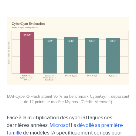
MAI-Cyber-1-Flash atteint 96 % au benchmark CyberGym, dépassant
de 12 points le modèle Mythos. (Crédit: Microsoft)
Face à la multiplication des cyberattaques ces
dernières années,
Microsoft
a
dévoilé sa première
famille
de modèles IA spécifiquement conçus pour