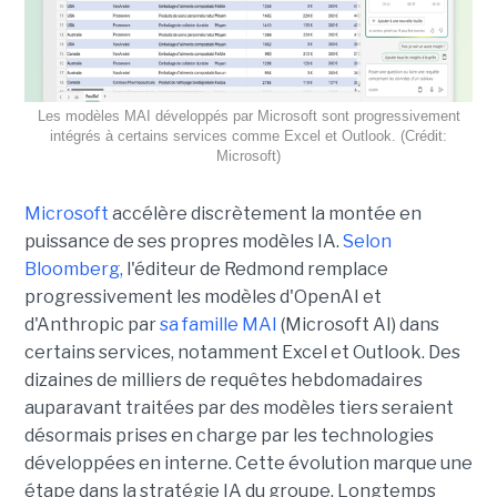
Les modèles MAI développés par Microsoft sont progressivement
intégrés à certains services comme Excel et Outlook. (Crédit:
Microsoft)
Microsoft
accélère discrètement la montée en
puissance de ses propres modèles IA.
Selon
Bloomberg,
l'éditeur de Redmond remplace
progressivement les modèles d'OpenAI et
d'Anthropic par
sa famille MAI
(Microsoft AI) dans
certains services, notamment Excel et Outlook. Des
dizaines de milliers de requêtes hebdomadaires
auparavant traitées par des modèles tiers seraient
désormais prises en charge par les technologies
développées en interne. Cette évolution marque une
étape dans la stratégie IA du groupe. Longtemps