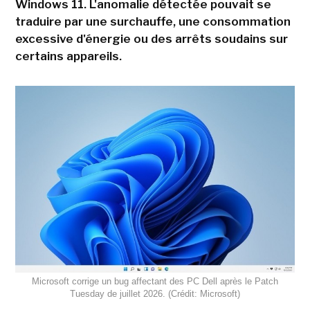
Windows 11. L'anomalie détectée pouvait se
traduire par une surchauffe, une consommation
excessive d'énergie ou des arrêts soudains sur
certains appareils.
Microsoft corrige un bug affectant des PC Dell après le Patch
Tuesday de juillet 2026. (Crédit: Microsoft)