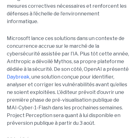
mesures correctives nécessaires et renforcent les
défenses à l’échelle de l’environnement
informatique.
Microsoft lance ces solutions dans un contexte de
concurrence accrue sur le marché de la
cybersécurité assistée par l’IA. Plus tôt cette année,
Anthropic a dévoilé Mythos, sa propre plateforme
dédiée à la sécurité. De son côté, OpenAI a présenté
Daybreak
, une solution conçue pour identifier,
analyser et corriger les vulnérabilités avant qu’elles
ne soient exploitées. L'éditeur prévoit d’ouvrir une
première phase de pré-visualisation publique de
MAI-Cyber-1-Flash dans les prochaines semaines.
Project Perception sera quant à lui disponible en
préversion publique à partir du 3 août.