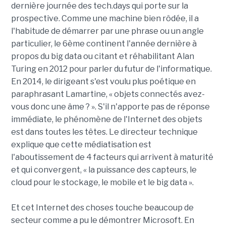
dernière journée des tech.days qui porte sur la
prospective. Comme une machine bien rôdée, il a
l'habitude de démarrer par une phrase ou un angle
particulier, le 6ème continent l'année dernière à
propos du big data ou citant et réhabilitant Alan
Turing en 2012 pour parler du futur de l'informatique.
En 2014, le dirigeant s'est voulu plus poétique en
paraphrasant Lamartine, « objets connectés avez-
vous donc une âme ? ». S'il n'apporte pas de réponse
immédiate, le phénomène de l'Internet des objets
est dans toutes les têtes. Le directeur technique
explique que cette médiatisation est
l'aboutissement de 4 facteurs qui arrivent à maturité
et qui convergent, « la puissance des capteurs, le
cloud pour le stockage, le mobile et le big data ».
Et cet Internet des choses touche beaucoup de
secteur comme a pu le démontrer Microsoft. En