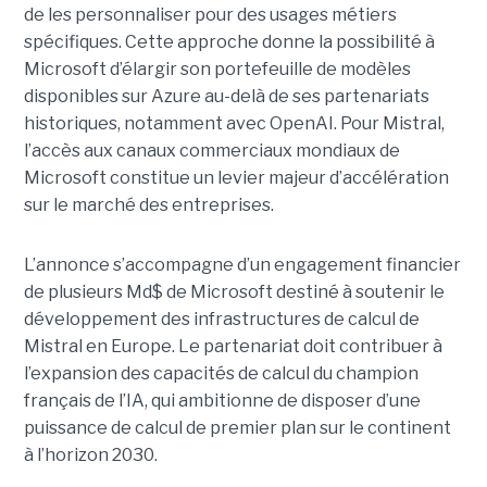
de les personnaliser pour des usages métiers
spécifiques.
Cette approche donne la possibilité à
Microsoft d’élargir son portefeuille de modèles
disponibles sur Azure au-delà de ses partenariats
historiques, notamment avec OpenAI. Pour Mistral,
l’accès aux canaux commerciaux mondiaux de
Microsoft constitue un levier majeur d’accélération
sur le marché des entreprises.
L’annonce s’accompagne d’un engagement financier
de plusieurs Md$ de Microsoft destiné à soutenir le
développement des infrastructures de calcul de
Mistral en Europe. Le partenariat doit contribuer à
l’expansion des capacités de calcul du champion
français de l’IA, qui ambitionne de disposer d’une
puissance de calcul de premier plan sur le continent
à l’horizon 2030.