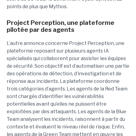
points de plus que Mythos.
Project Perception, une plateforme
pilotée par des agents
L’autre annonce concerne Project Perception, une
plateforme reposant sur plusieurs agents IA
spécialisés qui collaborent pour assister les équipes
de sécurité. Son objectif est d’automatiser une partie
des opérations de détection, d’investigation et de
réponse aux incidents. La plateforme coordonne
trois catégories d’agents. Les agents de la Red Team
sont chargés d’identifier les vulnérabilités
potentielles avant qu’elles ne puissent être
exploitées par des attaquants. Les agents de la Blue
Team analysent les incidents, raisonnent à partir du
contexte et évaluent le niveau réel de risque. Enfin,
les agents de la Green Team mettent en œuvre les