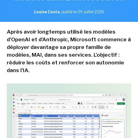
Louise Costa
,
publié le 09 Juillet 2026
Après avoir longtemps utilisé les modèles
d'OpenAI et d'Anthropic, Microsoft commence à
déployer davantage sa propre famille de
modèles, MAI, dans ses services. L'objectif :
réduire les coûts et renforcer son autonomie
dans l'IA.