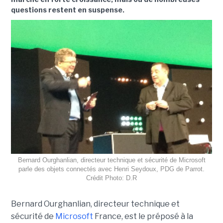
questions restent en suspense.
Bernard Ourghanlian, directeur technique et sécurité de Microsoft
parle des objets connectés avec Henri Seydoux, PDG de Parrot.
Crédit Photo: D.R
Bernard Ourghanlian, directeur technique et
sécurité de
Microsoft
France, est le préposé à la