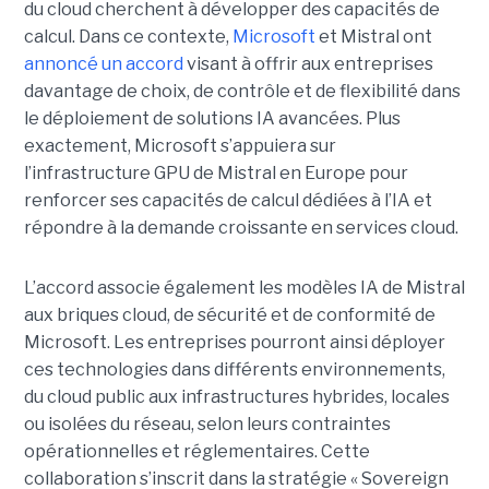
du cloud cherchent à développer des capacités de
calcul. Dans ce contexte,
Microsoft
et Mistral ont
annoncé un accord
visant à offrir aux entreprises
davantage de choix, de contrôle et de flexibilité dans
le déploiement de solutions IA avancées.
Plus
exactement,
Microsoft s’appuiera sur
l’infrastructure GPU de Mistral en Europe pour
renforcer ses capacités de calcul dédiées à l’IA et
répondre à la demande croissante en services cloud.
L’accord associe également les modèles IA de Mistral
aux briques cloud, de sécurité et de conformité de
Microsoft. Les entreprises pourront ainsi déployer
ces technologies dans différents environnements,
du cloud public aux infrastructures hybrides, locales
ou isolées du réseau, selon leurs contraintes
opérationnelles et réglementaires. Cette
collaboration s’inscrit dans la stratégie « Sovereign