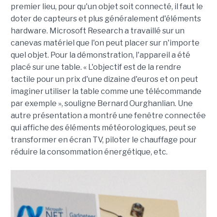
premier lieu, pour qu'un objet soit connecté, il faut le
doter de capteurs et plus généralement d'éléments
hardware. Microsoft Research a travaillé sur un
canevas matériel que l'on peut placer sur n'importe
quel objet. Pour la démonstration, l'appareil a été
placé sur une table. « L'objectif est de la rendre
tactile pour un prix d'une dizaine d'euros et on peut
imaginer utiliser la table comme une télécommande
par exemple », souligne Bernard Ourghanlian. Une
autre présentation a montré une fenêtre connectée
qui affiche des éléments météorologiques, peut se
transformer en écran TV, piloter le chauffage pour
réduire la consommation énergétique, etc.