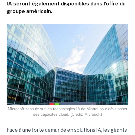
IA seront également disponibles dans l'offre du
groupe américain.
Microsoft sappuie sur les technologies IA de Mistral pour développer
ses capacités cloud. (Crédit: Microsoft)
Face à une forte demande en solutions IA, les géants