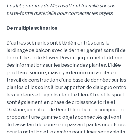
Les laboratoires de Microsoft ont travaillé sur une
plate-forme matérielle pour connecter les objets.
De multiple scénarios
D'autres scénarios ont été démontrés dans le
jardinage de balcon avec le dernier gadget sans fil de
Parrot, la sonde Flower Power, qui permet d'obtenir
des informations sur les besoins des plantes. L'idée
peut faire sourire, mais il y a derrière un véritable
travail de construction d'une base de données sur les
plantes et les soins à leur apporter, de dialogue entre
les capteurs et l'application. Le bien-être et le sport
sont également en phase de croissance forte et
Oxylane, une filiale de Decathlon, l'a bien compris en
proposant une gamme d'objets connectés qui vont
de l'assistant de course en passant par les écouteurs
pour la natation et la caméra pour filmer ses exploits