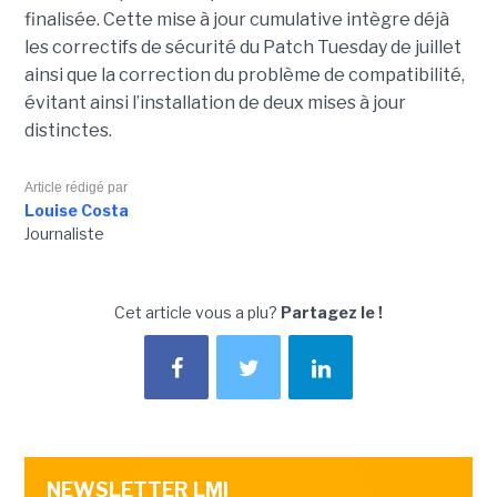
finalisée. Cette mise à jour cumulative intègre déjà
les correctifs de sécurité du Patch Tuesday de juillet
ainsi que la correction du problème de compatibilité,
évitant ainsi l’installation de deux mises à jour
distinctes.
Article rédigé par
Louise Costa
Journaliste
Cet article vous a plu?
Partagez le !
NEWSLETTER LMI