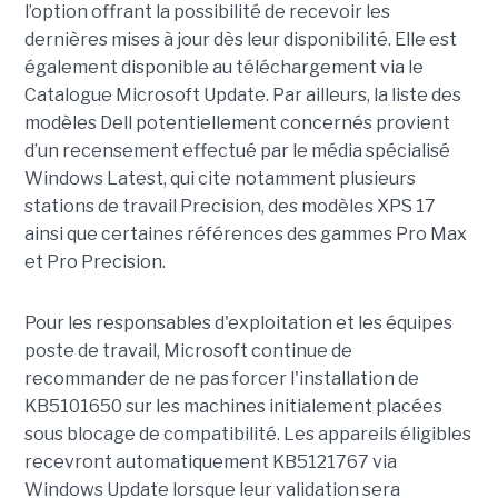
l’option offrant la possibilité de recevoir les
dernières mises à jour dès leur disponibilité. Elle est
également disponible au téléchargement via le
Catalogue Microsoft Update. Par ailleurs, la liste des
modèles Dell potentiellement concernés provient
d’un recensement effectué par le média spécialisé
Windows Latest, qui cite notamment plusieurs
stations de travail Precision, des modèles XPS 17
ainsi que certaines références des gammes Pro Max
et Pro Precision.
Pour les responsables d'exploitation et les équipes
poste de travail, Microsoft continue de
recommander de ne pas forcer l'installation de
KB5101650 sur les machines initialement placées
sous blocage de compatibilité. Les appareils éligibles
recevront automatiquement KB5121767 via
Windows Update lorsque leur validation sera