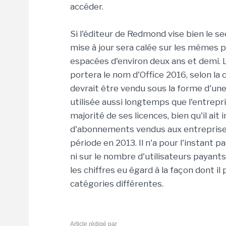
accéder.
Si l'éditeur de Redmond vise bien le se
mise à jour sera calée sur les mêmes p
espacées d'environ deux ans et demi. L
portera le nom d'Office 2016, selon la
devrait être vendu sous la forme d'une 
utilisée aussi longtemps que l'entrepris
majorité de ses licences, bien qu'il ait
d'abonnements vendus aux entreprises
période en 2013. Il n'a pour l'instant 
ni sur le nombre d'utilisateurs payant
les chiffres eu égard à la façon dont il
catégories différentes.
Article rédigé par