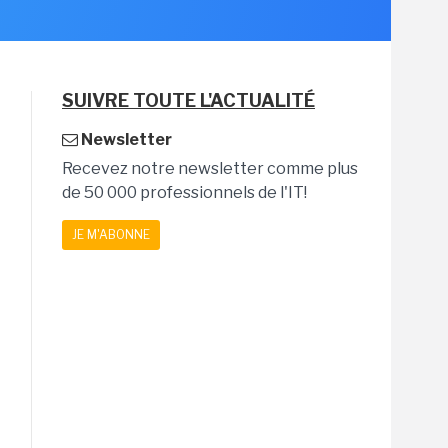
SUIVRE TOUTE L'ACTUALITÉ
Newsletter
Recevez notre newsletter comme plus
de 50 000 professionnels de l'IT!
JE M'ABONNE