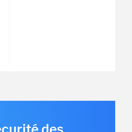
écurité des