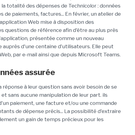
 la totalité des dépenses de Technicolor : données
 de paiements, factures... En février, un atelier de
 application Web mise à disposition des
des questions de référence afin d'être au plus près
s l'application, présentée comme un nouveau
 auprès d'une centaine d'utilisateurs. Elle peut
n Web, par e-mail ainsi que depuis Microsoft Teams.
données assurée
 réponse à leur question sans avoir besoin de se
 et sans aucune manipulation de leur part. ils
 d'un paiement, une facture et/ou une commande
ants de dépense précis... La possibilité d'extraire
lement un gain de temps précieux pour les