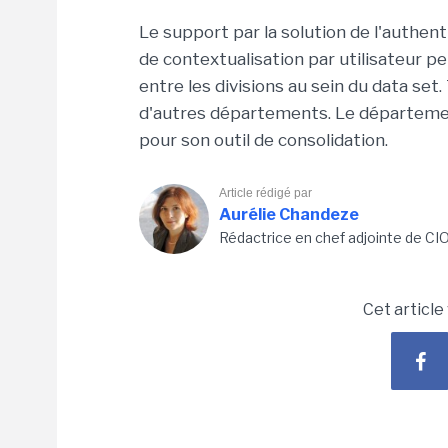
Le support par la solution de l'authent
de contextualisation par utilisateur p
entre les divisions au sein du data set
d'autres départements. Le départemen
pour son outil de consolidation.
Article rédigé par
Aurélie Chandeze
Rédactrice en chef adjointe de CI
Cet article