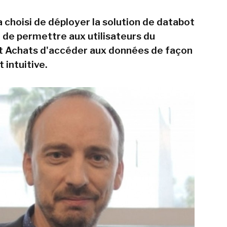
 choisi de déployer la solution de databot
n de permettre aux utilisateurs du
 Achats d'accéder aux données de façon
 intuitive.