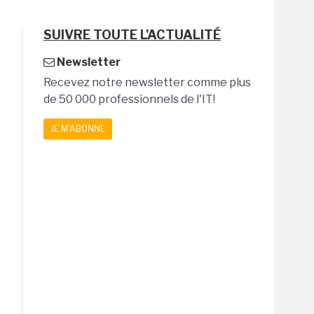
SUIVRE TOUTE L'ACTUALITÉ
Newsletter
Recevez notre newsletter comme plus
de 50 000 professionnels de l'IT!
JE M'ABONNE