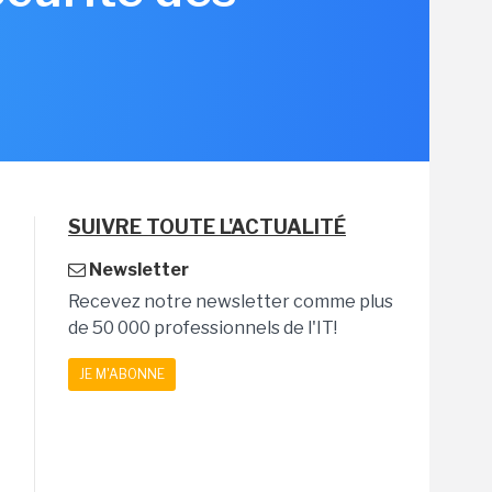
SUIVRE TOUTE L'ACTUALITÉ
Newsletter
Recevez notre newsletter comme plus
de 50 000 professionnels de l'IT!
JE M'ABONNE