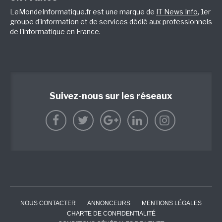
LeMondeInformatique.fr est une marque de
IT News Info
, 1er
groupe d'information et de services dédié aux professionnels
de l'informatique en France.
Suivez-nous sur les réseaux
NOUS CONTACTER
ANNONCEURS
MENTIONS LÉGALES
CHARTE DE CONFIDENTIALITÉ