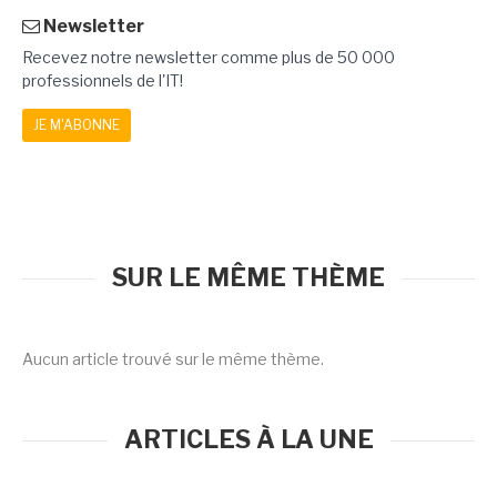
Newsletter
Recevez notre newsletter comme plus de 50 000
professionnels de l'IT!
JE M'ABONNE
SUR LE MÊME THÈME
Aucun article trouvé sur le même thème.
ARTICLES À LA UNE