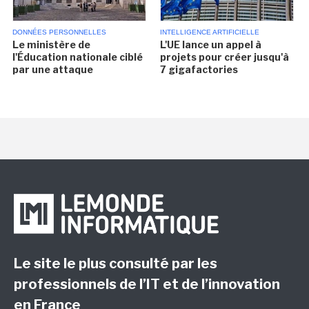
DONNÉES PERSONNELLES
INTELLIGENCE ARTIFICIELLE
Le ministère de
L'UE lance un appel à
l'Éducation nationale ciblé
projets pour créer jusqu'à
par une attaque
7 gigafactories
Le site le plus consulté par les
professionnels de l’IT et de l’innovation
en France