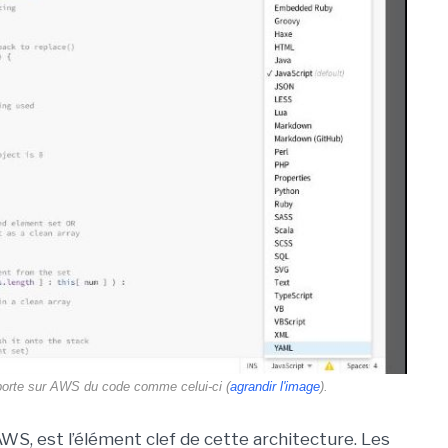
porte sur AWS du code comme celui-ci (
agrandir l'image
).
WS, est l’élément clef de cette architecture. Les