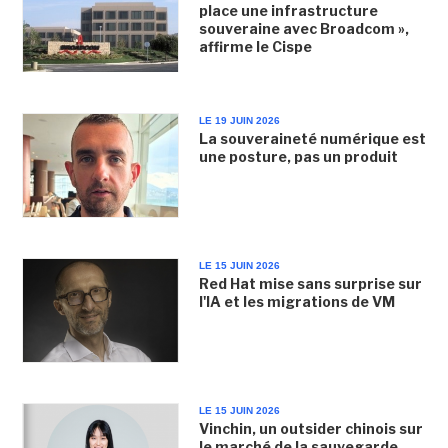
place une infrastructure
souveraine avec Broadcom »,
affirme le Cispe
LE 19 JUIN 2026
La souveraineté numérique est
une posture, pas un produit
LE 15 JUIN 2026
Red Hat mise sans surprise sur
l'IA et les migrations de VM
LE 15 JUIN 2026
Vinchin, un outsider chinois sur
le marché de la sauvegarde