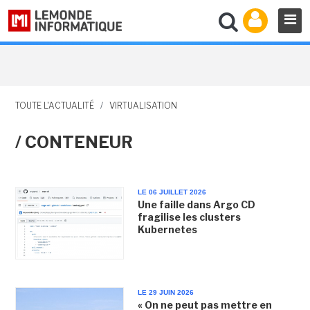
TOUTE L'ACTUALITÉ
/
VIRTUALISATION
/ CONTENEUR
LE 06 JUILLET 2026
Une faille dans Argo CD
fragilise les clusters
Kubernetes
LE 29 JUIN 2026
« On ne peut pas mettre en