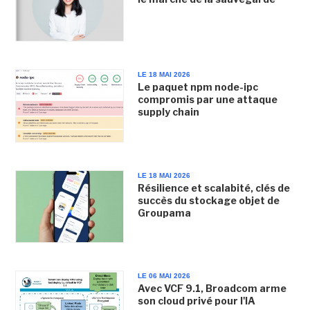
LE 18 MAI 2026
Le paquet npm node-ipc
compromis par une attaque
supply chain
LE 18 MAI 2026
Résilience et scalabité, clés de
succès du stockage objet de
Groupama
LE 06 MAI 2026
Avec VCF 9.1, Broadcom arme
son cloud privé pour l'IA