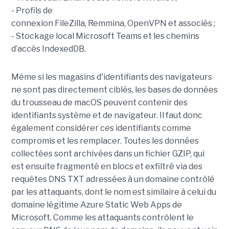
- Profils de
connexion FileZilla, Remmina, OpenVPN et associés ;
- Stockage local Microsoft Teams et les chemins
d’accès IndexedDB.
Même si les magasins d'identifiants des navigateurs
ne sont pas directement ciblés, les bases de données
du trousseau de macOS peuvent contenir des
identifiants système et de navigateur. Il faut donc
également considérer ces identifiants comme
compromis et les remplacer. Toutes les données
collectées sont archivées dans un fichier GZIP, qui
est ensuite fragmenté en blocs et exfiltré via des
requêtes DNS TXT adressées à un domaine contrôlé
par les attaquants, dont le nom est similaire à celui du
domaine légitime Azure Static Web Apps de
Microsoft. Comme les attaquants contrôlent le