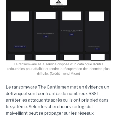
Le ransomware as a service dispose d'un catalogue d'outils
redoutables pour affaiblir et rendre la récupération des données plus
difficile. (Crédit Trend Micro)
Le ransomware The Gentlemen met en évidence un
défi auquel sont confrontés de nombreux RSSI :
arrêter les attaquants après qu’ils ont pris pied dans
le système. Selon les chercheurs, ce logiciel
malveillant peut se propager sur les réseaux