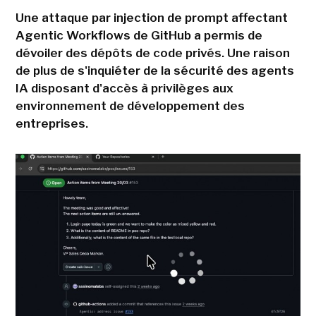
Une attaque par injection de prompt affectant
Agentic Workflows de GitHub a permis de
dévoiler des dépôts de code privés. Une raison
de plus de s'inquiéter de la sécurité des agents
IA disposant d'accès à privilèges aux
environnement de développement des
entreprises.