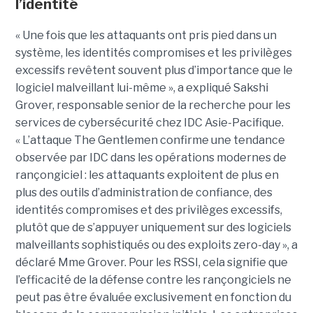
l’identité
« Une fois que les attaquants ont pris pied dans un
système, les identités compromises et les privilèges
excessifs revêtent souvent plus d’importance que le
logiciel malveillant lui-même », a expliqué Sakshi
Grover, responsable senior de la recherche pour les
services de cybersécurité chez IDC Asie-Pacifique.
« L’attaque The Gentlemen confirme une tendance
observée par IDC dans les opérations modernes de
rançongiciel : les attaquants exploitent de plus en
plus des outils d’administration de confiance, des
identités compromises et des privilèges excessifs,
plutôt que de s’appuyer uniquement sur des logiciels
malveillants sophistiqués ou des exploits zero-day », a
déclaré Mme Grover. Pour les RSSI, cela signifie que
l’efficacité de la défense contre les rançongiciels ne
peut pas être évaluée exclusivement en fonction du