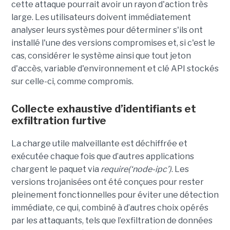
cette attaque pourrait avoir un rayon d'action très
large. Les utilisateurs doivent immédiatement
analyser leurs systèmes pour déterminer s'ils ont
installé l'une des versions compromises et, si c'est le
cas, considérer le système ainsi que tout jeton
d'accès, variable d'environnement et clé API stockés
sur celle-ci, comme compromis.
Collecte exhaustive d’identifiants et
exfiltration furtive
La charge utile malveillante est déchiffrée et
exécutée chaque fois que d’autres applications
chargent le paquet via
require
(‘
node-ipc
’)
. Les
versions
trojanisées
ont été conçues pour rester
pleinement fonctionnelles pour éviter une détection
immédiate, ce qui, combiné à d’autres choix opérés
par les attaquants, tels que l’exfiltration de données