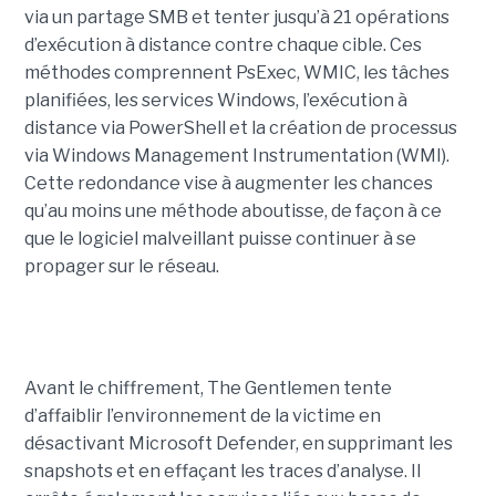
via un partage SMB et tenter jusqu’à 21 opérations
d’exécution à distance contre chaque cible. Ces
méthodes comprennent PsExec, WMIC, les tâches
planifiées, les services Windows, l’exécution à
distance via PowerShell et la création de processus
via Windows Management Instrumentation (WMI).
Cette redondance vise à augmenter les chances
qu’au moins une méthode aboutisse, de façon à ce
que le logiciel malveillant puisse continuer à se
propager sur le réseau.
Avant le chiffrement, The Gentlemen tente
d’affaiblir l’environnement de la victime en
désactivant Microsoft Defender, en supprimant les
snapshots et en effaçant les traces d’analyse. Il