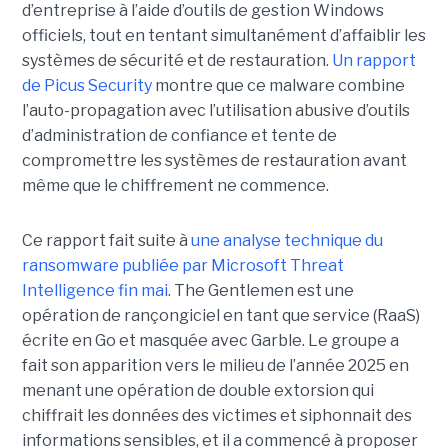
d’entreprise à l’aide d’outils de gestion Windows
officiels, tout en tentant simultanément d’affaiblir les
systèmes de sécurité et de restauration.
Un rapport
de Picus Security
montre que ce malware combine
l’auto-propagation avec l’utilisation abusive d’outils
d’administration de confiance et tente de
compromettre les systèmes de restauration avant
même que le chiffrement ne commence.
Ce rapport fait suite à
une analyse technique du
ransomware publiée par Microsoft Threat
Intelligence fin mai
. The Gentlemen est une
opération de rançongiciel en tant que service (RaaS)
écrite en Go et masquée avec Garble. Le groupe a
fait son apparition vers le milieu de l’année 2025 en
menant une opération de double extorsion qui
chiffrait les données des victimes et siphonnait des
informations sensibles, et il a commencé à proposer