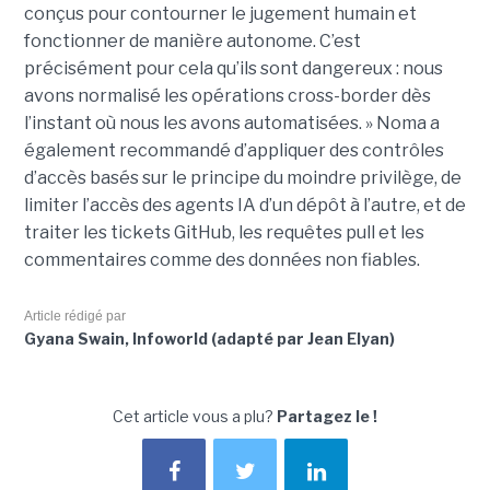
conçus pour contourner le jugement humain et
fonctionner de manière autonome. C’est
précisément pour cela qu’ils sont dangereux : nous
avons normalisé les opérations cross-border dès
l’instant où nous les avons automatisées. » Noma a
également recommandé d’appliquer des contrôles
d’accès basés sur le principe du moindre privilège, de
limiter l’accès des agents IA d’un dépôt à l’autre, et de
traiter les tickets GitHub, les requêtes pull et les
commentaires comme des données non fiables.
Article rédigé par
Gyana Swain, Infoworld (adapté par Jean Elyan)
Cet article vous a plu?
Partagez le !