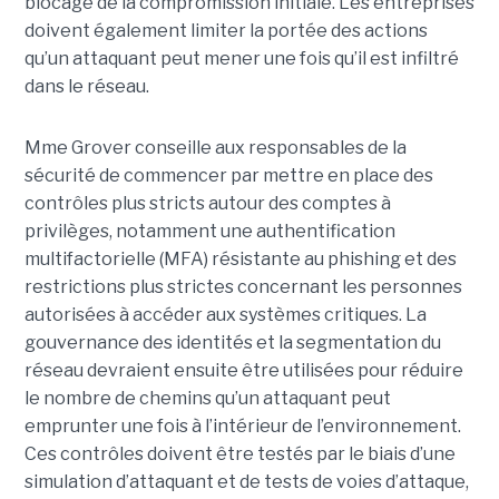
blocage de la compromission initiale. Les entreprises
doivent également limiter la portée des actions
qu’un attaquant peut mener une fois qu’il est infiltré
dans le réseau.
Mme Grover conseille aux responsables de la
sécurité de commencer par mettre en place des
contrôles plus stricts autour des comptes à
privilèges, notamment une authentification
multifactorielle (MFA) résistante au phishing et des
restrictions plus strictes concernant les personnes
autorisées à accéder aux systèmes critiques. La
gouvernance des identités et la segmentation du
réseau devraient ensuite être utilisées pour réduire
le nombre de chemins qu’un attaquant peut
emprunter une fois à l’intérieur de l’environnement.
Ces contrôles doivent être testés par le biais d’une
simulation d’attaquant et de tests de voies d’attaque,