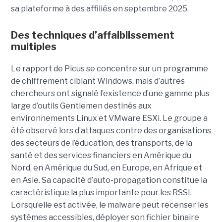
sa plateforme à des affiliés en septembre 2025.
Des techniques d’affaiblissement
multiples
Le rapport de Picus se concentre sur un programme
de chiffrement ciblant Windows, mais d’autres
chercheurs ont signalé l’existence d’une gamme plus
large d’outils Gentlemen destinés aux
environnements Linux et VMware ESXi. Le groupe a
été observé lors d’attaques contre des organisations
des secteurs de l’éducation, des transports, de la
santé et des services financiers en Amérique du
Nord, en Amérique du Sud, en Europe, en Afrique et
en Asie. Sa capacité d’auto-propagation constitue la
caractéristique la plus importante pour les RSSI.
Lorsqu’elle est activée, le malware peut recenser les
systèmes accessibles, déployer son fichier binaire