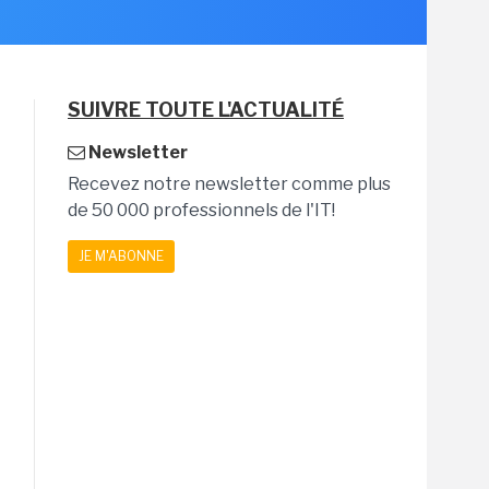
SUIVRE TOUTE L'ACTUALITÉ
Newsletter
Recevez notre newsletter comme plus
de 50 000 professionnels de l'IT!
JE M'ABONNE