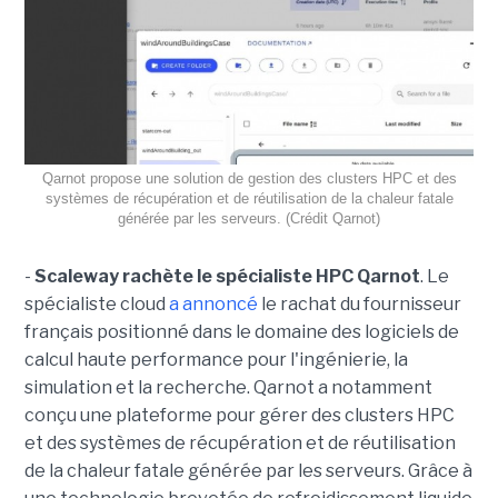
Qarnot propose une solution de gestion des clusters HPC et des
systèmes de récupération et de réutilisation de la chaleur fatale
générée par les serveurs. (Crédit Qarnot)
-
Scaleway rachète le spécialiste HPC Qarnot
. Le
spécialiste cloud
a annoncé
le rachat du fournisseur
français positionné dans le domaine des logiciels de
calcul haute performance pour l'ingénierie, la
simulation et la recherche. Qarnot a notamment
conçu une plateforme pour gérer des clusters HPC
et des systèmes de récupération et de réutilisation
de la chaleur fatale générée par les serveurs. Grâce à