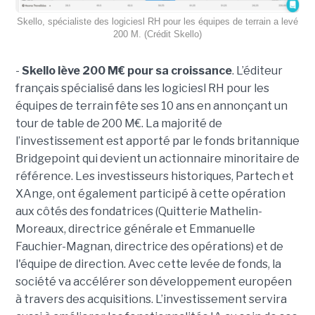
Skello, spécialiste des logiciesl RH pour les équipes de terrain a levé
200 M. (Crédit Skello)
-
Skello lève 200 M€ pour sa croissance
. L’éditeur
français spécialisé dans les logiciesl RH pour les
équipes de terrain fête ses 10 ans en annonçant un
tour de table de 200 M€. La majorité de
l’investissement est apporté par le fonds britannique
Bridgepoint qui devient un actionnaire minoritaire de
référence. Les investisseurs historiques, Partech et
XAnge, ont également participé à cette opération
aux côtés des fondatrices (Quitterie Mathelin-
Moreaux, directrice générale et Emmanuelle
Fauchier-Magnan, directrice des opérations) et de
l'équipe de direction. Avec cette levée de fonds, la
société va accélérer son développement européen
à travers des acquisitions. L’investissement servira