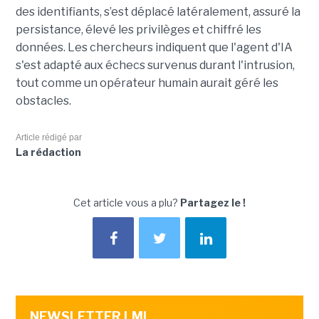
des identifiants, s’est déplacé latéralement, assuré la
persistance, élevé les privilèges et chiffré les
données. Les chercheurs indiquent que l'agent d'IA
s'est adapté aux échecs survenus durant l'intrusion,
tout comme un opérateur humain aurait géré les
obstacles.
Article rédigé par
La rédaction
Cet article vous a plu?
Partagez le !
NEWSLETTER LMI