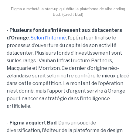
Figma a racheté la start-up qui édite la plateforme de vibe coding
Bud. (Crédit Bud)
-
Plusieurs fonds s’intéressent aux datacenters
d’Orange
.
Selon l’Informé
, l’opérateur finalise le
processus d’ouverture du capital de son activité
datacenter. Plusieurs fonds d’investissement sont
sur les rangs : Vauban Infrastructure Partners,
Macquarie et Morrison. Ce dernier d’origine néo-
zélandaise serait selon notre confrère le mieux placé
dans cette compétition. Le montant de l’opération
n’est donné, mais l’apport d’argent servira à Orange
pour financer sa stratégie dans l’intelligence
artificielle.
-
Figma acquiert Bud
. Dans un souci de
diversification, l’éditeur de la plateforme de design