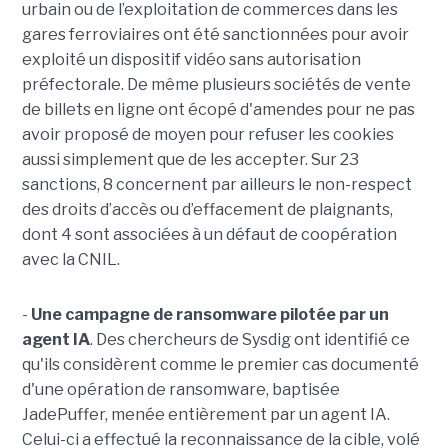
urbain ou de l’exploitation de commerces dans les
gares ferroviaires ont été sanctionnées pour avoir
exploité un dispositif vidéo sans autorisation
préfectorale. De même plusieurs sociétés de vente
de billets en ligne ont écopé d'amendes pour ne pas
avoir proposé de moyen pour refuser les cookies
aussi simplement que de les accepter. Sur 23
sanctions, 8 concernent par ailleurs le non-respect
des droits d’accès ou d’effacement de plaignants,
dont 4 sont associées à un défaut de coopération
avec la CNIL.
-
Une campagne de ransomware pilotée par un
agent IA
. Des chercheurs de Sysdig ont identifié ce
qu'ils considèrent comme le premier cas documenté
d'une opération de ransomware, baptisée
JadePuffer, menée entièrement par un agent IA.
Celui-ci a effectué la reconnaissance de la cible, volé