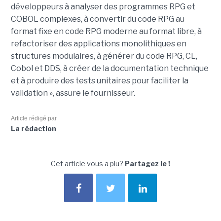
développeurs à analyser des programmes RPG et
COBOL complexes, à convertir du code RPG au
format fixe en code RPG moderne au format libre, à
refactoriser des applications monolithiques en
structures modulaires, à générer du code RPG, CL,
Cobol et DDS, à créer de la documentation technique
et à produire des tests unitaires pour faciliter la
validation », assure le fournisseur.
Article rédigé par
La rédaction
Cet article vous a plu?
Partagez le !