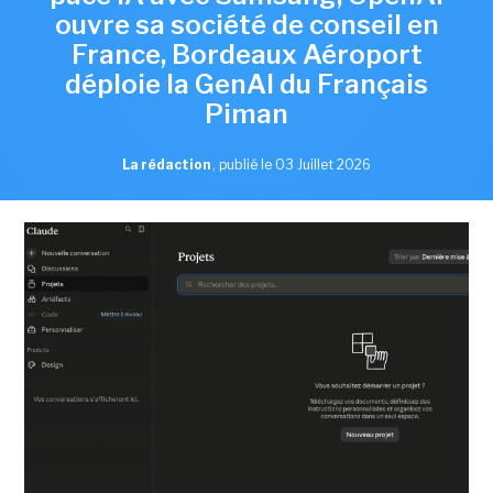
ouvre sa société de conseil en
France, Bordeaux Aéroport
déploie la GenAI du Français
Piman
La rédaction
,
publié le 03 Juillet 2026