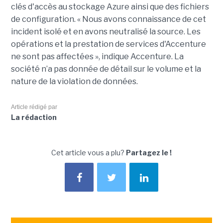
clés d'accès au stockage Azure ainsi que des fichiers
de configuration. « Nous avons connaissance de cet
incident isolé et en avons neutralisé la source. Les
opérations et la prestation de services d'Accenture
ne sont pas affectées », indique Accenture. La
société n’a pas donnée de détail sur le volume et la
nature de la violation de données.
Article rédigé par
La rédaction
Cet article vous a plu?
Partagez le !