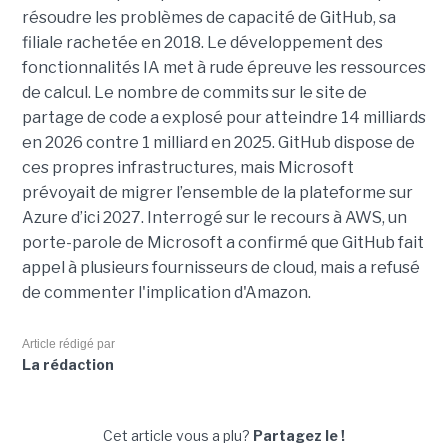
résoudre les problèmes de capacité de GitHub, sa
filiale rachetée en 2018. Le développement des
fonctionnalités IA met à rude épreuve les ressources
de calcul. Le nombre de commits sur le site de
partage de code a explosé pour atteindre 14 milliards
en 2026 contre 1 milliard en 2025. GitHub dispose de
ces propres infrastructures, mais Microsoft
prévoyait de migrer l’ensemble de la plateforme sur
Azure d’ici 2027. Interrogé sur le recours à AWS, un
porte-parole de Microsoft a confirmé que GitHub fait
appel à plusieurs fournisseurs de cloud, mais a refusé
de commenter l'implication d'Amazon.
Article rédigé par
La rédaction
Cet article vous a plu?
Partagez le !