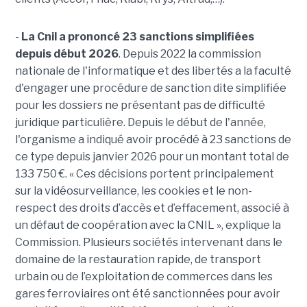
-
La Cnil a prononcé 23 sanctions simplifiées
depuis début 2026
. Depuis 2022 la commission
nationale de l'informatique et des libertés a la faculté
d'engager une procédure de sanction dite simplifiée
pour les dossiers ne présentant pas de difficulté
juridique particulière. Depuis le début de l'année,
l'organisme a indiqué avoir procédé à 23 sanctions de
ce type depuis janvier 2026 pour un montant total de
133 750 €. « Ces décisions portent principalement
sur la vidéosurveillance, les cookies et le non-
respect des droits d’accès et d’effacement, associé à
un défaut de coopération avec la CNIL », explique la
Commission. Plusieurs sociétés intervenant dans le
domaine de la restauration rapide, de transport
urbain ou de l’exploitation de commerces dans les
gares ferroviaires ont été sanctionnées pour avoir