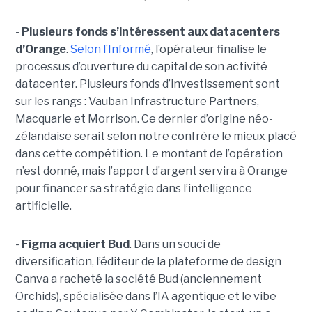
-
Plusieurs fonds s’intéressent aux datacenters
d’Orange
.
Selon l’Informé
, l’opérateur finalise le
processus d’ouverture du capital de son activité
datacenter. Plusieurs fonds d’investissement sont
sur les rangs : Vauban Infrastructure Partners,
Macquarie et Morrison. Ce dernier d’origine néo-
zélandaise serait selon notre confrère le mieux placé
dans cette compétition. Le montant de l’opération
n’est donné, mais l’apport d’argent servira à Orange
pour financer sa stratégie dans l’intelligence
artificielle.
-
Figma acquiert Bud
. Dans un souci de
diversification, l’éditeur de la plateforme de design
Canva a racheté la société Bud (anciennement
Orchids), spécialisée dans l’IA agentique et le vibe