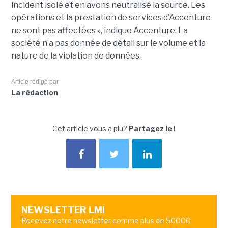
incident isolé et en avons neutralisé la source. Les
opérations et la prestation de services d'Accenture
ne sont pas affectées », indique Accenture. La
société n’a pas donnée de détail sur le volume et la
nature de la violation de données.
Article rédigé par
La rédaction
Cet article vous a plu?
Partagez le !
NEWSLETTER LMI
Recevez notre newsletter comme plus de 50000