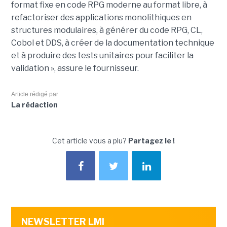
format fixe en code RPG moderne au format libre, à
refactoriser des applications monolithiques en
structures modulaires, à générer du code RPG, CL,
Cobol et DDS, à créer de la documentation technique
et à produire des tests unitaires pour faciliter la
validation », assure le fournisseur.
Article rédigé par
La rédaction
Cet article vous a plu?
Partagez le !
NEWSLETTER LMI