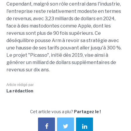
Cependant, malgré son rôle central dans l'industrie,
l'entreprise reste relativement modeste en termes
de revenus, avec
3,23 milliards de dollars
en 2024,
face à des mastodontes comme Apple, dont les
revenus sont plus de
90 fois supérieurs
.
Ce
déséquilibre pousse Arm à revoir sa stratégie
avec
une hausse de ses tarifs pouvant aller jusqu'à 300 %
.
Le projet "Picasso", initié dès 2019, vise ainsi à
générer
un milliard de dollars supplémentaires
de
revenus sur dix ans.
Article rédigé par
La rédaction
Cet article vous a plu?
Partagez le !