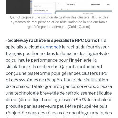
Qarnot propose une solution de gestion des clusters HPC et des
systèmes de récupération et de réutilisation de la chaleur fatale
générée par les serveurs. (Crédit Qarnot)
-
Scaleway rachète le spécialiste HPC Qarnot
. Le
spécialiste cloud
a annoncé
le rachat du fournisseur
français positionné dans le domaine des logiciels de
calcul haute performance pour l'ingénierie, la
simulation et la recherche. Qarnot a notamment
conçu une plateforme pour gérer des clusters HPC
et des systèmes de récupération et de réutilisation
de la chaleur fatale générée par les serveurs. Grâce à
une technologie brevetée de refroidissement liquide
direct (direct liquid cooling), jusqu'à 95 % de la chaleur
produite par les serveurs peut être récupérée puis
réinjectée dans des réseaux de chauffage urbain, des