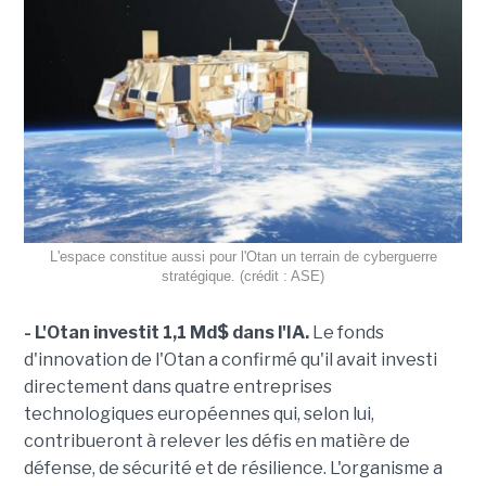
L'espace constitue aussi pour l'Otan un terrain de cyberguerre
stratégique. (crédit : ASE)
- L'Otan investit 1,1 Md$ dans l'IA.
Le fonds
d'innovation de l'Otan a confirmé qu'il avait investi
directement dans quatre entreprises
technologiques européennes qui, selon lui,
contribueront à relever les défis en matière de
défense, de sécurité et de résilience. L'organisme a