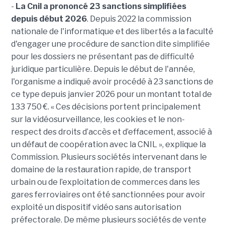
-
La Cnil a prononcé 23 sanctions simplifiées
depuis début 2026
. Depuis 2022 la commission
nationale de l'informatique et des libertés a la faculté
d'engager une procédure de sanction dite simplifiée
pour les dossiers ne présentant pas de difficulté
juridique particulière. Depuis le début de l'année,
l'organisme a indiqué avoir procédé à 23 sanctions de
ce type depuis janvier 2026 pour un montant total de
133 750 €. « Ces décisions portent principalement
sur la vidéosurveillance, les cookies et le non-
respect des droits d’accès et d’effacement, associé à
un défaut de coopération avec la CNIL », explique la
Commission. Plusieurs sociétés intervenant dans le
domaine de la restauration rapide, de transport
urbain ou de l’exploitation de commerces dans les
gares ferroviaires ont été sanctionnées pour avoir
exploité un dispositif vidéo sans autorisation
préfectorale. De même plusieurs sociétés de vente