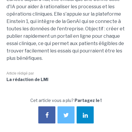
d'IA pour aider à rationaliser les processus et les
opérations cliniques. Elle s'appuie sur la plateforme
Einstein 1, qui intègre de la GenAI qui se connecte à
toutes les données de l'entreprise. Objectif : créer et
publier rapidement un portail en ligne pour chaque
essai clinique, ce qui permet aux patients éligibles de
trouver facilement les essais qui pourraient être les
plus bénéfiques.
Article rédigé par
La rédaction de LMI
Cet article vous a plu?
Partagez le !