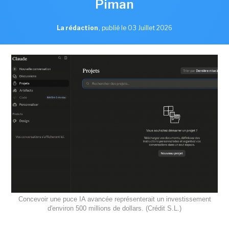
Piman
La rédaction
,
publié le 03 Juillet 2026
Concevoir une puce IA avancée représenterait un investissement
d'environ 500 millions de dollars. (Crédit S.L.)