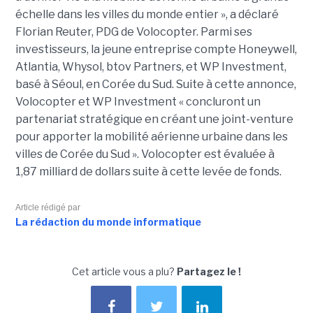
échelle dans les villes du monde entier », a déclaré
Florian Reuter, PDG de Volocopter. Parmi ses
investisseurs, la jeune entreprise compte Honeywell,
Atlantia, Whysol, btov Partners, et WP Investment,
basé à Séoul, en Corée du Sud. Suite à cette annonce,
Volocopter et WP Investment « concluront un
partenariat stratégique en créant une joint-venture
pour apporter la mobilité aérienne urbaine dans les
villes de Corée du Sud ». Volocopter est évaluée à
1,87 milliard de dollars suite à cette levée de fonds.
Article rédigé par
La rédaction du monde informatique
Cet article vous a plu?
Partagez le !