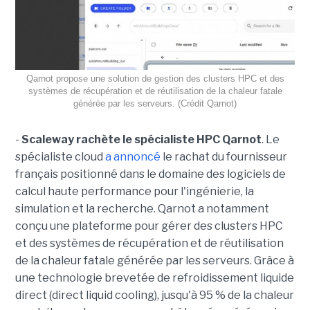
Qarnot propose une solution de gestion des clusters HPC et des
systèmes de récupération et de réutilisation de la chaleur fatale
générée par les serveurs. (Crédit Qarnot)
-
Scaleway rachète le spécialiste HPC Qarnot
. Le
spécialiste cloud
a annoncé
le rachat du fournisseur
français positionné dans le domaine des logiciels de
calcul haute performance pour l'ingénierie, la
simulation et la recherche. Qarnot a notamment
conçu une plateforme pour gérer des clusters HPC
et des systèmes de récupération et de réutilisation
de la chaleur fatale générée par les serveurs. Grâce à
une technologie brevetée de refroidissement liquide
direct (direct liquid cooling), jusqu'à 95 % de la chaleur