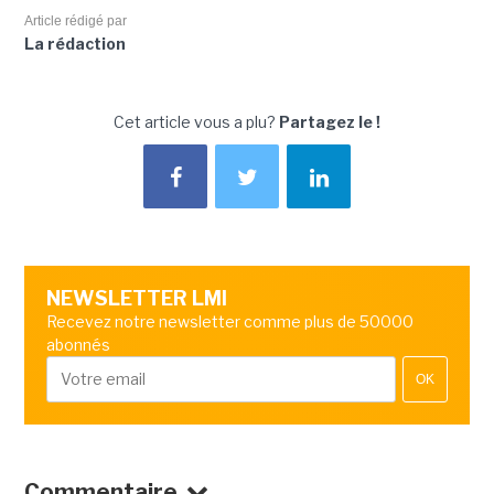
Article rédigé par
La rédaction
Cet article vous a plu?
Partagez le !
NEWSLETTER LMI
Recevez notre newsletter comme plus de 50000
abonnés
OK
Commentaire