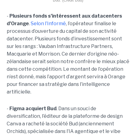
Bud. (Crédit Bud)
-
Plusieurs fonds s’intéressent aux datacenters
d’Orange
.
Selon l’Informé
, l’opérateur finalise le
processus d’ouverture du capital de son activité
datacenter. Plusieurs fonds d’investissement sont
sur les rangs : Vauban Infrastructure Partners,
Macquarie et Morrison. Ce dernier d’origine néo-
zélandaise serait selon notre confrère le mieux placé
dans cette compétition. Le montant de l’opération
n’est donné, mais l’apport d’argent servira à Orange
pour financer sa stratégie dans l’intelligence
artificielle.
-
Figma acquiert Bud
. Dans un souci de
diversification, l’éditeur de la plateforme de design
Canva a racheté la société Bud (anciennement
Orchids), spécialisée dans l’IA agentique et le vibe