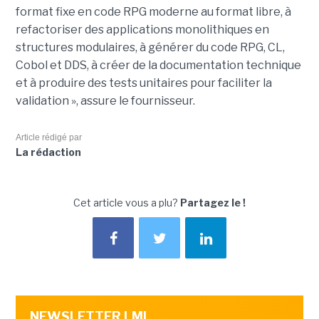
format fixe en code RPG moderne au format libre, à
refactoriser des applications monolithiques en
structures modulaires, à générer du code RPG, CL,
Cobol et DDS, à créer de la documentation technique
et à produire des tests unitaires pour faciliter la
validation », assure le fournisseur.
Article rédigé par
La rédaction
Cet article vous a plu?
Partagez le !
NEWSLETTER LMI