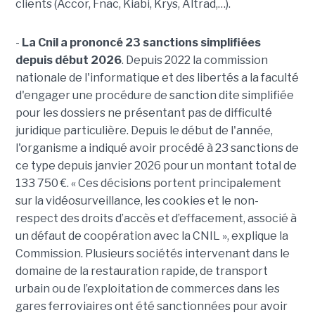
clients (Accor, Fnac, Kiabi, Krys, Altrad,…).
-
La Cnil a prononcé 23 sanctions simplifiées
depuis début 2026
. Depuis 2022 la commission
nationale de l'informatique et des libertés a la faculté
d'engager une procédure de sanction dite simplifiée
pour les dossiers ne présentant pas de difficulté
juridique particulière. Depuis le début de l'année,
l'organisme a indiqué avoir procédé à 23 sanctions de
ce type depuis janvier 2026 pour un montant total de
133 750 €. « Ces décisions portent principalement
sur la vidéosurveillance, les cookies et le non-
respect des droits d’accès et d’effacement, associé à
un défaut de coopération avec la CNIL », explique la
Commission. Plusieurs sociétés intervenant dans le
domaine de la restauration rapide, de transport
urbain ou de l’exploitation de commerces dans les
gares ferroviaires ont été sanctionnées pour avoir