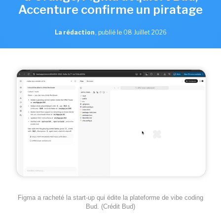
Accenture confirme un piratage
La rédaction
,
publié le 08 Juillet 2026
Figma a racheté la start-up qui édite la plateforme de vibe coding
Bud. (Crédit Bud)