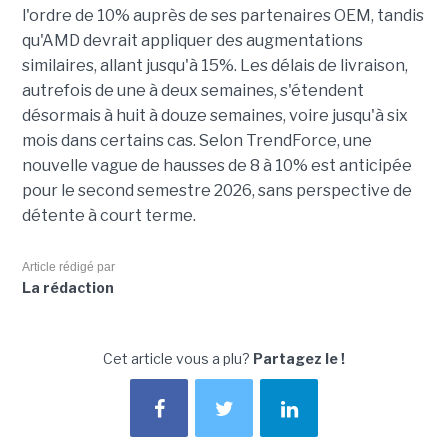
l'ordre de 10% auprès de ses partenaires OEM, tandis
qu'AMD devrait appliquer des augmentations
similaires, allant jusqu'à 15%. Les délais de livraison,
autrefois de une à deux semaines, s'étendent
désormais à huit à douze semaines, voire jusqu'à six
mois dans certains cas. Selon TrendForce, une
nouvelle vague de hausses de 8 à 10% est anticipée
pour le second semestre 2026, sans perspective de
détente à court terme.
Article rédigé par
La rédaction
Cet article vous a plu?
Partagez le !