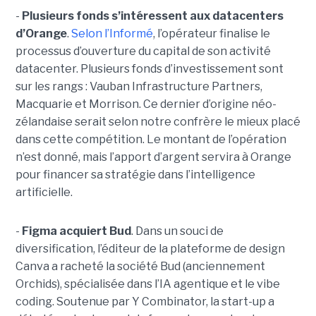
-
Plusieurs fonds s’intéressent aux datacenters
d’Orange
.
Selon l’Informé
, l’opérateur finalise le
processus d’ouverture du capital de son activité
datacenter. Plusieurs fonds d’investissement sont
sur les rangs : Vauban Infrastructure Partners,
Macquarie et Morrison. Ce dernier d’origine néo-
zélandaise serait selon notre confrère le mieux placé
dans cette compétition. Le montant de l’opération
n’est donné, mais l’apport d’argent servira à Orange
pour financer sa stratégie dans l’intelligence
artificielle.
-
Figma acquiert Bud
. Dans un souci de
diversification, l’éditeur de la plateforme de design
Canva a racheté la société Bud (anciennement
Orchids), spécialisée dans l’IA agentique et le vibe
coding. Soutenue par Y Combinator, la start-up a