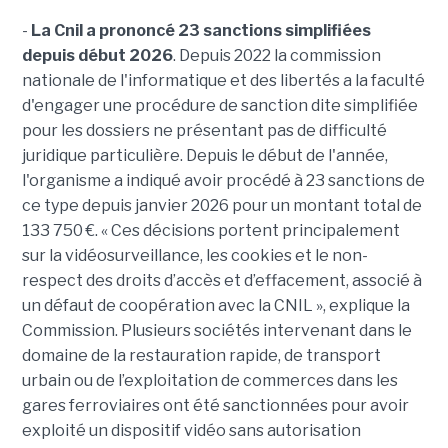
-
La Cnil a prononcé 23 sanctions simplifiées
depuis début 2026
. Depuis 2022 la commission
nationale de l'informatique et des libertés a la faculté
d'engager une procédure de sanction dite simplifiée
pour les dossiers ne présentant pas de difficulté
juridique particulière. Depuis le début de l'année,
l'organisme a indiqué avoir procédé à 23 sanctions de
ce type depuis janvier 2026 pour un montant total de
133 750 €. « Ces décisions portent principalement
sur la vidéosurveillance, les cookies et le non-
respect des droits d’accès et d’effacement, associé à
un défaut de coopération avec la CNIL », explique la
Commission. Plusieurs sociétés intervenant dans le
domaine de la restauration rapide, de transport
urbain ou de l’exploitation de commerces dans les
gares ferroviaires ont été sanctionnées pour avoir
exploité un dispositif vidéo sans autorisation