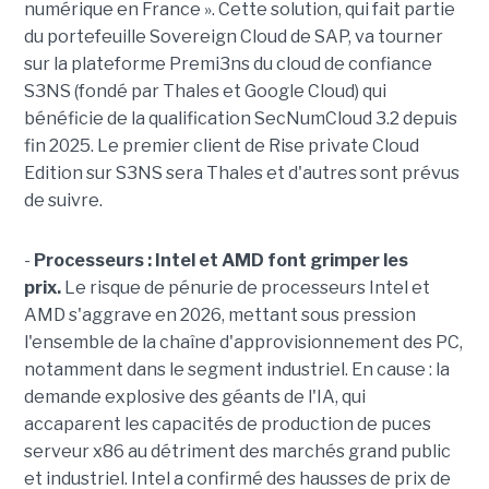
numérique en France ». Cette solution, qui fait partie
du portefeuille Sovereign Cloud de SAP, va tourner
sur la plateforme Premi3ns du cloud de confiance
S3NS (fondé par Thales et Google Cloud) qui
bénéficie de la qualification SecNumCloud 3.2 depuis
fin 2025. Le premier client de Rise private Cloud
Edition sur S3NS sera Thales et d'autres sont prévus
de suivre.
-
Processeurs : Intel et AMD font grimper les
prix.
Le risque de pénurie de processeurs Intel et
AMD s'aggrave en 2026, mettant sous pression
l'ensemble de la chaîne d'approvisionnement des PC,
notamment dans le segment industriel. En cause : la
demande explosive des géants de l'IA, qui
accaparent les capacités de production de puces
serveur x86 au détriment des marchés grand public
et industriel. Intel a confirmé des hausses de prix de