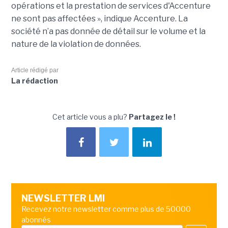
opérations et la prestation de services d'Accenture
ne sont pas affectées », indique Accenture. La
société n’a pas donnée de détail sur le volume et la
nature de la violation de données.
Article rédigé par
La rédaction
Cet article vous a plu?
Partagez le !
NEWSLETTER LMI
Recevez notre newsletter comme plus de 50000
abonnés