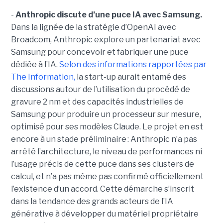
-
Anthropic discute d’une puce IA avec Samsung.
Dans la lignée de la stratégie d’OpenAI avec
Broadcom, Anthropic explore un partenariat avec
Samsung pour concevoir et fabriquer une puce
dédiée à l’IA.
Selon des informations rapportées par
The Information,
la start-up aurait entamé des
discussions autour de l’utilisation du procédé de
gravure 2 nm et des capacités industrielles de
Samsung pour produire un processeur sur mesure,
optimisé pour ses modèles Claude. Le projet en est
encore à un stade préliminaire : Anthropic n’a pas
arrêté l’architecture, le niveau de performances ni
l’usage précis de cette puce dans ses clusters de
calcul, et n’a pas même pas confirmé officiellement
l’existence d’un accord. Cette démarche s’inscrit
dans la tendance des grands acteurs de l’IA
générative à développer du matériel propriétaire