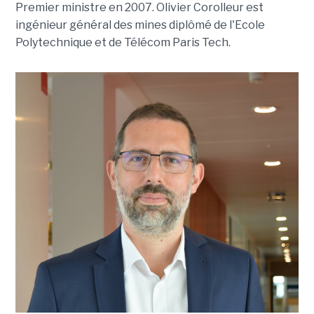
Premier ministre en 2007. Olivier Corolleur est
ingénieur général des mines diplômé de l'Ecole
Polytechnique et de Télécom Paris Tech.