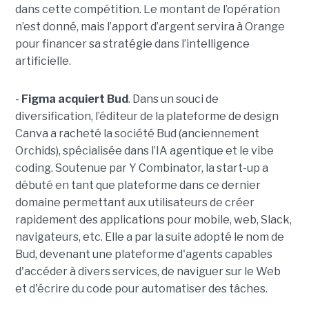
dans cette compétition. Le montant de l’opération
n’est donné, mais l’apport d’argent servira à Orange
pour financer sa stratégie dans l’intelligence
artificielle.
-
Figma acquiert Bud
. Dans un souci de
diversification, l’éditeur de la plateforme de design
Canva a racheté la société Bud (anciennement
Orchids), spécialisée dans l’IA agentique et le vibe
coding. Soutenue par Y Combinator, la start-up a
débuté en tant que plateforme dans ce dernier
domaine permettant aux utilisateurs de créer
rapidement des applications pour mobile, web, Slack,
navigateurs, etc. Elle a par la suite adopté le nom de
Bud, devenant une plateforme d'agents capables
d'accéder à divers services, de naviguer sur le Web
et d'écrire du code pour automatiser des tâches.