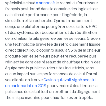
spécialiste cloud
a annoncé
le rachat du fournisseur
français positionné dans le domaine des logiciels de
calcul haute performance pour l'ingénierie, la
simulation et la recherche. Qarnot a notamment
conçu une plateforme pour gérer des clusters HPC
et des systèmes de récupération et de réutilisation
de la chaleur fatale générée par les serveurs. Grâce à
une technologie brevetée de refroidissement liquide
direct (direct liquid cooling), jusqu'à 95 % de la chaleur
produite par les serveurs peut être récupérée puis
réinjectée dans des réseaux de chauffage urbain, des
équipements publics ou des sites industriels, sans
aucun impact sur les performances de calcul. Parmi
ses clients on trouve
Casino qui avait signé avec lui
un partenariat en 2019
pour vendre à des tiers de la
puissance de calcul tout en profitant du dégagement
thermique machine pour chauffer ses entrepôts.