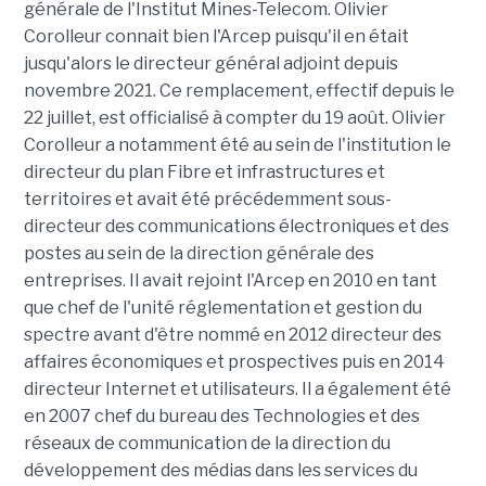
générale de l'Institut Mines-Telecom. Olivier
Corolleur connait bien l'Arcep puisqu'il en était
jusqu'alors le directeur général adjoint depuis
novembre 2021. Ce remplacement, effectif depuis le
22 juillet, est officialisé à compter du 19 août. Olivier
Corolleur a notamment été au sein de l'institution le
directeur du plan Fibre et infrastructures et
territoires et avait été précédemment sous-
directeur des communications électroniques et des
postes au sein de la direction générale des
entreprises. Il avait rejoint l'Arcep en 2010 en tant
que chef de l'unité réglementation et gestion du
spectre avant d'être nommé en 2012 directeur des
affaires économiques et prospectives puis en 2014
directeur Internet et utilisateurs. Il a également été
en 2007 chef du bureau des Technologies et des
réseaux de communication de la direction du
développement des médias dans les services du