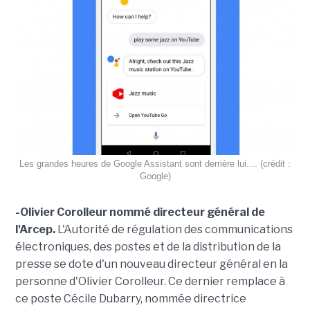
Les grandes heures de Google Assistant sont derrière lui.... (crédit :
Google)
-Olivier Corolleur nommé directeur général de
l'Arcep.
L'Autorité de régulation des communications
électroniques, des postes et de la distribution de la
presse se dote d'un nouveau directeur général en la
personne d'Olivier Corolleur. Ce dernier remplace à
ce poste Cécile Dubarry, nommée directrice