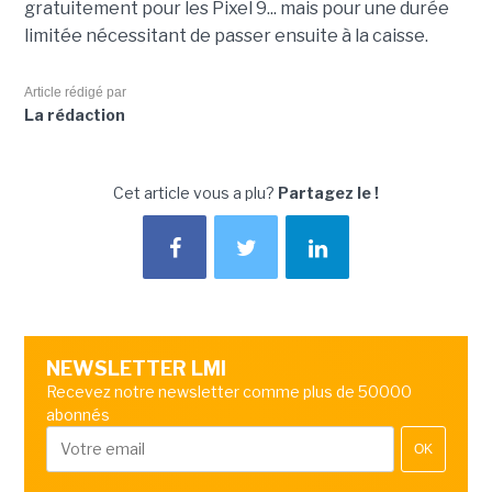
gratuitement pour les Pixel 9... mais pour une durée
limitée nécessitant de passer ensuite à la caisse.
Article rédigé par
La rédaction
Cet article vous a plu?
Partagez le !
NEWSLETTER LMI
Recevez notre newsletter comme plus de 50000
abonnés
OK