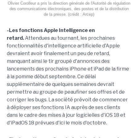
Olivier Corolleur a pris la direction générale de l'Autorité de régulation
des communications électroniques, des postes et de la distribution
de la presse. (crédit : Arcep)
-Les fonctions Apple Intelligence en
retard.
Attendues au tournant, les prochaines
fonctionnalités d'intelligence artificielle d'Apple
devraient avoir finalement un peu de retard,
manquant ainsi le tir groupé d'annonces des
lancements des prochains iPhone et iPad de la firme
à la pomme début septembre. Ce délai
supplémentaire de quelques semaines devrait
permettre au groupe de peaufiner ses offres et de
corriger les bugs. La société prévoit de commencer
à déployer ses fonctions IA auprès de ses clients
dans le cadre des mises à jour logicielles d'iOS 18 et
d'iPadOS 18 prévues d'ici le mois d'octobre.