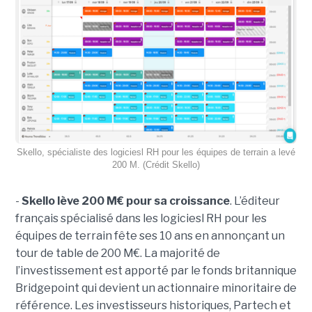
Skello, spécialiste des logiciesl RH pour les équipes de terrain a levé
200 M. (Crédit Skello)
-
Skello lève 200 M€ pour sa croissance
. L’éditeur
français spécialisé dans les logiciesl RH pour les
équipes de terrain fête ses 10 ans en annonçant un
tour de table de 200 M€. La majorité de
l’investissement est apporté par le fonds britannique
Bridgepoint qui devient un actionnaire minoritaire de
référence. Les investisseurs historiques, Partech et