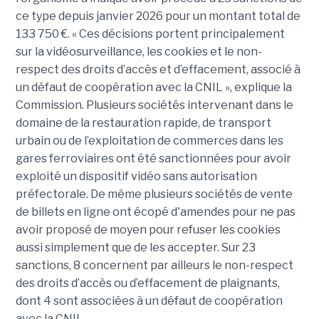
ce type depuis janvier 2026 pour un montant total de
133 750 €. « Ces décisions portent principalement
sur la vidéosurveillance, les cookies et le non-
respect des droits d’accès et d’effacement, associé à
un défaut de coopération avec la CNIL », explique la
Commission. Plusieurs sociétés intervenant dans le
domaine de la restauration rapide, de transport
urbain ou de l’exploitation de commerces dans les
gares ferroviaires ont été sanctionnées pour avoir
exploité un dispositif vidéo sans autorisation
préfectorale. De même plusieurs sociétés de vente
de billets en ligne ont écopé d'amendes pour ne pas
avoir proposé de moyen pour refuser les cookies
aussi simplement que de les accepter. Sur 23
sanctions, 8 concernent par ailleurs le non-respect
des droits d’accès ou d’effacement de plaignants,
dont 4 sont associées à un défaut de coopération
avec la CNIL.