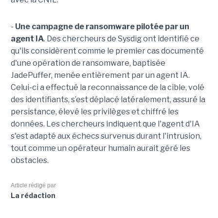
-
Une campagne de ransomware pilotée par un
agent IA
. Des chercheurs de Sysdig ont identifié ce
qu'ils considèrent comme le premier cas documenté
d'une opération de ransomware, baptisée
JadePuffer, menée entièrement par un agent IA.
Celui-ci a effectué la reconnaissance de la cible, volé
des identifiants, s’est déplacé latéralement, assuré la
persistance, élevé les privilèges et chiffré les
données. Les chercheurs indiquent que l'agent d'IA
s'est adapté aux échecs survenus durant l'intrusion,
tout comme un opérateur humain aurait géré les
obstacles.
Article rédigé par
La rédaction