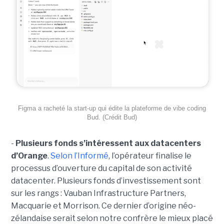
Figma a racheté la start-up qui édite la plateforme de vibe coding
Bud. (Crédit Bud)
-
Plusieurs fonds s’intéressent aux datacenters
d’Orange
.
Selon l’Informé
, l’opérateur finalise le
processus d’ouverture du capital de son activité
datacenter. Plusieurs fonds d’investissement sont
sur les rangs : Vauban Infrastructure Partners,
Macquarie et Morrison. Ce dernier d’origine néo-
zélandaise serait selon notre confrère le mieux placé