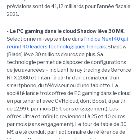
prévisions sont de 41,12 milliards pour l’année fiscale
2021.
-
Le PC gaming dans le cloud Shadow lève 30 M€
.
Selectionné mi-septembre dans
l’indice Next40 qui
réunit 40 leaders technologiques français
, Shadow
(Blade) lève 30 millions d’euros de plus. Sa
technologie permet de disposer de configurations
de jeu avancées – incluant le ray tracing des GeForce
RTX 2080 et Titan - à partir d’un ordinateur, d’un
smartphone, du téléviseur ou d’une tablette. La
société lance trois offres de PC gaming dans le cloud
en partenariat avec OVHcloud, dont Boost, à partir
de 12,99 € par mois (15 € sans engagement). Les
offres Ultra et Infinite reviennent à 25 et 40 euros
par mois (sans engagement). Le tour de table de 30
M€ a été conduit par l'actionnaire de référence de