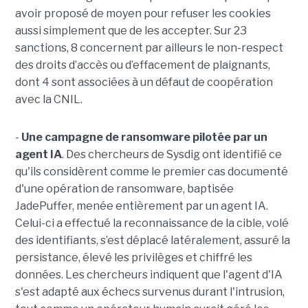
avoir proposé de moyen pour refuser les cookies
aussi simplement que de les accepter. Sur 23
sanctions, 8 concernent par ailleurs le non-respect
des droits d’accès ou d’effacement de plaignants,
dont 4 sont associées à un défaut de coopération
avec la CNIL.
-
Une campagne de ransomware pilotée par un
agent IA
. Des chercheurs de Sysdig ont identifié ce
qu'ils considèrent comme le premier cas documenté
d'une opération de ransomware, baptisée
JadePuffer, menée entièrement par un agent IA.
Celui-ci a effectué la reconnaissance de la cible, volé
des identifiants, s’est déplacé latéralement, assuré la
persistance, élevé les privilèges et chiffré les
données. Les chercheurs indiquent que l'agent d'IA
s'est adapté aux échecs survenus durant l'intrusion,