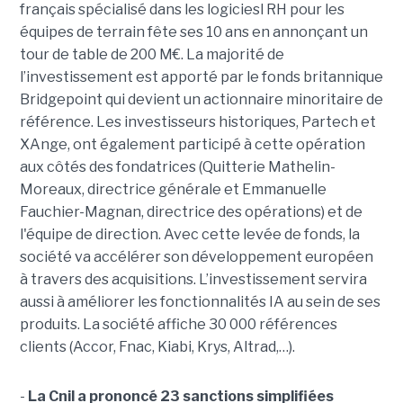
français spécialisé dans les logiciesl RH pour les
équipes de terrain fête ses 10 ans en annonçant un
tour de table de 200 M€. La majorité de
l’investissement est apporté par le fonds britannique
Bridgepoint qui devient un actionnaire minoritaire de
référence. Les investisseurs historiques, Partech et
XAnge, ont également participé à cette opération
aux côtés des fondatrices (Quitterie Mathelin-
Moreaux, directrice générale et Emmanuelle
Fauchier-Magnan, directrice des opérations) et de
l'équipe de direction. Avec cette levée de fonds, la
société va accélérer son développement européen
à travers des acquisitions. L’investissement servira
aussi à améliorer les fonctionnalités IA au sein de ses
produits. La société affiche 30 000 références
clients (Accor, Fnac, Kiabi, Krys, Altrad,…).
-
La Cnil a prononcé 23 sanctions simplifiées