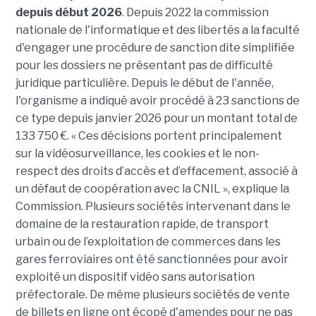
depuis début 2026
. Depuis 2022 la commission
nationale de l'informatique et des libertés a la faculté
d'engager une procédure de sanction dite simplifiée
pour les dossiers ne présentant pas de difficulté
juridique particulière. Depuis le début de l'année,
l'organisme a indiqué avoir procédé à 23 sanctions de
ce type depuis janvier 2026 pour un montant total de
133 750 €. « Ces décisions portent principalement
sur la vidéosurveillance, les cookies et le non-
respect des droits d’accès et d’effacement, associé à
un défaut de coopération avec la CNIL », explique la
Commission. Plusieurs sociétés intervenant dans le
domaine de la restauration rapide, de transport
urbain ou de l’exploitation de commerces dans les
gares ferroviaires ont été sanctionnées pour avoir
exploité un dispositif vidéo sans autorisation
préfectorale. De même plusieurs sociétés de vente
de billets en ligne ont écopé d'amendes pour ne pas