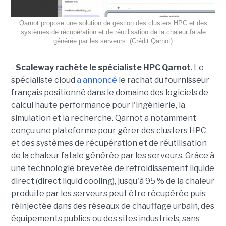
Qarnot propose une solution de gestion des clusters HPC et des
systèmes de récupération et de réutilisation de la chaleur fatale
générée par les serveurs. (Crédit Qarnot)
-
Scaleway rachète le spécialiste HPC Qarnot
. Le
spécialiste cloud
a annoncé
le rachat du fournisseur
français positionné dans le domaine des logiciels de
calcul haute performance pour l'ingénierie, la
simulation et la recherche. Qarnot a notamment
conçu une plateforme pour gérer des clusters HPC
et des systèmes de récupération et de réutilisation
de la chaleur fatale générée par les serveurs. Grâce à
une technologie brevetée de refroidissement liquide
direct (direct liquid cooling), jusqu'à 95 % de la chaleur
produite par les serveurs peut être récupérée puis
réinjectée dans des réseaux de chauffage urbain, des
équipements publics ou des sites industriels, sans