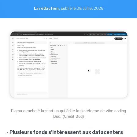
La rédaction
,
publié le 08 Juillet 2026
Figma a racheté la start-up qui édite la plateforme de vibe coding
Bud. (Crédit Bud)
-
Plusieurs fonds s’intéressent aux datacenters