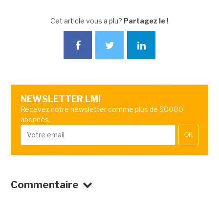
Cet article vous a plu?
Partagez le !
NEWSLETTER LMI
Recevez notre newsletter comme plus de 50000
abonnés
OK
Commentaire