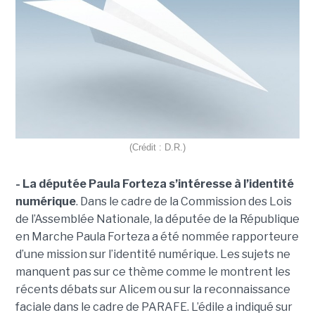
(Crédit : D.R.)
- La députée Paula Forteza s’intéresse à l’identité
numérique
. Dans le cadre de la Commission des Lois
de l’Assemblée Nationale, la députée de la République
en Marche Paula Forteza a été nommée rapporteure
d’une mission sur l’identité numérique. Les sujets ne
manquent pas sur ce thème comme le montrent les
récents débats sur Alicem ou sur la reconnaissance
faciale dans le cadre de PARAFE. L’édile a indiqué sur