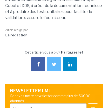
Cobol et DDS, à créer de la documentation technique
et à produire des tests unitaires pour faciliter la
validation », assure le fournisseur.
Article rédigé par
La rédaction
Cet article vous a plu?
Partagez le !
NEWSLETTER LMI
Recevez notre newsletter comme plus de 50000
abonnés