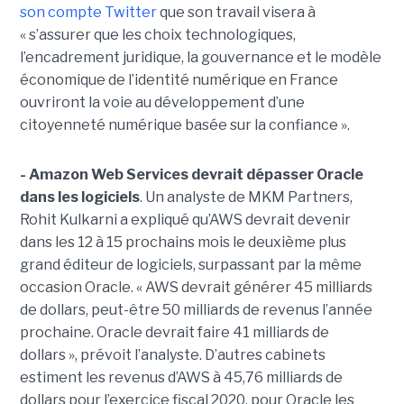
son compte Twitter
que son travail visera à
« s’assurer que les choix technologiques,
l’encadrement juridique, la gouvernance et le modèle
économique de l’identité numérique en France
ouvriront la voie au développement d’une
citoyenneté numérique basée sur la confiance ».
- Amazon Web Services devrait dépasser Oracle
dans les logiciels
. Un analyste de MKM Partners,
Rohit Kulkarni a expliqué qu’AWS devrait devenir
dans les 12 à 15 prochains mois le deuxième plus
grand éditeur de logiciels, surpassant par la même
occasion Oracle. « AWS devrait générer 45 milliards
de dollars, peut-être 50 milliards de revenus l’année
prochaine. Oracle devrait faire 41 milliards de
dollars », prévoit l’analyste. D’autres cabinets
estiment les revenus d’AWS à 45,76 milliards de
dollars pour l’exercice fiscal 2020, pour Oracle les