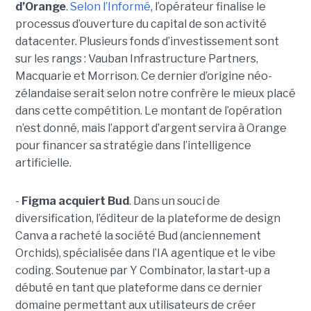
d’Orange
.
Selon l’Informé
, l’opérateur finalise le
processus d’ouverture du capital de son activité
datacenter. Plusieurs fonds d’investissement sont
sur les rangs : Vauban Infrastructure Partners,
Macquarie et Morrison. Ce dernier d’origine néo-
zélandaise serait selon notre confrère le mieux placé
dans cette compétition. Le montant de l’opération
n’est donné, mais l’apport d’argent servira à Orange
pour financer sa stratégie dans l’intelligence
artificielle.
-
Figma acquiert Bud
. Dans un souci de
diversification, l’éditeur de la plateforme de design
Canva a racheté la société Bud (anciennement
Orchids), spécialisée dans l’IA agentique et le vibe
coding. Soutenue par Y Combinator, la start-up a
débuté en tant que plateforme dans ce dernier
domaine permettant aux utilisateurs de créer