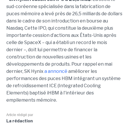
sud-coréenne spécialisée dans la fabrication de
puces mémoire a levé près de 26,5 milliards de dollars
dans le cadre de son introduction en bourse au
Nasdaq. Cette IPO, qui constitue la deuxième plus
importante cession d’actions aux États-Unis après
celle de SpaceX – qui a établi un record le mois
dernier –, doit lui permettre de financer la
construction de nouvelles usines et les
développements de produits. Pour rappel en mai
dernier, SK Hynix
a annoncé
améliorer les
performances des puces HBM intégrant un système
de refroidissement ICE (Integrated Cooling
Elements) baptisé iHBM à l'intérieur des
empilements mémoire.
Article rédigé par
La rédaction