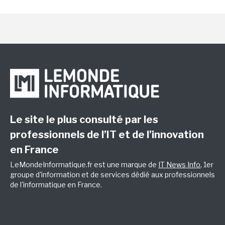
Le site le plus consulté par les
professionnels de l’IT et de l’innovation
en France
LeMondeInformatique.fr est une marque de
IT News Info
, 1er
groupe d'information et de services dédié aux professionnels
de l'informatique en France.