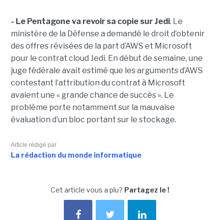
- Le Pentagone va revoir sa copie sur Jedi
. Le
ministère de la Défense a demandé le droit d’obtenir
des offres révisées de la part d’AWS et Microsoft
pour le contrat cloud Jedi. En début de semaine, une
juge fédérale avait estimé que les arguments d’AWS
contestant l’attribution du contrat à Microsoft
avaient une « grande chance de succès ». Le
problème porte notamment sur la mauvaise
évaluation d’un bloc portant sur le stockage.
Article rédigé par
La rédaction du monde informatique
Cet article vous a plu?
Partagez le !