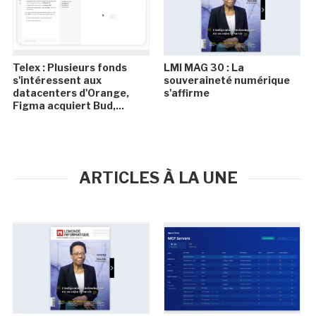
Telex : Plusieurs fonds
LMI MAG 30 : La
s'intéressent aux
souveraineté numérique
datacenters d'Orange,
s'affirme
Figma acquiert Bud,...
ARTICLES À LA UNE