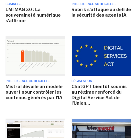
BUSINESS
INTELLIGENCE ARTIFICIELLE
LMI MAG 30 : La
Rubrik s'attaque au défi de
souveraineté numérique
la sécurité des agents IA
s'affirme
INTELLIGENCE ARTIFICIELLE
LÉGISLATION
Mistral dévoile un modèle
ChatGPT bientôt soumis
ouvert pour contrôler les
au régime renforcé du
contenus générés par l'IA
Digital Service Act de
l'Union...