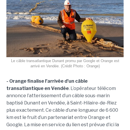
Le câble transatlantique Dunant promu par Google et Orange est
arrivé en Vendée. (Crédit Photo : Orange)
- Orange finalise l’arrivée d’un câble
transatlantique en Vendée
. L’opérateur télécom
annonce l’atterissement d’un câble sous-marin
baptisé Dunant en Vendée, à Saint-Hilaire-de-Riez
plus exactement. Ce câble d’une longueur de 6 600
km est le fruit d’un partenariat entre Orange et
Google. La mise en service du lien est prévue d’ici la