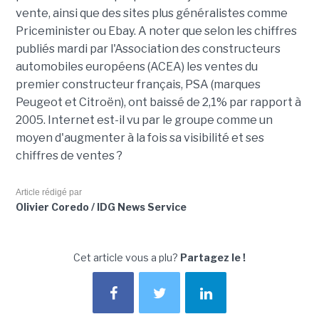
vente, ainsi que des sites plus généralistes comme
Priceminister ou Ebay. A noter que selon les chiffres
publiés mardi par l'Association des constructeurs
automobiles européens (ACEA) les ventes du
premier constructeur français, PSA (marques
Peugeot et Citroën), ont baissé de 2,1% par rapport à
2005. Internet est-il vu par le groupe comme un
moyen d'augmenter à la fois sa visibilité et ses
chiffres de ventes ?
Article rédigé par
Olivier Coredo / IDG News Service
Cet article vous a plu?
Partagez le !