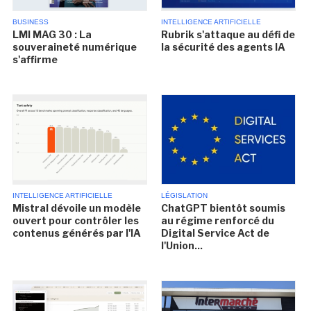
BUSINESS
INTELLIGENCE ARTIFICIELLE
LMI MAG 30 : La
Rubrik s'attaque au défi de
souveraineté numérique
la sécurité des agents IA
s'affirme
INTELLIGENCE ARTIFICIELLE
LÉGISLATION
Mistral dévoile un modèle
ChatGPT bientôt soumis
ouvert pour contrôler les
au régime renforcé du
contenus générés par l'IA
Digital Service Act de
l'Union...