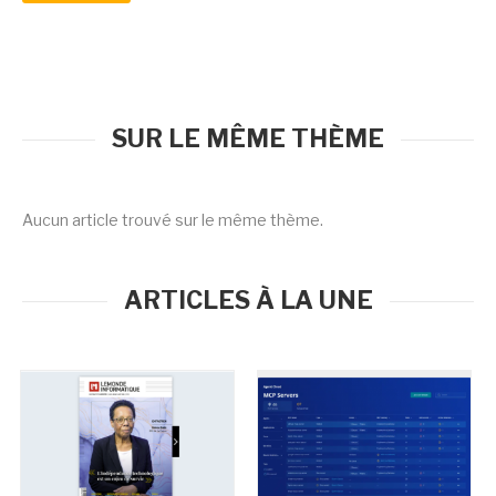
SUR LE MÊME THÈME
Aucun article trouvé sur le même thème.
ARTICLES À LA UNE