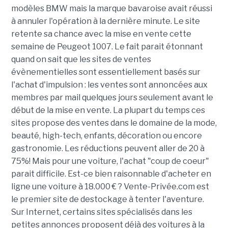
modèles BMW mais la marque bavaroise avait réussi
à annuler l'opération à la dernière minute. Le site
retente sa chance avec la mise en vente cette
semaine de Peugeot 1007. Le fait parait étonnant
quand on sait que les sites de ventes
évènementielles sont essentiellement basés sur
l'achat d'impulsion : les ventes sont annoncées aux
membres par mail quelques jours seulement avant le
début de la mise en vente. La plupart du temps ces
sites propose des ventes dans le domaine de la mode,
beauté, high-tech, enfants, décoration ou encore
gastronomie. Les réductions peuvent aller de 20 à
75%! Mais pour une voiture, l'achat "coup de coeur"
parait difficile. Est-ce bien raisonnable d'acheter en
ligne une voiture à 18.000 € ? Vente-Privée.com est
le premier site de destockage à tenter l'aventure.
Sur Internet, certains sites spécialisés dans les
petites annonces proposent déjà des voitures à la