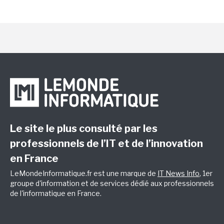
Le site le plus consulté par les
professionnels de l’IT et de l’innovation
en France
LeMondeInformatique.fr est une marque de
IT News Info
, 1er
groupe d'information et de services dédié aux professionnels
de l'informatique en France.