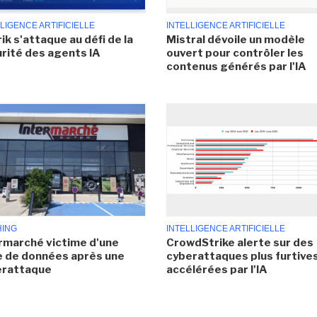
LIGENCE ARTIFICIELLE
INTELLIGENCE ARTIFICIELLE
ik s'attaque au défi de la
Mistral dévoile un modèle
rité des agents IA
ouvert pour contrôler les
contenus générés par l'IA
HING
INTELLIGENCE ARTIFICIELLE
rmarché victime d'une
CrowdStrike alerte sur des
e de données après une
cyberattaques plus furtives
erattaque
accélérées par l'IA