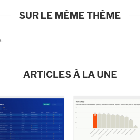
SUR LE MÊME THÈME
e.
ARTICLES À LA UNE