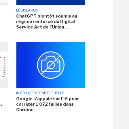
LÉGISLATION
ChatGPT bientôt soumis au
régime renforcé du Digital
Service Act de l'Union...
INTELLIGENCE ARTIFICIELLE
Google s'appuie sur l'IA pour
,
corriger 1 072 failles dans
Chrome