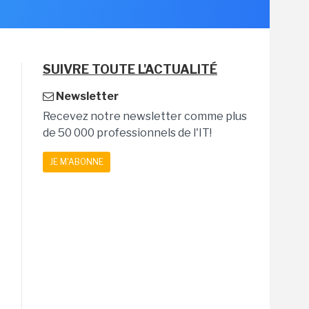
SUIVRE TOUTE L'ACTUALITÉ
Newsletter
Recevez notre newsletter comme plus
de 50 000 professionnels de l'IT!
JE M'ABONNE