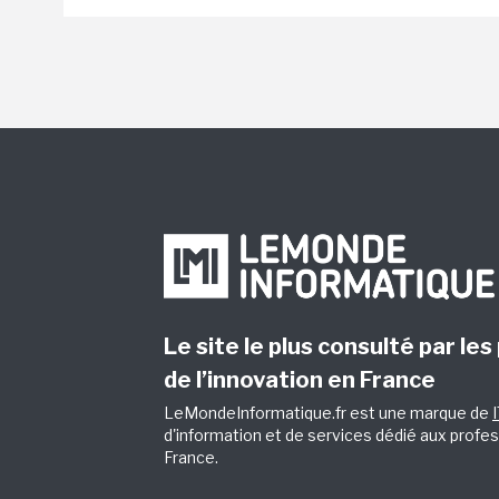
Le site le plus consulté par les
de l’innovation en France
LeMondeInformatique.fr est une marque de
d'information et de services dédié aux profes
France.