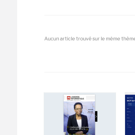
Aucun article trouvé sur le même thèm