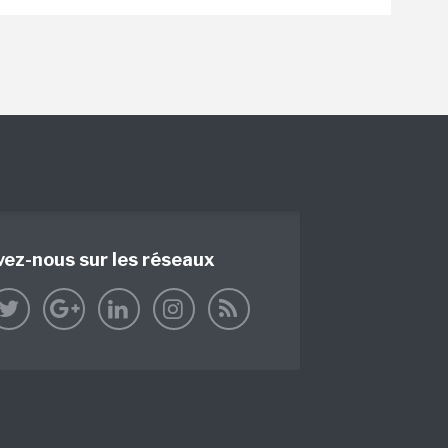
vez-nous sur les réseaux