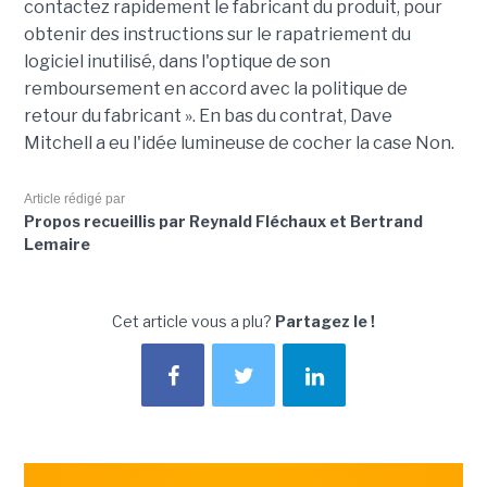
contactez rapidement le fabricant du produit, pour
obtenir des instructions sur le rapatriement du
logiciel inutilisé, dans l'optique de son
remboursement en accord avec la politique de
retour du fabricant ». En bas du contrat, Dave
Mitchell a eu l'idée lumineuse de cocher la case Non.
Article rédigé par
Propos recueillis par Reynald Fléchaux et Bertrand
Lemaire
Cet article vous a plu?
Partagez le !