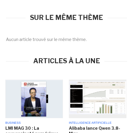
SUR LE MÊME THÈME
Aucun article trouvé sur le même thème.
ARTICLES À LA UNE
BUSINESS
INTELLIGENCE ARTIFICIELLE
LMI MAG 30 : La
Alibaba lance Qwen 3.8-