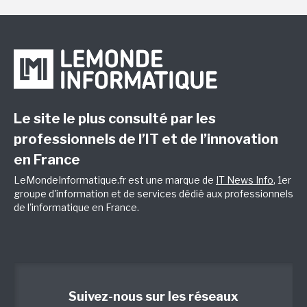
Le site le plus consulté par les
professionnels de l’IT et de l’innovation
en France
LeMondeInformatique.fr est une marque de
IT News Info
, 1er
groupe d'information et de services dédié aux professionnels
de l'informatique en France.
Suivez-nous sur les réseaux