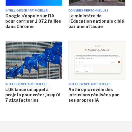
INTELLIGENCE ARTIFICIELLE
DONNÉES PERSONNELLES
Google s'appuie sur l'IA
Le ministère de
pour corriger 1 072 failles
l'Éducation nationale ciblé
dans Chrome
par une attaque
INTELLIGENCE ARTIFICIELLE
INTELLIGENCE ARTIFICIELLE
L'UE lance un appel à
Anthropic révèle des
projets pour créer jusqu'à
intrusions réalisées par
7 gigafactories
ses propres IA