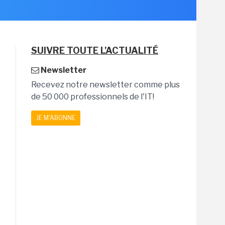
SUIVRE TOUTE L'ACTUALITÉ
Newsletter
Recevez notre newsletter comme plus
de 50 000 professionnels de l'IT!
JE M'ABONNE