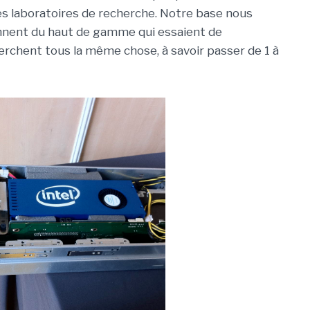
s laboratoires de recherche. Notre base nous
ennent du haut de gamme qui essaient de
herchent tous la même chose, à savoir passer de 1 à