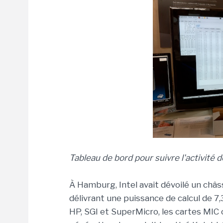
Tableau de bord pour suivre l'activité 
À Hamburg, Intel avait dévoilé un châs
délivrant une puissance de calcul de 7,
HP, SGI et SuperMicro, les cartes MIC