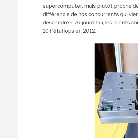
supercomputer, mais plutôt proche de
différencie de nos concurrents qui vi
descendre ». Aujourd'hui, les clients c
10 Pétaflops en 2012.