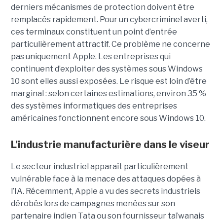
derniers mécanismes de protection doivent être
remplacés rapidement. Pour un cybercriminel averti,
ces terminaux constituent un point d’entrée
particulièrement attractif. Ce problème ne concerne
pas uniquement Apple. Les entreprises qui
continuent d’exploiter des systèmes sous Windows
10 sont elles aussi exposées. Le risque est loin d’être
marginal : selon certaines estimations, environ 35 %
des systèmes informatiques des entreprises
américaines fonctionnent encore sous Windows 10.
L’industrie manufacturière dans le viseur
Le secteur industriel apparaît particulièrement
vulnérable face à la menace des attaques dopées à
l’IA. Récemment, Apple a vu des secrets industriels
dérobés lors de campagnes menées sur son
partenaire indien Tata ou son fournisseur taïwanais