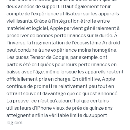
deux années de support. Il faut également tenir
compte de l'expérience utilisateur sur les appareils
vieillissants. Grâce à l'intégration étroite entre
matériel et logiciel, Apple parvient généralement à
préserver de bonnes performances sur la durée. À
l'inverse, la fragmentation de l'écosystème Android
peut conduire à une expérience moins homogène.
Les puces Tensor de Google, par exemple, ont
parfois été critiquées pour leurs performances en
baisse avec l'âge, même lorsque les appareils restent
officiellement pris en charge. En définitive, Apple
continue de promettre relativement peu tout en
offrant souvent davantage que ce qui est annoncé.
La preuve : ce n'est qu'aujourd'hui que certains
utilisateurs d'iPhone vieux de près de quinze ans
atteignent enfin la véritable limite du support
logiciel.