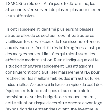
TSMC. Si le rôle de l'IA n'a pas été déterminé, les
attaquants s'en servent de plus en plus pour mener
leurs offensives.
Ils ont rapidement identifié plusieurs faiblesses
structurelles de ce secteur : des infrastructures
vieillissantes, des réseaux de fournisseurs étendus
aux niveaux de sécurité très hétérogènes, ainsi que
des marges souvent limitées qui ralentissent les
efforts de modernisation. Rien n’indique que cette
situation changera rapidement. Les attaquants
continueront donc à utiliser massivement l’IA pour
rechercher les maillons faibles des infrastructures IT
industrielles. Associée à la hausse rapide du coût des
équipements informatiques et aux contraintes
persistantes sur les budgets de renouvellement,
cette situation risque d’accroître encore davantage
l’exposition des entreprises avant une éventuelle