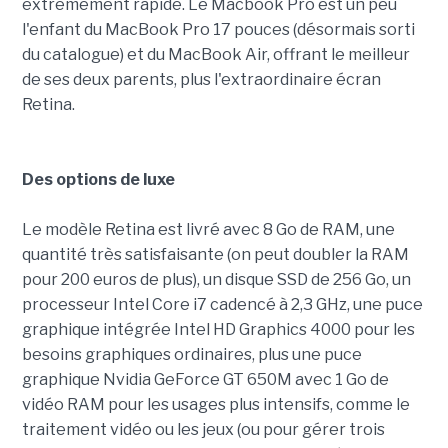
extrêmement rapide. Le Macbook Pro est un peu
l'enfant du MacBook Pro 17 pouces (désormais sorti
du catalogue) et du MacBook Air, offrant le meilleur
de ses deux parents, plus l'extraordinaire écran
Retina.
Des options de luxe
Le modèle Retina est livré avec 8 Go de RAM, une
quantité très satisfaisante (on peut doubler la RAM
pour 200 euros de plus), un disque SSD de 256 Go, un
processeur Intel Core i7 cadencé à 2,3 GHz, une puce
graphique intégrée Intel HD Graphics 4000 pour les
besoins graphiques ordinaires, plus une puce
graphique Nvidia GeForce GT 650M avec 1 Go de
vidéo RAM pour les usages plus intensifs, comme le
traitement vidéo ou les jeux (ou pour gérer trois