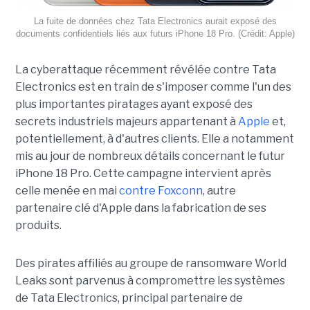
La fuite de données chez Tata Electronics aurait exposé des
documents confidentiels liés aux futurs iPhone 18 Pro. (Crédit: Apple)
La cyberattaque récemment révélée contre Tata
Electronics est en train de s'imposer comme l'un des
plus importantes piratages ayant exposé des
secrets industriels majeurs appartenant à
Apple
et,
potentiellement, à d'autres clients. Elle a notamment
mis au jour de nombreux détails concernant le futur
iPhone 18 Pro. Cette campagne intervient après
celle menée en mai
contre Foxconn
, autre
partenaire clé d'Apple dans la fabrication de ses
produits.
Des pirates affiliés au groupe de ransomware World
Leaks sont parvenus à compromettre les systèmes
de Tata Electronics, principal partenaire de