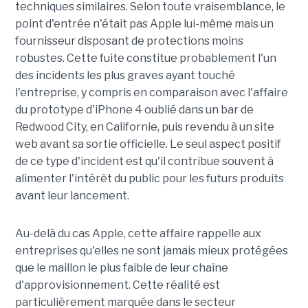
techniques similaires. Selon toute vraisemblance, le
point d'entrée n'était pas Apple lui-même mais un
fournisseur disposant de protections moins
robustes. Cette fuite constitue probablement l'un
des incidents les plus graves ayant touché
l'entreprise, y compris en comparaison avec l'affaire
du prototype d'iPhone 4 oublié dans un bar de
Redwood City, en Californie, puis revendu à un site
web avant sa sortie officielle. Le seul aspect positif
de ce type d'incident est qu'il contribue souvent à
alimenter l'intérêt du public pour les futurs produits
avant leur lancement.
Au-delà du cas Apple, cette affaire rappelle aux
entreprises qu'elles ne sont jamais mieux protégées
que le maillon le plus faible de leur chaîne
d'approvisionnement. Cette réalité est
particulièrement marquée dans le secteur