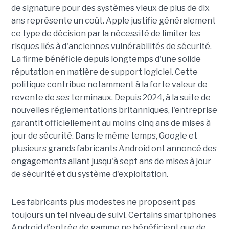
de signature pour des systèmes vieux de plus de dix
ans représente un coût. Apple justifie généralement
ce type de décision par la nécessité de limiter les
risques liés à d'anciennes vulnérabilités de sécurité.
La firme bénéficie depuis longtemps d'une solide
réputation en matière de support logiciel. Cette
politique contribue notamment à la forte valeur de
revente de ses terminaux. Depuis 2024, à la suite de
nouvelles réglementations britanniques, l'entreprise
garantit officiellement au moins cinq ans de mises à
jour de sécurité. Dans le même temps, Google et
plusieurs grands fabricants Android ont annoncé des
engagements allant jusqu'à sept ans de mises à jour
de sécurité et du système d'exploitation.
Les fabricants plus modestes ne proposent pas
toujours un tel niveau de suivi. Certains smartphones
Android d'entrée de gamme ne bénéficient que de