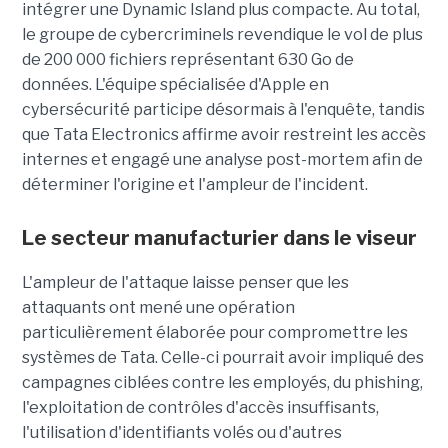
intégrer une Dynamic Island plus compacte. Au total,
le groupe de cybercriminels revendique le vol de plus
de 200 000 fichiers représentant 630 Go de
données. L'équipe spécialisée d'Apple en
cybersécurité participe désormais à l'enquête, tandis
que Tata Electronics affirme avoir restreint les accès
internes et engagé une analyse post-mortem afin de
déterminer l'origine et l'ampleur de l'incident.
Le secteur manufacturier dans le viseur
L'ampleur de l'attaque laisse penser que les
attaquants ont mené une opération
particulièrement élaborée pour compromettre les
systèmes de Tata. Celle-ci pourrait avoir impliqué des
campagnes ciblées contre les employés, du phishing,
l'exploitation de contrôles d'accès insuffisants,
l'utilisation d'identifiants volés ou d'autres