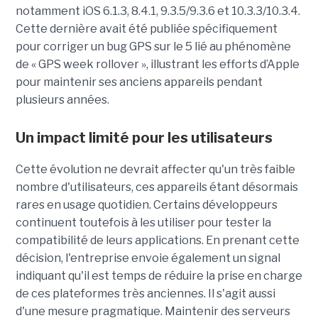
notamment iOS 6.1.3, 8.4.1, 9.3.5/9.3.6 et 10.3.3/10.3.4.
Cette dernière avait été publiée spécifiquement
pour corriger un bug GPS sur le 5 lié au phénomène
de « GPS week rollover », illustrant les efforts d’Apple
pour maintenir ses anciens appareils pendant
plusieurs années.
Un impact limité pour les utilisateurs
Cette évolution ne devrait affecter qu'un très faible
nombre d'utilisateurs, ces appareils étant désormais
rares en usage quotidien. Certains développeurs
continuent toutefois à les utiliser pour tester la
compatibilité de leurs applications. En prenant cette
décision, l'entreprise envoie également un signal
indiquant qu'il est temps de réduire la prise en charge
de ces plateformes très anciennes. Il s'agit aussi
d'une mesure pragmatique. Maintenir des serveurs