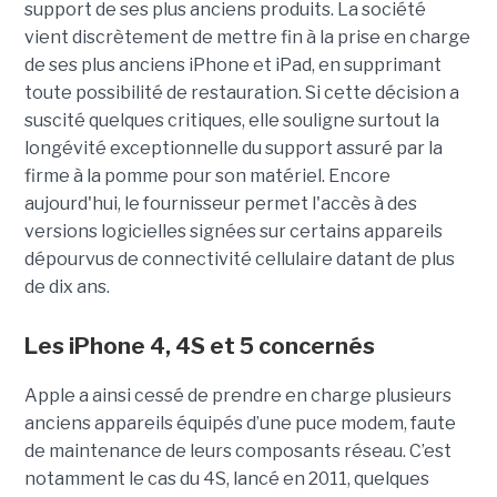
support de ses plus anciens produits. La société
vient discrètement de mettre fin à la prise en charge
de ses plus anciens iPhone et iPad, en supprimant
toute possibilité de restauration. Si cette décision a
suscité quelques critiques, elle souligne surtout la
longévité exceptionnelle du support assuré par la
firme à la pomme pour son matériel. Encore
aujourd'hui, le fournisseur permet l'accès à des
versions logicielles signées sur certains appareils
dépourvus de connectivité cellulaire datant de plus
de dix ans.
Les iPhone 4, 4S et 5 concernés
Apple a ainsi cessé de prendre en charge plusieurs
anciens appareils équipés d’une puce modem, faute
de maintenance de leurs composants réseau. C’est
notamment le cas du 4S, lancé en 2011, quelques