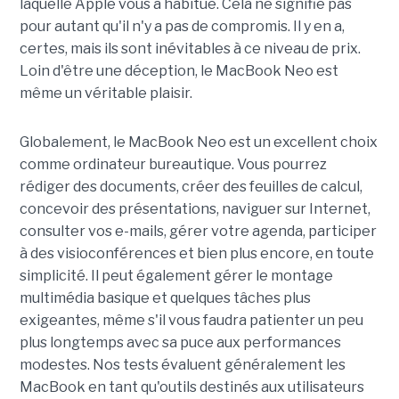
laquelle Apple vous a habitué. Cela ne signifie pas
pour autant qu'il n'y a pas de compromis. Il y en a,
certes, mais ils sont inévitables à ce niveau de prix.
Loin d'être une déception, le MacBook Neo est
même un véritable plaisir.
Globalement, le MacBook Neo est un excellent choix
comme ordinateur bureautique. Vous pourrez
rédiger des documents, créer des feuilles de calcul,
concevoir des présentations, naviguer sur Internet,
consulter vos e-mails, gérer votre agenda, participer
à des visioconférences et bien plus encore, en toute
simplicité. Il peut également gérer le montage
multimédia basique et quelques tâches plus
exigeantes, même s'il vous faudra patienter un peu
plus longtemps avec sa puce aux performances
modestes. Nos tests évaluent généralement les
MacBook en tant qu'outils destinés aux utilisateurs