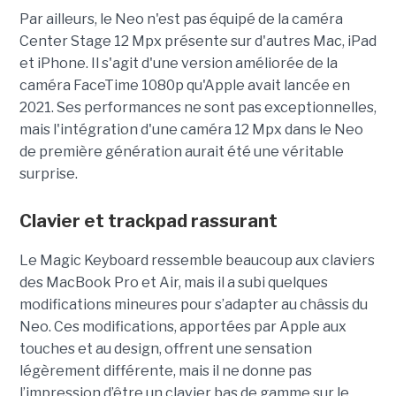
Par ailleurs, le Neo n'est pas équipé de la caméra
Center Stage 12 Mpx présente sur d'autres Mac, iPad
et iPhone. Il s'agit d'une version améliorée de la
caméra FaceTime 1080p qu'Apple avait lancée en
2021. Ses performances ne sont pas exceptionnelles,
mais l'intégration d'une caméra 12 Mpx dans le Neo
de première génération aurait été une véritable
surprise.
Clavier et trackpad rassurant
Le Magic Keyboard ressemble beaucoup aux claviers
des MacBook Pro et Air, mais il a subi quelques
modifications mineures pour s’adapter au châssis du
Neo. Ces modifications, apportées par Apple aux
touches et au design, offrent une sensation
légèrement différente, mais il ne donne pas
l’impression d’être un clavier bas de gamme sur le