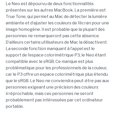
Le Neo est dépourvu de deux fonctionnalités
présentes sur les autres MacBook. La première est
True Tone, qui permet au Mac de détecter la lumière
ambiante et d’ajuster les couleurs de l’écran pour une
image homogène. Il est probable que la plupart des
personnes ne remarqueront pas cette absence.
D’ailleurs certains utilisateurs de Mac la désactivent.
La seconde fonction manquant à l’appel est le
support de l’espace colorimétrique P3, le Neo étant
compatible avec le sRGB. Ce manque est plus
problématique pour les professionnels de la couleur,
car le P3 offre un espace colorimétrique plus étendu
que le sRGB. Le Neo ne conviendra peut-être pas aux
personnes exigeant une précision des couleurs
irréprochable, mais ces personnes ne seront
probablement pas intéressées par cet ordinateur
portable.