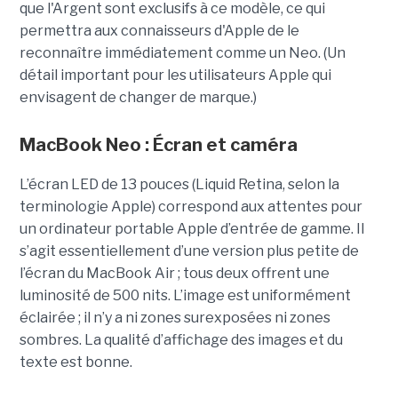
que l'Argent sont exclusifs à ce modèle, ce qui
permettra aux connaisseurs d'Apple de le
reconnaître immédiatement comme un Neo. (Un
détail important pour les utilisateurs Apple qui
envisagent de changer de marque.)
MacBook Neo : Écran et caméra
L’écran LED de 13 pouces (Liquid Retina, selon la
terminologie Apple) correspond aux attentes pour
un ordinateur portable Apple d’entrée de gamme. Il
s’agit essentiellement d’une version plus petite de
l’écran du MacBook Air ; tous deux offrent une
luminosité de 500 nits. L’image est uniformément
éclairée ; il n’y a ni zones surexposées ni zones
sombres. La qualité d’affichage des images et du
texte est bonne.