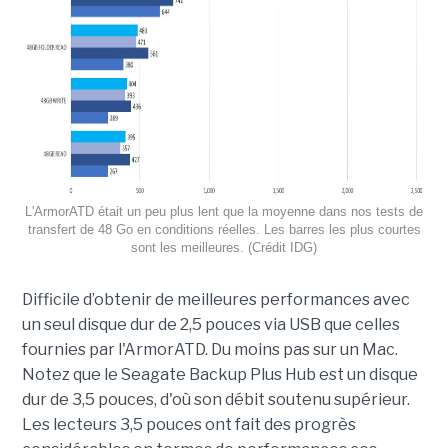
L'ArmorATD était un peu plus lent que la moyenne dans nos tests de
transfert de 48 Go en conditions réelles. Les barres les plus courtes
sont les meilleures. (Crédit IDG)
Difficile d’obtenir de meilleures performances avec
un seul disque dur de 2,5 pouces via USB que celles
fournies par l'ArmorATD. Du moins pas sur un Mac.
Notez que le Seagate Backup Plus Hub est un disque
dur de 3,5 pouces, d'où son débit soutenu supérieur.
Les lecteurs 3,5 pouces ont fait des progrès