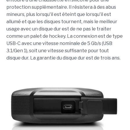
protection supplémentaire. Il résistera à des abus
mineurs, plus lorsqu'il est éteint que lorsqu'il est
allumé et que les disques tournent, mais le meilleur
usage avec un disque dur est de ne pas le traiter
comme un palet de hockey. La connexion est de type
USB-C avec une vitesse nominale de 5 Gb/s (USB
3.1/Gen 1), soit une vitesse suffisante pour tout
disque dur. La garantie du disque dur est de trois ans.