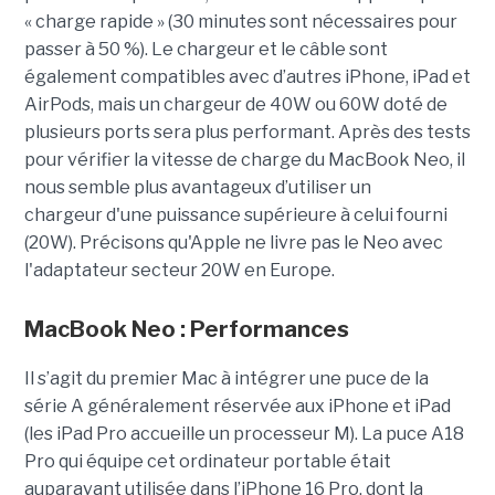
« charge rapide » (30 minutes sont nécessaires pour
passer à 50 %). Le chargeur et le câble sont
également compatibles avec d’autres iPhone, iPad et
AirPods, mais un chargeur de 40W ou 60W doté de
plusieurs ports sera plus performant. Après des tests
pour vérifier la vitesse de charge du MacBook Neo, il
nous semble plus avantageux d’utiliser un
chargeur d'une puissance supérieure à celui fourni
(20W). Précisons qu'Apple ne livre pas le Neo avec
l'adaptateur secteur 20W en Europe.
MacBook Neo : Performances
Il s’agit du premier Mac à intégrer une puce de la
série A généralement réservée aux iPhone et iPad
(les iPad Pro accueille un processeur M). La puce A18
Pro qui équipe cet ordinateur portable était
auparavant utilisée dans l’iPhone 16 Pro, dont la