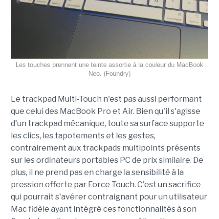
Les touches prennent une teinte assortie à la couleur du MacBook
Neo. (Foundry)
Le trackpad Multi-Touch n'est pas aussi performant
que celui des MacBook Pro et Air. Bien qu'il s'agisse
d'un trackpad mécanique, toute sa surface supporte
les clics, les tapotements et les gestes,
contrairement aux trackpads multipoints présents
sur les ordinateurs portables PC de prix similaire. De
plus, il ne prend pas en charge la sensibilité à la
pression offerte par Force Touch. C'est un sacrifice
qui pourrait s'avérer contraignant pour un utilisateur
Mac fidèle ayant intégré ces fonctionnalités à son