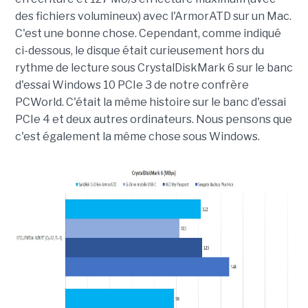
des fichiers volumineux) avec l'ArmorATD sur un Mac.
C'est une bonne chose. Cependant, comme indiqué
ci-dessous, le disque était curieusement hors du
rythme de lecture sous CrystalDiskMark 6 sur le banc
d'essai Windows 10 PCIe 3 de notre confrère
PCWorld. C'était la même histoire sur le banc d'essai
PCIe 4 et deux autres ordinateurs. Nous pensons que
c'est également la même chose sous Windows.