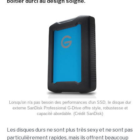
boîtier durci au design soigné.
Lorsqu'on n'a pas besoin des performances d'un SSD, le disque dur
externe SanDisk Professional G-Drive offre style, robustesse et
capacité abordable. (Crédit SanDisk)
Les disques durs ne sont plus très sexy et ne sont pas
particulièrement rapides, mais ils offrent beaucoup