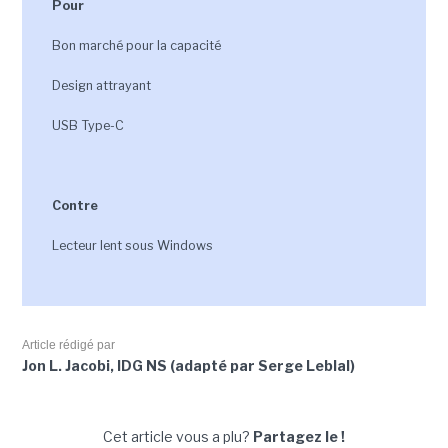
Pour
Bon marché pour la capacité
Design attrayant
USB Type-C
Contre
Lecteur lent sous Windows
Article rédigé par
Jon L. Jacobi, IDG NS (adapté par Serge Leblal)
Cet article vous a plu?
Partagez le !