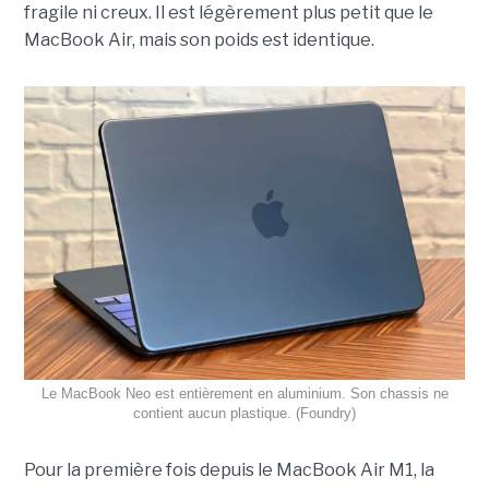
fragile ni creux. Il est légèrement plus petit que le
MacBook Air, mais son poids est identique.
Le MacBook Neo est entièrement en aluminium. Son chassis ne
contient aucun plastique. (Foundry)
Pour la première fois depuis le MacBook Air M1, la