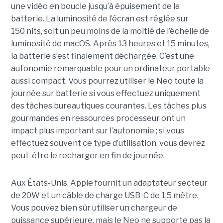
une vidéo en boucle jusqu’à épuisement de la
batterie. La luminosité de l’écran est réglée sur
150 nits, soit un peu moins de la moitié de l’échelle de
luminosité de macOS. Après 13 heures et 15 minutes,
la batterie s’est finalement déchargée. C’est une
autonomie remarquable pour un ordinateur portable
aussi compact. Vous pourrez utiliser le Neo toute la
journée sur batterie si vous effectuez uniquement
des tâches bureautiques courantes. Les tâches plus
gourmandes en ressources processeur ont un
impact plus important sur l’autonomie ; si vous
effectuez souvent ce type d’utilisation, vous devrez
peut-être le recharger en fin de journée.
Aux États-Unis, Apple fournit un adaptateur secteur
de 20W et un câble de charge USB-C de 1,5 mètre.
Vous pouvez bien sûr utiliser un chargeur de
puissance supérieure, mais le Neo ne supporte pas la