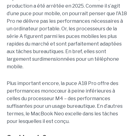
production a été arrêtée en 2025. Comme il s’agit
d’une puce pour mobile, on pourrait penser que l'A18
Pro ne délivre pas les performances nécessaires à
un ordinateur portable. Or, les processeurs de la
série A figurent parmi les puces mobiles les plus
rapides du marché et sont parfaitement adaptées
aux tâches bureautiques. En bref, elles sont
largement surdimensionnées pour un téléphone
mobile.
Plus important encore, la puce A18 Pro offre des
performances monocœur à peine inférieures à
celles du processeur M4 – des performances
suffisantes pour un usage bureautique. En d’autres
termes, le MacBook Neo excelle dans les tâches
pour lesquelles il est conçu.