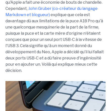
qu'Apple a fait une économie de bouts de chandelle.
Cependant,
John Gruber (co-créateur du langage
Markdown et blogueur)
explique que cela est
davantage dû aux limitations de la puce A18 Pro qu'à
une quelconque mesquinerie de la part de la firme,
puisque la puce et la carte mère d'origine n'étaient
conçues que pour un seul port USB-C à la vitesse de
l'USB 3. Cela signifie qu'à un moment donné du
développement du Neo, Apple a décidé qu'il lui fallait
deux ports USB-C et a dû faire preuve d'ingéniosité
pour en ajouter un. Voilà qui explique mieux cette
décision.