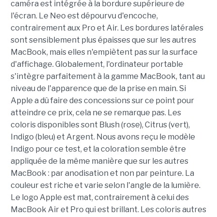
caméra est intégrée à la bordure supérieure de
l'écran. Le Neo est dépourvu d'encoche,
contrairement aux Pro et Air. Les bordures latérales
sont sensiblement plus épaisses que sur les autres
MacBook, mais elles n'empiètent pas sur la surface
d'affichage. Globalement, l'ordinateur portable
s'intègre parfaitement à la gamme MacBook, tant au
niveau de l'apparence que de la prise en main. Si
Apple a dû faire des concessions sur ce point pour
atteindre ce prix, cela ne se remarque pas. Les
coloris disponibles sont Blush (rose), Citrus (vert),
Indigo (bleu) et Argent. Nous avons reçu le modèle
Indigo pour ce test, et la coloration semble être
appliquée de la même manière que sur les autres
MacBook : par anodisation et non par peinture. La
couleur est riche et varie selon l'angle de la lumière.
Le logo Apple est mat, contrairement à celui des
MacBook Air et Pro qui est brillant. Les coloris autres