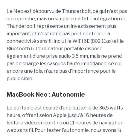
Le Neo est dépourvu de Thunderbolt, ce qui n'est pas
un reproche, mais un simple constat. L'intégration de
Thunderbolt représente un investissement plus
important, et n'est donc pas pertinente ici. La
connectivité sans fil inclut le WiFi 6E (802.11ax) et le
Bluetooth 6. L'ordinateur portable dispose
également d'une prise audio 3,5 mm, mais ne prend
pas en charge les casques haute impédance, ce qui,
encore une fois, n'aura pas d'importance pour le
public cible.
MacBook Neo : Autonomie
Le portable est équipé d’une batterie de 36,5 watts-
heure, offrant selon Apple jusqu’à 16 heures de
lecture vidéo en continu ou 11 heures de navigation
web sans fil. Pour tester l’autonomie, nous avons lu