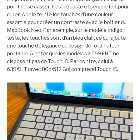
point de se casser. Il est robuste et semble fait pour
durer. Apple teinte les touches d’une couleur
assortie pour créer un contraste avec le boîtier du
MacBook Neo. Par exemple, sur le modèle Indigo
testé, les touches sont d’un bleu clair, ce qui ajoute
une touche d’élégance au design de l’ordinateur
portable. A noter que les modèles à 559 €HT ne
disposent pas de Touch ID. Par contre, celui à
639 €HT (avec 8Go/512 Go) comprend Touch ID.