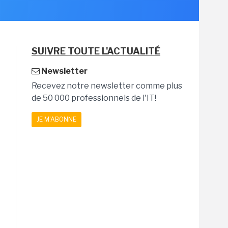
SUIVRE TOUTE L'ACTUALITÉ
Newsletter
Recevez notre newsletter comme plus
de 50 000 professionnels de l'IT!
JE M'ABONNE