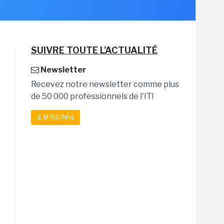
SUIVRE TOUTE L'ACTUALITÉ
Newsletter
Recevez notre newsletter comme plus
de 50 000 professionnels de l'IT!
JE M'ABONNE