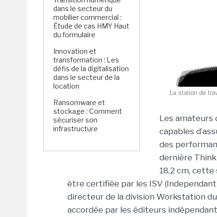
dans le secteur du
mobilier commercial :
Étude de cas HMY Haut
du formulaire
Innovation et
transformation : Les
défis de la digitalisation
dans le secteur de la
location
La station de tr
Ransomware et
stockage : Comment
Les amateurs 
sécuriser son
infrastructure
capables d’ass
des performanc
dernière Think
18,2 cm, cette 
être certifiée par les ISV (Independa
directeur de la division Workstation du
accordée par les éditeurs indépenda