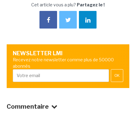
Cet article vous a plu?
Partagez le !
NEWSLETTER LMI
Recevez notre newsletter comme plus de 50000
abonnés
OK
Commentaire