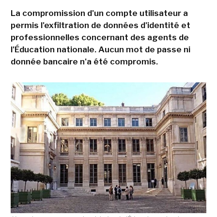
La compromission d'un compte utilisateur a
permis l'exfiltration de données d'identité et
professionnelles concernant des agents de
l'Éducation nationale. Aucun mot de passe ni
donnée bancaire n'a été compromis.