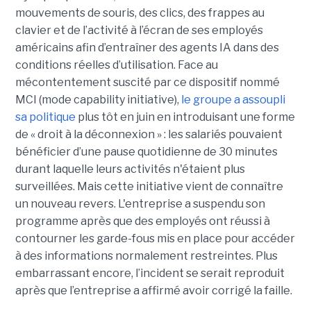
mouvements de souris, des clics, des frappes au
clavier et de l’activité à l’écran de ses employés
américains afin d’entraîner des agents IA dans des
conditions réelles d’utilisation. Face au
mécontentement suscité par ce dispositif nommé
MCI (mode capability initiative),
le groupe a assoupli
sa politique
plus tôt en juin en introduisant une forme
de « droit à la déconnexion » : les salariés pouvaient
bénéficier d’une pause quotidienne de 30 minutes
durant laquelle leurs activités n'étaient plus
surveillées. Mais cette initiative vient de connaître
un nouveau revers. L'entreprise a suspendu son
programme après que des employés ont réussi à
contourner les garde-fous mis en place pour accéder
à des informations normalement restreintes. Plus
embarrassant encore, l’incident se serait reproduit
après que l’entreprise a affirmé avoir corrigé la faille.