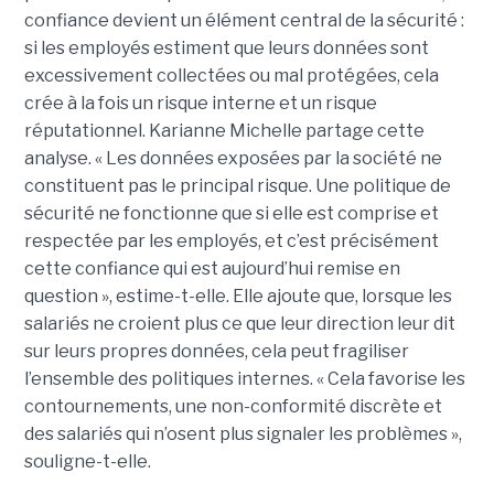
confiance devient un élément central de la sécurité :
si les employés estiment que leurs données sont
excessivement collectées ou mal protégées, cela
crée à la fois un risque interne et un risque
réputationnel. Karianne Michelle partage cette
analyse. « Les données exposées par la société ne
constituent pas le principal risque. Une politique de
sécurité ne fonctionne que si elle est comprise et
respectée par les employés, et c’est précisément
cette confiance qui est aujourd’hui remise en
question », estime-t-elle. Elle ajoute que, lorsque les
salariés ne croient plus ce que leur direction leur dit
sur leurs propres données, cela peut fragiliser
l’ensemble des politiques internes. « Cela favorise les
contournements, une non-conformité discrète et
des salariés qui n’osent plus signaler les problèmes »,
souligne-t-elle.