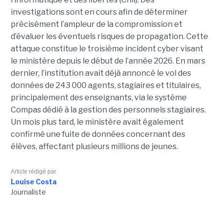
investigations sont en cours afin de déterminer
précisément l’ampleur de la compromission et
d’évaluer les éventuels risques de propagation.
Cette
attaque constitue le troisième incident cyber visant
le ministère depuis le début de l’année 2026. En mars
dernier, l’institution avait déjà annoncé le vol des
données de 243 000 agents, stagiaires et titulaires,
principalement des enseignants, via le système
Compas dédié à la gestion des personnels stagiaires.
Un mois plus tard, le ministère avait également
confirmé une fuite de données concernant des
élèves, affectant plusieurs millions de jeunes.
Article rédigé par
Louise Costa
Journaliste