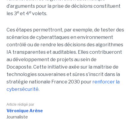
d’arguments pour la prise de décisions constituent
e
e
les 3
et 4
volets.
Ces étapes permettront, par exemple, de tester des
scénarios de cyberattaques en environnement
contrôlé ou de rendre les décisions des algorithmes
IA transparentes et auditables. Elles contribueront
au développement de projets au sein de
Docaposte. Cette initiative axée sur la maîtrise de
technologies souveraines et sûres s’inscrit dans la
stratégie nationale France 2030 pour
renforcer la
cybersécurité.
Article rédigé par
Véronique Arène
Journaliste