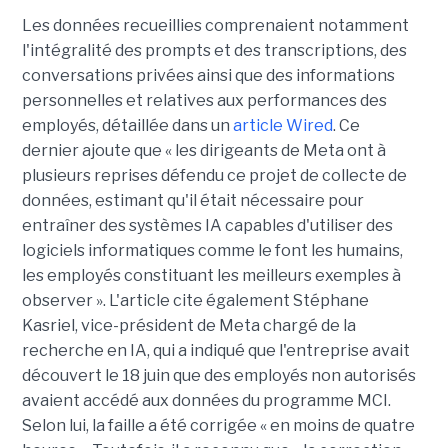
Les données recueillies comprenaient notamment
l'intégralité des prompts et des transcriptions, des
conversations privées ainsi que des informations
personnelles et relatives aux performances des
employés, détaillée dans un
article Wired
. Ce
dernier ajoute que « les dirigeants de Meta ont à
plusieurs reprises défendu ce projet de collecte de
données, estimant qu'il était nécessaire pour
entraîner des systèmes IA capables d'utiliser des
logiciels informatiques comme le font les humains,
les employés constituant les meilleurs exemples à
observer ». L'article cite également Stéphane
Kasriel, vice-président de Meta chargé de la
recherche en IA, qui a indiqué que l'entreprise avait
découvert le 18 juin que des employés non autorisés
avaient accédé aux données du programme MCI.
Selon lui, la faille a été corrigée « en moins de quatre