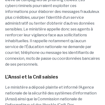
cybercriminels pourraient exploiter ces
informations pour élaborer des messages frauduleux
plus crédibles, usurper l’identité d’un service
administratif ou tenter d’obtenir d’autres données
sensibles. Le ministère appelle donc ses agents à
renforcer leur vigilance face aux sollicitations
inhabituelles. Il rappelle notamment qu’aucun
service de l’Éducation nationale ne demande par
courriel, téléphone ou message les identifiants de
connexion, mots de passe ou coordonnées bancaires
de ses personnels.
L’Anssi et la Cnil saisies
Le ministère a déposé plainte et informé l’Agence
nationale de la sécurité des systèmes d’information
(Anssi) ainsi que la Commission nationale de
l’informatique et des libertés (Cnil). Des