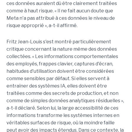
ces données auraient dû être clairement traitées
comme à haut risque. « Il ne fait aucun doute que
Meta n'a pas attribué à ces données le niveau de
risque approprié », a-t-il affirmé.
Fritz Jean-Louis s'est montré particulièrement
critique concernant la nature même des données
collectées. « Les informations comportementales
des employés, frappes clavier, captures d'écran,
habitudes d'utilisation doivent être considérées
comme sensibles par défaut. Si elles servent à
entraîner des systèmes IA, elles doivent être
traitées comme des secrets de production, et non
comme de simples données analytiques résiduelles »,
a-t-il déclaré. Selon lui, la large accessibilité de ces
informations transforme les systèmes internes en
véritables surfaces de risque, où la moindre faille
peut avoir des impacts étendus. Dans ce contexte, la