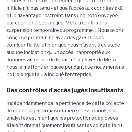
heures ». Toutefois, il a reconnu que « la correction
initiale n'a pas tenu » et que l'accès aux données a dû
être davantage restreint. Dans une note envoyée
par courrier électronique, Meta a confirmé la
suspension temporaire du programme. « Nous avons
conçu ce programme avec des garanties de
confidentialité, et bien que nous n'ayons à ce stade
aucune indication qu'un accès inapproprié aux
données ait eu lieu de la part d'employés de Meta,
nous le mettons en pause pendant que nous menons
notre enquête », a indiqué l'entreprise.
Des contrôles d'accès jugés insuffisants
Indépendamment de la pertinence de cette collecte
de données par la maison-mère de Facebook, des
analystes estiment que les protections déployées
étaient dramatiquement insuffisantes compte tenu