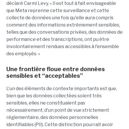
déclaré Carmi Levy. « Il est tout à fait envisageable
que Meta reprenne cette surveillance et cette
collecte de données une fois qu'elle aura compris
comment des informations extrêmement sensibles,
telles que des conversations privées, des données de
performance et des transcriptions, ont pu être
involontairement rendues accessibles à l'ensemble
des employés. »
Une frontière floue entre données
sensibles et “acceptables”
L'un des éléments de contexte importants est que,
bien que les données collectées soient très
sensibles, elles ne constituaient pas
nécessairement, d'un point de vue strictement
réglementaire, des données personnelles
identifiables (PII). Cette distinction pourrait avoir