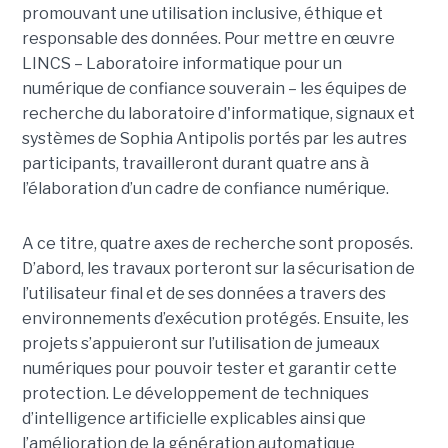
promouvant une utilisation inclusive, éthique et
responsable des données. Pour mettre en œuvre
LINCS – Laboratoire informatique pour un
numérique de confiance souverain – les équipes de
recherche du laboratoire d'informatique, signaux et
systèmes de Sophia Antipolis portés par les autres
participants, travailleront durant quatre ans à
l’élaboration d’un cadre de confiance numérique.
A ce titre, quatre axes de recherche sont proposés.
D’abord, les travaux porteront sur la sécurisation de
l’utilisateur final et de ses données a travers des
environnements d’exécution protégés. Ensuite, les
projets s’appuieront sur l’utilisation de jumeaux
numériques pour pouvoir tester et garantir cette
protection. Le développement de techniques
d’intelligence artificielle explicables ainsi que
l’amélioration de la génération automatique