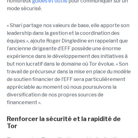
nombreux
guides et outils
pour communiquer sur un
mode sécurisé.
« Shari partage nos valeurs de base, elle apporte son
leadership dans la gestion et la coordination des
équipes », ajoute Roger Dingledine en rappelant que
l’ancienne dirigeante d’EFF possède une énorme
expérience dans le développement des initiatives à
but non lucratif dans le domaine où Tor évolue. « Son
travail de précurseur dans la mise en place du modèle
de soutien financier de l’EFF sera particulièrement
appréciable au moment où nous poursuivons la
diversification de nos propres sources de
financement ».
Renforcer la sécurité et la rapidité de
Tor