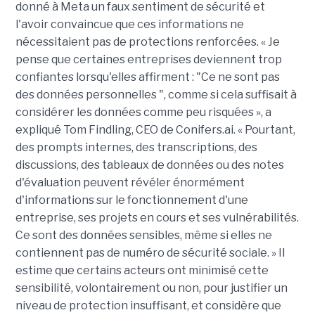
donné à Meta un faux sentiment de sécurité et
l'avoir convaincue que ces informations ne
nécessitaient pas de protections renforcées. « Je
pense que certaines entreprises deviennent trop
confiantes lorsqu'elles affirment : "Ce ne sont pas
des données personnelles ", comme si cela suffisait à
considérer les données comme peu risquées », a
expliqué Tom Findling, CEO de Conifers.ai. « Pourtant,
des prompts internes, des transcriptions, des
discussions, des tableaux de données ou des notes
d'évaluation peuvent révéler énormément
d'informations sur le fonctionnement d'une
entreprise, ses projets en cours et ses vulnérabilités.
Ce sont des données sensibles, même si elles ne
contiennent pas de numéro de sécurité sociale. » Il
estime que certains acteurs ont minimisé cette
sensibilité, volontairement ou non, pour justifier un
niveau de protection insuffisant, et considère que