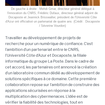
De gauche à droite : Mehdi Gmar, directeur général délégué à
l'innovation du CNRS, Frédéric Dufaux, directeur général adjoint de
Docaposte et Jeannick Brisswalter, président de l'Université Côte
d'Azur ont officialisé un partenariat de quatre ans. (Crédit : Docaposte
/ Séverine Vourdon)
Travailler au développement de projets de
recherche pour un numérique de confiance. C’est
l’ambition d’un partenariat entre le CNRS,
l’Université Côte d’Azur et Docaposte, la filiale
informatique du groupe La Poste. Dans le cadre de
cet accord, les partenaires ont annoncé la création
d’un laboratoire commun dédié au développement de
solutions spécifiques à ce domaine. Cette première
collaboration repose sur l’ambition de construire des
applications sécurisées en réponse à la
multiplication des cybermenaces. L’idée est de
vérifier la fiabilité des technologies, tout en