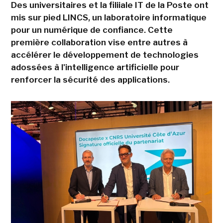
Des universitaires et la filiiale IT de la Poste ont
mis sur pied LINCS, un laboratoire informatique
pour un numérique de confiance. Cette
première collaboration vise entre autres à
accélérer le développement de technologies
adossées à l'intelligence artificielle pour
renforcer la sécurité des applications.