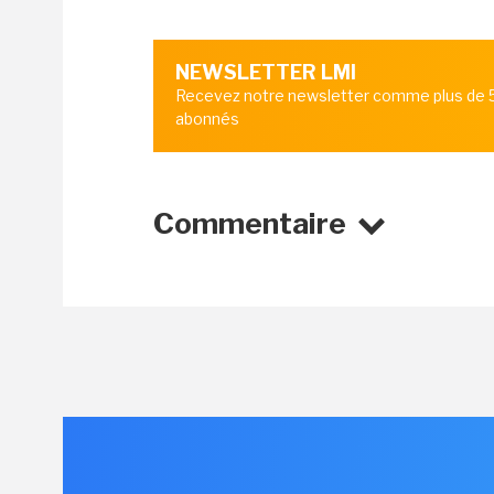
NEWSLETTER LMI
Recevez notre newsletter comme plus de
abonnés
Commentaire