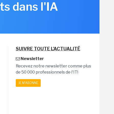
s dans l'IA
SUIVRE TOUTE L'ACTUALITÉ
Newsletter
Recevez notre newsletter comme plus
de 50 000 professionnels de l'IT!
JE M'ABONNE