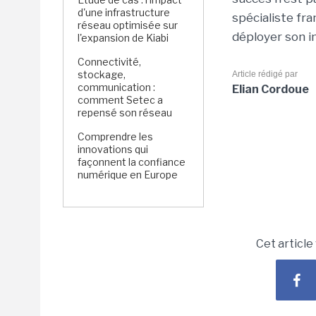
d'une infrastructure
spécialiste fra
réseau optimisée sur
déployer son i
l'expansion de Kiabi
Connectivité,
stockage,
Article rédigé par
communication :
Elian Cordoue
comment Setec a
repensé son réseau
Comprendre les
innovations qui
façonnent la confiance
numérique en Europe
Cet article