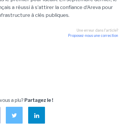
nçais a réussi à s'attirer la confiance d'Areva pour
nfrastructure à clés publiques.
Une erreur dans l'article?
Proposez-nous une correction
 vous a plu?
Partagez le !