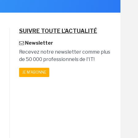
SUIVRE TOUTE L'ACTUALITÉ
Newsletter
Recevez notre newsletter comme plus
de 50 000 professionnels de l'IT!
JE M'ABONNE