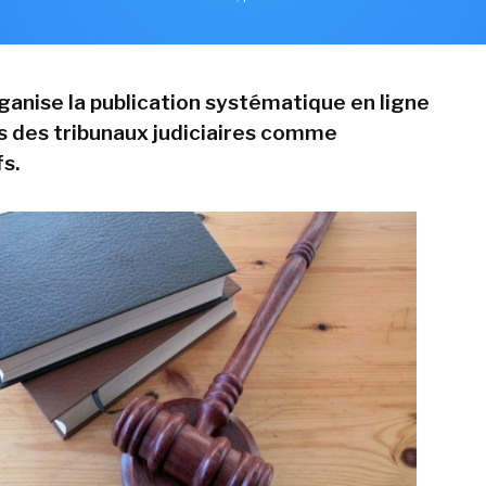
ganise la publication systématique en ligne
s des tribunaux judiciaires comme
s.