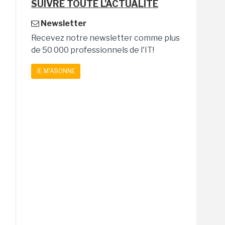
SUIVRE TOUTE L'ACTUALITÉ
Newsletter
Recevez notre newsletter comme plus
de 50 000 professionnels de l'IT!
JE M'ABONNE