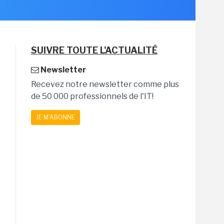
SUIVRE TOUTE L'ACTUALITÉ
Newsletter
Recevez notre newsletter comme plus
de 50 000 professionnels de l'IT!
JE M'ABONNE