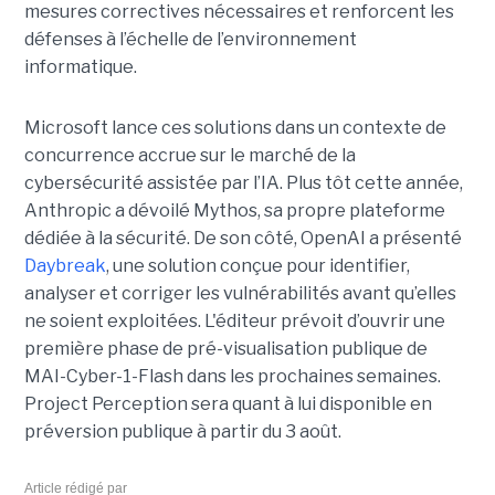
mesures correctives nécessaires et renforcent les
défenses à l’échelle de l’environnement
informatique.
Microsoft lance ces solutions dans un contexte de
concurrence accrue sur le marché de la
cybersécurité assistée par l’IA. Plus tôt cette année,
Anthropic a dévoilé Mythos, sa propre plateforme
dédiée à la sécurité. De son côté, OpenAI a présenté
Daybreak
, une solution conçue pour identifier,
analyser et corriger les vulnérabilités avant qu’elles
ne soient exploitées. L'éditeur prévoit d’ouvrir une
première phase de pré-visualisation publique de
MAI-Cyber-1-Flash dans les prochaines semaines.
Project Perception sera quant à lui disponible en
préversion publique à partir du 3 août.
Article rédigé par