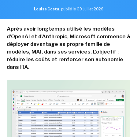
Louise Costa
,
publié le 09 Juillet 2026
Après avoir longtemps utilisé les modèles
d'OpenAI et d'Anthropic, Microsoft commence à
déployer davantage sa propre famille de
modèles, MAI, dans ses services. L'objectif :
réduire les coûts et renforcer son autonomie
dans l'IA.