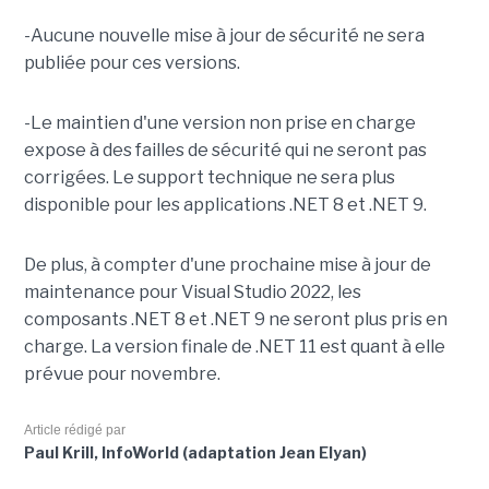
-Aucune nouvelle mise à jour de sécurité ne sera
publiée pour ces versions.
-Le maintien d'une version non prise en charge
expose à des failles de sécurité qui ne seront pas
corrigées. Le support technique ne sera plus
disponible pour les applications .NET 8 et .NET 9.
De plus, à compter d'une prochaine mise à jour de
maintenance pour Visual Studio 2022, les
composants .NET 8 et .NET 9 ne seront plus pris en
charge. La version finale de .NET 11 est quant à elle
prévue pour novembre.
Article rédigé par
Paul Krill, InfoWorld (adaptation Jean Elyan)