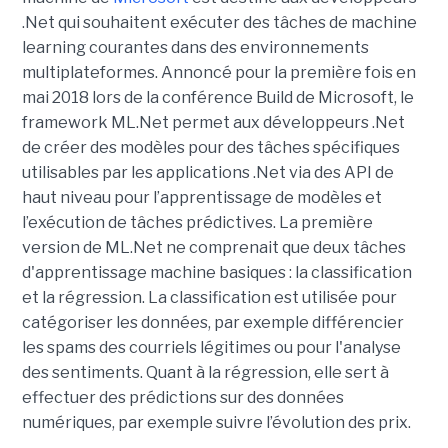
.Net qui souhaitent exécuter des tâches de machine
learning courantes dans des environnements
multiplateformes. Annoncé pour la première fois en
mai 2018 lors de la conférence Build de Microsoft, le
framework ML.Net permet aux développeurs .Net
de créer des modèles pour des tâches spécifiques
utilisables par les applications .Net via des API de
haut niveau pour l’apprentissage de modèles et
l’exécution de tâches prédictives. La première
version de ML.Net ne comprenait que deux tâches
d'apprentissage machine basiques : la classification
et la régression. La classification est utilisée pour
catégoriser les données, par exemple différencier
les spams des courriels légitimes ou pour l'analyse
des sentiments. Quant à la régression, elle sert à
effectuer des prédictions sur des données
numériques, par exemple suivre l’évolution des prix.