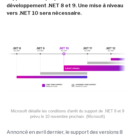
développement .NET 8 et 9. Une mise à niveau
vers .NET 10 sera nécessaire.
Microsoft détaille les conditions d'arrêt du support de .NET 8 et 9
prévu le 10 novembre prochain. (Microsoft)
Annoncé en avril dernier, le support des versions 8