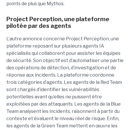
points de plus que Mythos.
Project Perception, une plateforme
pilotée par des agents
L’autre annonce concerne Project Perception, une
plateforme reposant sur plusieurs agents IA
spécialisés qui collaborent pour assister les équipes
de sécurité. Son objectif est d’automatiser une partie
des opérations de détection, d’investigation et de
réponse aux incidents. La plateforme coordonne
trois catégories d’agents. Les agents de la Red Team
sont chargés d’identifier les vulnérabilités
potentielles avant qu’elles ne puissent être
exploitées par des attaquants. Les agents de la Blue
Team analysent les incidents, raisonnent à partir du
contexte et évaluent le niveau réel de risque. Enfin,
les agents de la Green Team mettent en œuvre les