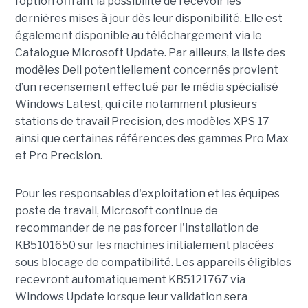
l’option offrant la possibilité de recevoir les
dernières mises à jour dès leur disponibilité. Elle est
également disponible au téléchargement via le
Catalogue Microsoft Update. Par ailleurs, la liste des
modèles Dell potentiellement concernés provient
d’un recensement effectué par le média spécialisé
Windows Latest, qui cite notamment plusieurs
stations de travail Precision, des modèles XPS 17
ainsi que certaines références des gammes Pro Max
et Pro Precision.
Pour les responsables d'exploitation et les équipes
poste de travail, Microsoft continue de
recommander de ne pas forcer l'installation de
KB5101650 sur les machines initialement placées
sous blocage de compatibilité. Les appareils éligibles
recevront automatiquement KB5121767 via
Windows Update lorsque leur validation sera