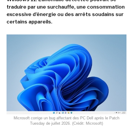
traduire par une surchauffe, une consommation
excessive d'énergie ou des arrêts soudains sur
certains appareils.
Microsoft corrige un bug affectant des PC Dell après le Patch
Tuesday de juillet 2026. (Crédit: Microsoft)