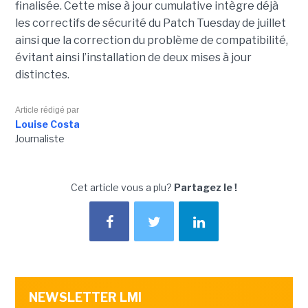
finalisée. Cette mise à jour cumulative intègre déjà
les correctifs de sécurité du Patch Tuesday de juillet
ainsi que la correction du problème de compatibilité,
évitant ainsi l’installation de deux mises à jour
distinctes.
Article rédigé par
Louise Costa
Journaliste
Cet article vous a plu?
Partagez le !
NEWSLETTER LMI