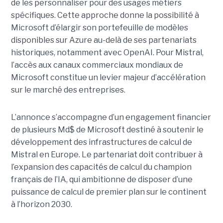
de les personnaliser pour des usages métiers
spécifiques.
Cette approche donne la possibilité à
Microsoft d’élargir son portefeuille de modèles
disponibles sur Azure au-delà de ses partenariats
historiques, notamment avec OpenAI. Pour Mistral,
l’accès aux canaux commerciaux mondiaux de
Microsoft constitue un levier majeur d’accélération
sur le marché des entreprises.
L’annonce s’accompagne d’un engagement financier
de plusieurs Md$ de Microsoft destiné à soutenir le
développement des infrastructures de calcul de
Mistral en Europe. Le partenariat doit contribuer à
l’expansion des capacités de calcul du champion
français de l’IA, qui ambitionne de disposer d’une
puissance de calcul de premier plan sur le continent
à l’horizon 2030.