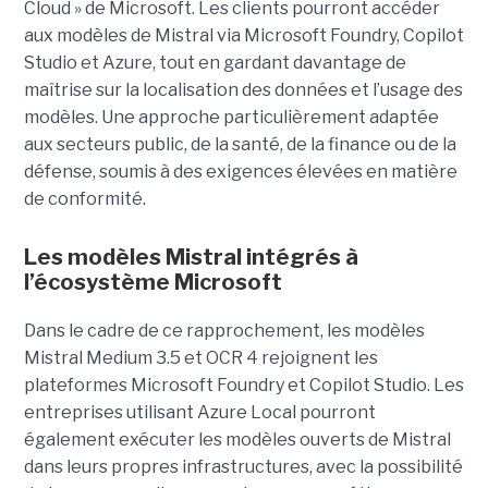
Cloud » de Microsoft. Les clients pourront accéder
aux modèles de Mistral via Microsoft Foundry, Copilot
Studio et Azure, tout en gardant davantage de
maîtrise sur la localisation des données et l’usage des
modèles. Une approche particulièrement adaptée
aux secteurs public, de la santé, de la finance ou de la
défense, soumis à des exigences élevées en matière
de conformité.
Les modèles Mistral intégrés à
l’écosystème Microsoft
Dans le cadre de ce rapprochement, les modèles
Mistral Medium 3.5 et OCR 4 rejoignent les
plateformes Microsoft Foundry et Copilot Studio. Les
entreprises utilisant Azure Local pourront
également exécuter les modèles ouverts de Mistral
dans leurs propres infrastructures, avec la possibilité