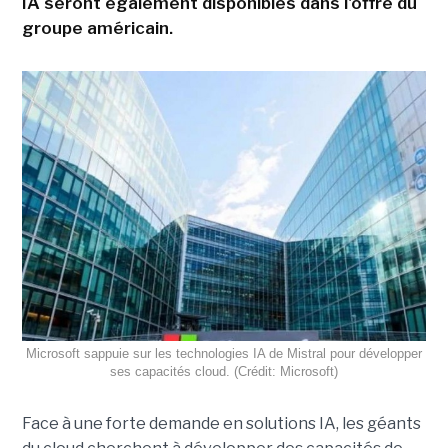
IA seront également disponibles dans l'offre du
groupe américain.
Microsoft sappuie sur les technologies IA de Mistral pour développer
ses capacités cloud. (Crédit: Microsoft)
Face à une forte demande en solutions IA, les géants