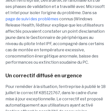
Selon l’entreprise, Dell a détecté l’anomalie lors de
ses phases de validation et a travaillé avec Microsoft
et Intel pour isoler l’origine du problème.
Dans sa
page de suivi des problèmes
connus (Windows
Release Health
, l’éditeur explique que les utilisateurs
affectés pouvaient constater un point d’exclamation
jaune dans le Gestionnaire de périphériques au
niveau du pilote Intel IPF, accompagné dans certains
cas de montée en température excessive,
consommation énergétique anormale, baisse des
performances ou extinction soudaine du PC.
Un correctif diffusé en urgence
Pour remédier à la situation, l’entreprise à publié le 18
juillet le correctif KB5121767, dans le cadre d’une
mise à jour exceptionnelle. Le correctif est proposé
automatiquement aux utilisateurs ayant activé