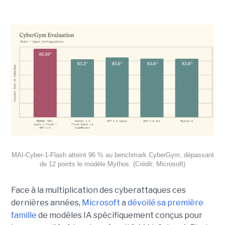
MAI-Cyber-1-Flash atteint 96 % au benchmark CyberGym, dépassant
de 12 points le modèle Mythos. (Crédit: Microsoft)
Face à la multiplication des cyberattaques ces
dernières années,
Microsoft
a
dévoilé sa première
famille
de modèles IA spécifiquement conçus pour