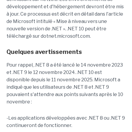
développement et d'hébergement devront être mis
à jour. Ce processus est décrit en détail dans l'article
de Microsoft intitulé « Mise à niveau vers une
nouvelle version de .NET ». .NET 10 peut être
téléchargé sur dotnet.microsoft.com.
Quelques avertissements
Pour rappel, .NET 8 a été lancé le 14 novembre 2023
et .NET 9 le 12 novembre 2024. .NET 10 est
disponible depuis le 11 novembre 2025. Microsoft a
indiqué que les utilisateurs de .NET 8 et .NET 9
pouvaient s'attendre aux points suivants après le 10
novembre :
-Les applications développées avec .NET 8 ou .NET 9
continueront de fonctionner.