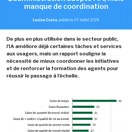
manque de coordination
Louise Costa
,
publié le 07 Juillet 2026
De plus en plus utilisée dans le secteur public,
l'IA améliore déjà certaines tâches et services
aux usagers, mais un rapport souligne la
nécessité de mieux coordonner les initiatives
et de renforcer la formation des agents pour
réussir le passage à l'échelle.