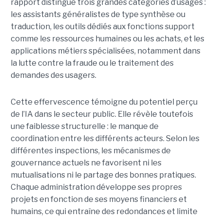
rapport distingue trois grandes catégories d’usages :
les assistants généralistes de type synthèse ou
traduction, les outils dédiés aux fonctions support
comme les ressources humaines ou les achats, et les
applications métiers spécialisées, notamment dans
la lutte contre la fraude ou le traitement des
demandes des usagers.
Cette effervescence témoigne du potentiel perçu
de l’IA dans le secteur public. Elle révèle toutefois
une faiblesse structurelle : le manque de
coordination entre les différents acteurs. Selon les
différentes inspections, les mécanismes de
gouvernance actuels ne favorisent ni les
mutualisations ni le partage des bonnes pratiques.
Chaque administration développe ses propres
projets en fonction de ses moyens financiers et
humains, ce qui entraîne des redondances et limite