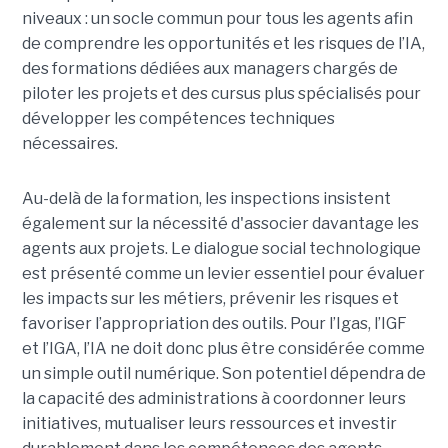
niveaux : un socle commun pour tous les agents afin
de comprendre les opportunités et les risques de l’IA,
des formations dédiées aux managers chargés de
piloter les projets et des cursus plus spécialisés pour
développer les compétences techniques
nécessaires.
Au-delà de la formation, les inspections insistent
également sur la nécessité d'associer davantage les
agents aux projets. Le dialogue social technologique
est présenté comme un levier essentiel pour évaluer
les impacts sur les métiers, prévenir les risques et
favoriser l’appropriation des outils. Pour l’Igas, l’IGF
et l’IGA, l’IA ne doit donc plus être considérée comme
un simple outil numérique. Son potentiel dépendra de
la capacité des administrations à coordonner leurs
initiatives, mutualiser leurs ressources et investir