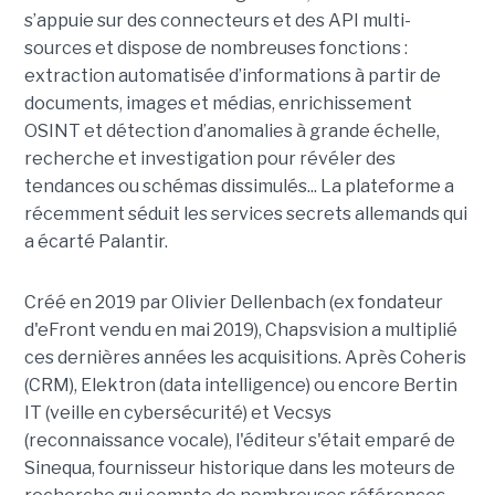
s’appuie sur des connecteurs et des API multi-
sources et dispose de nombreuses fonctions :
extraction automatisée d’informations à partir de
documents, images et médias, enrichissement
OSINT et détection d’anomalies à grande échelle,
recherche et investigation pour révéler des
tendances ou schémas dissimulés... La plateforme a
récemment séduit les services secrets allemands qui
a écarté Palantir.
Créé en 2019 par Olivier Dellenbach (ex fondateur
d'eFront vendu en mai 2019), Chapsvision a multiplié
ces dernières années les acquisitions. Après Coheris
(CRM), Elektron (data intelligence) ou encore Bertin
IT (veille en cybersécurité) et Vecsys
(reconnaissance vocale), l'éditeur s'était emparé de
Sinequa, fournisseur historique dans les moteurs de