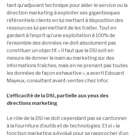
tant qu'adjuvant technique pour aider le service ou la
direction marketing à exploiter ses gigantesques
référentiels clients en lui mettant à disposition des
ressources lui permettant de les traiter. Tout en
gardant à l'esprit qu'une exploitation à 100% de
l'ensemble des données ne doit absolument pas
constituer un objectif. « Il faut que la DSI soit en
mesure de donner la main au marketing sur des
informations fraîches, mais en ne prenant pas toutes
les données de façon exhaustive », a averti Edouard
Mayeux, consultant avant-ventes chez Infor.
L'efficacité de la DSI, partielle aux yeux des
directions marketing
Le rôle de la DSI ne doit cependant pas se cantonner
à la fourniture d'outils et de technologies. Et si « la
fonction marketing a évolué pour se rapprocher d'un