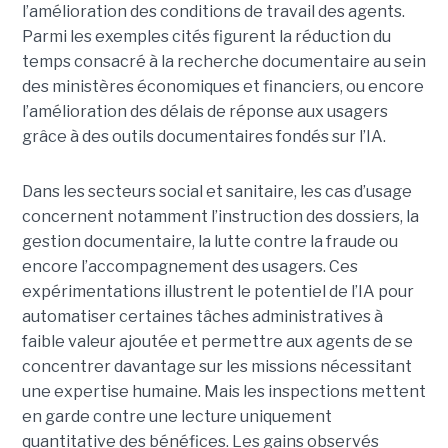
l’amélioration des conditions de travail des agents.
Parmi les exemples cités figurent la réduction du
temps consacré à la recherche documentaire au sein
des ministères économiques et financiers, ou encore
l’amélioration des délais de réponse aux usagers
grâce à des outils documentaires fondés sur l’IA.
Dans les secteurs social et sanitaire, les cas d’usage
concernent notamment l’instruction des dossiers, la
gestion documentaire, la lutte contre la fraude ou
encore l’accompagnement des usagers. Ces
expérimentations illustrent le potentiel de l’IA pour
automatiser certaines tâches administratives à
faible valeur ajoutée et permettre aux agents de se
concentrer davantage sur les missions nécessitant
une expertise humaine. Mais les inspections mettent
en garde contre une lecture uniquement
quantitative des bénéfices. Les gains observés