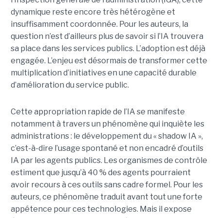
dynamique reste encore très hétérogène et
insuffisamment coordonnée. Pour les auteurs, la
question n’est d’ailleurs plus de savoir si l’IA trouvera
sa place dans les services publics. L’adoption est déjà
engagée. L’enjeu est désormais de transformer cette
multiplication d’initiatives en une capacité durable
d’amélioration du service public.
Cette appropriation rapide de l’IA se manifeste
notamment à travers un phénomène qui inquiète les
administrations : le développement du « shadow IA »,
c’est-à-dire l’usage spontané et non encadré d’outils
IA par les agents publics. Les organismes de contrôle
estiment que jusqu’à 40 % des agents pourraient
avoir recours à ces outils sans cadre formel. Pour les
auteurs, ce phénomène traduit avant tout une forte
appétence pour ces technologies. Mais il expose