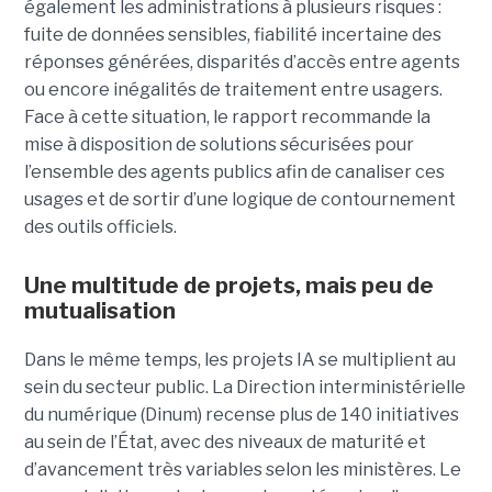
également les administrations à plusieurs risques :
fuite de données sensibles, fiabilité incertaine des
réponses générées, disparités d’accès entre agents
ou encore inégalités de traitement entre usagers.
Face à cette situation, le rapport recommande la
mise à disposition de solutions sécurisées pour
l’ensemble des agents publics afin de canaliser ces
usages et de sortir d’une logique de contournement
des outils officiels.
Une multitude de projets, mais peu de
mutualisation
Dans le même temps, les projets IA se multiplient au
sein du secteur public. La Direction interministérielle
du numérique (Dinum) recense plus de 140 initiatives
au sein de l’État, avec des niveaux de maturité et
d’avancement très variables selon les ministères. Le