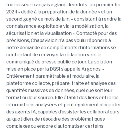
fournisseur français a glané deux lots : un premier fin
2024 « dédié à la préparation de la donnée » et un
second gagné ce mois de juin, « consistant à rendre la
connaissance exploitable via la modélisation, la
sécurisation et la visualisation ». Contacté pour des
précisions, Chapsvision n’a pas voulu répondre à
notre demande de compléments d’informations se
contentant de renvoyer la rédaction vers le
communiqué de presse publié ce jour. La solution
mise en place par la DGSI s’appelle Argonos. «
Entièrement paramétrable et modulaire, la
plateforme collecte, prépare, traite et analyse des
quantités massives de données, quel que soit leur
format ou leur source. Elle établit des liens entre les
informations analysées et peut également alimenter
des agents IA, capables d’assister les collaborateurs
au quotidien, de résoudre des problématiques
complexes ou encore d’automatiser certains