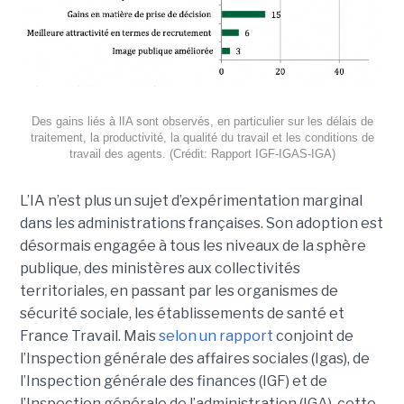
Des gains liés à lIA sont observés, en particulier sur les délais de
traitement, la productivité, la qualité du travail et les conditions de
travail des agents. (Crédit: Rapport IGF-IGAS-IGA)
L’IA n’est plus un sujet d’expérimentation marginal
dans les administrations françaises. Son adoption est
désormais engagée à tous les niveaux de la sphère
publique, des ministères aux collectivités
territoriales, en passant par les organismes de
sécurité sociale, les établissements de santé et
France Travail. Mais
selon un rapport
conjoint de
l’Inspection générale des affaires sociales (Igas), de
l’Inspection générale des finances (IGF) et de
l’Inspection générale de l’administration (IGA), cette