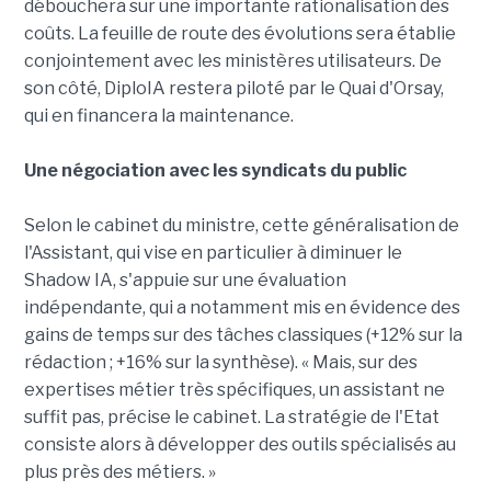
débouchera sur une importante rationalisation des
coûts. La feuille de route des évolutions sera établie
conjointement avec les ministères utilisateurs. De
son côté, DiploIA restera piloté par le Quai d'Orsay,
qui en financera la maintenance.
Une négociation avec les syndicats du public
Selon le cabinet du ministre, cette généralisation de
l'Assistant, qui vise en particulier à diminuer le
Shadow IA, s'appuie sur une évaluation
indépendante, qui a notamment mis en évidence des
gains de temps sur des tâches classiques (+12% sur la
rédaction ; +16% sur la synthèse). « Mais, sur des
expertises métier très spécifiques, un assistant ne
suffit pas, précise le cabinet. La stratégie de l'Etat
consiste alors à développer des outils spécialisés au
plus près des métiers. »