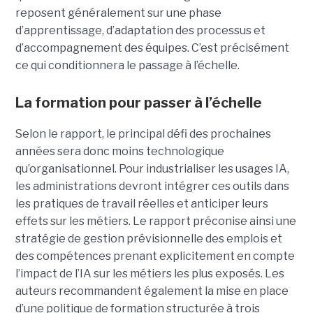
reposent généralement sur une phase
d’apprentissage, d’adaptation des processus et
d’accompagnement des équipes. C’est précisément
ce qui conditionnera le passage à l’échelle.
La formation pour passer à l’échelle
Selon le rapport, le principal défi des prochaines
années sera donc moins technologique
qu’organisationnel. Pour industrialiser les usages IA,
les administrations devront intégrer ces outils dans
les pratiques de travail réelles et anticiper leurs
effets sur les métiers. Le rapport préconise ainsi une
stratégie de gestion prévisionnelle des emplois et
des compétences prenant explicitement en compte
l’impact de l’IA sur les métiers les plus exposés. Les
auteurs recommandent également la mise en place
d’une politique de formation structurée à trois