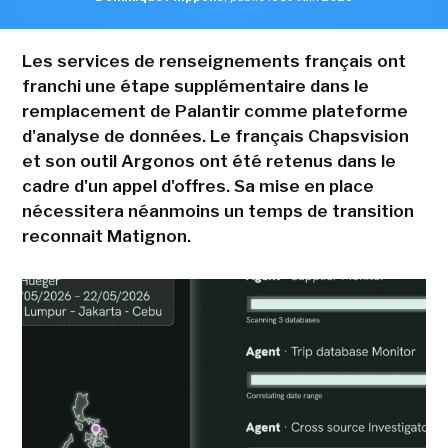
Les services de renseignements français ont
franchi une étape supplémentaire dans le
remplacement de Palantir comme plateforme
d'analyse de données. Le français Chapsvision
et son outil Argonos ont été retenus dans le
cadre d'un appel d'offres. Sa mise en place
nécessitera néanmoins un temps de transition
reconnait Matignon.