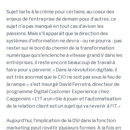
Sujet tarte à la crème pour certains, au coeur des
enjeux de l'entreprise de demain pour d'autres, ce
sujet n'a pas manqué en tout cas d'aviver les
passions. Mais s'il apparaît que la direction des
systèmes d'information ne devra - ou ne pourra - pas
rester sur le bord du chemin de la transformation
numérique qui s'enclenche à vitesse grand V dans les
entreprises, il reste encore beaucoup de travail à
faire pour y parvenir. « Dans la révolution digitale, il
est très anormal que le CIO ne soit pas sous le feu de
la rampe », s'est insurgé David Ferreira, directeur de
programme Digital Customer Experience chez
Capgemini. « L'IT a un rôle à jouer et l'automatisation
de la relation client est un sujet qui va revenir à l'IT. »
Aujourd'hui, l'implication de la DSI dans la fonction
marketing peut revêtir plusieurs formes. A la fois en