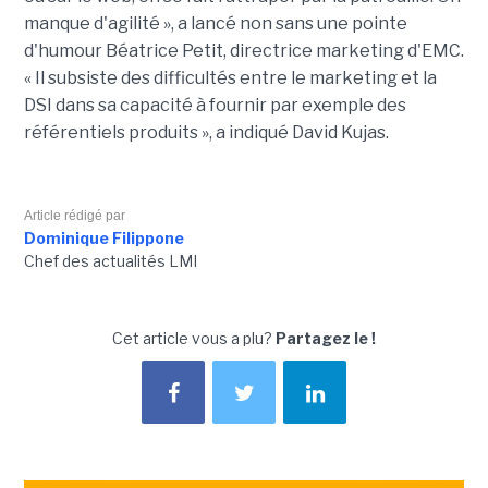
manque d'agilité », a lancé non sans une pointe
d'humour Béatrice Petit, directrice marketing d'EMC.
« Il subsiste des difficultés entre le marketing et la
DSI dans sa capacité à fournir par exemple des
référentiels produits », a indiqué David Kujas.
Article rédigé par
Dominique Filippone
Chef des actualités LMI
Cet article vous a plu?
Partagez le !