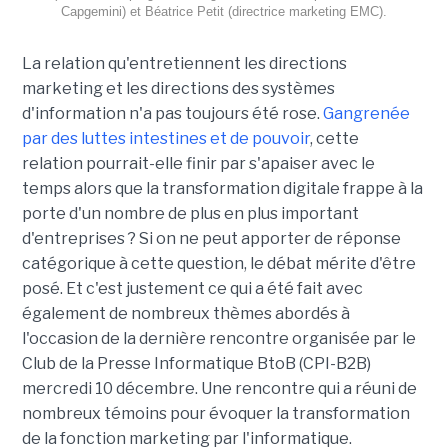
Capgemini) et Béatrice Petit (directrice marketing EMC).
La relation qu'entretiennent les directions
marketing et les directions des systèmes
d'information n'a pas toujours été rose.
Gangrenée
par des luttes intestines et de pouvoir
, cette
relation pourrait-elle finir par s'apaiser avec le
temps alors que la transformation digitale frappe à la
porte d'un nombre de plus en plus important
d'entreprises ? Si on ne peut apporter de réponse
catégorique à cette question, le débat mérite d'être
posé. Et c'est justement ce qui a été fait avec
également de nombreux thèmes abordés à
l'occasion de la dernière rencontre organisée par le
Club de la Presse Informatique BtoB (CPI-B2B)
mercredi 10 décembre. Une rencontre qui a réuni de
nombreux témoins pour évoquer la transformation
de la fonction marketing par l'informatique.