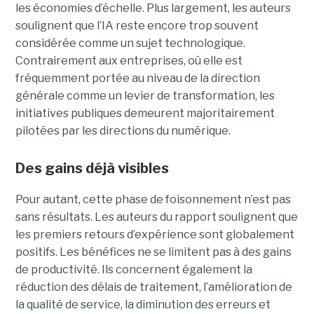
les économies d’échelle. Plus largement, les auteurs
soulignent que l’IA reste encore trop souvent
considérée comme un sujet technologique.
Contrairement aux entreprises, où elle est
fréquemment portée au niveau de la direction
générale comme un levier de transformation, les
initiatives publiques demeurent majoritairement
pilotées par les directions du numérique.
Des gains déjà visibles
Pour autant, cette phase de foisonnement n’est pas
sans résultats. Les auteurs du rapport soulignent que
les premiers retours d’expérience sont globalement
positifs. Les bénéfices ne se limitent pas à des gains
de productivité. Ils concernent également la
réduction des délais de traitement, l’amélioration de
la qualité de service, la diminution des erreurs et