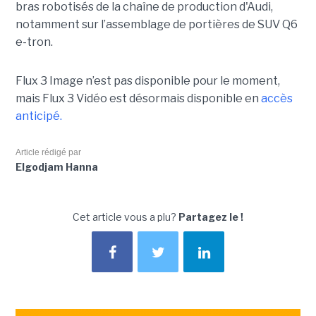
bras robotisés de la chaîne de production d'Audi,
notamment
sur l’assemblage de portières de SUV Q6
e-tron.
Flux 3 Image n’est pas disponible pour le moment,
mais Flux 3 Vidéo est désormais disponible en
accès
anticipé.
Article rédigé par
Elgodjam Hanna
Cet article vous a plu?
Partagez le !