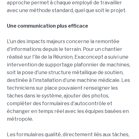
approche permet à chaque employé de travailler
avec une méthode standard, quel que soit le projet.
Une communication plus efficace
L'un des impacts majeurs concerne la remontée
d'informations depuis le terrain. Pour un chantier
réalisé sur l'île de la Réunion, Exaconcept a suivi une
intervention de supportage plafonnier de machines,
soit la pose d'une structure métallique de soutien,
destinée à l'installation d'une machine médicale. Les
techniciens sur place pouvaient renseigner les
tâches dans le système, ajouter des photos,
compléter des formulaires d'autocontrôle et
échanger en temps réel avec les équipes basées en
métropole.
Les formulaires qualité, directement liés aux tâches,