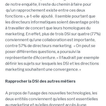
de notre enquête, il reste du chemin à faire pour
qu'un rapprochement existe entre ces deux
fonctions », a-t-elle ajouté. Il semble pourtant que
les directeurs informatiques soient davantage prêts
à travailler de concert que leurs homologues du
marketing. En effet, plus de trois DSI sur quatre (77%)
conviennent qu'une collaboration est importante,
contre 57% de directeurs marketing. « On peut se
poser différentes questions, a poursuivi la
représentante d'Accenture. « Il faudrait par exemple
définir les sujets sur lesquels les DSI et les directions
marketing souhaitent une convergence. »
Rapprocher la DSI des autres métiers
A propos de l'usage des nouvelles technologies, les
deux entités conviennent qu'elles sont essentielles
au marketing et qu'elles donnent accès à une