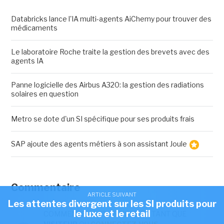
Databricks lance l'IA multi-agents AiChemy pour trouver des
médicaments
Le laboratoire Roche traite la gestion des brevets avec des
agents IA
Panne logicielle des Airbus A320: la gestion des radiations
solaires en question
Metro se dote d'un SI spécifique pour ses produits frais
SAP ajoute des agents métiers à son assistant Joule
Commentaire
ARTICLE SUIVANT
Les attentes divergent sur les SI produits pour
le luxe et le retail
COMMENTER CET ARTICLE EN TANT QUE