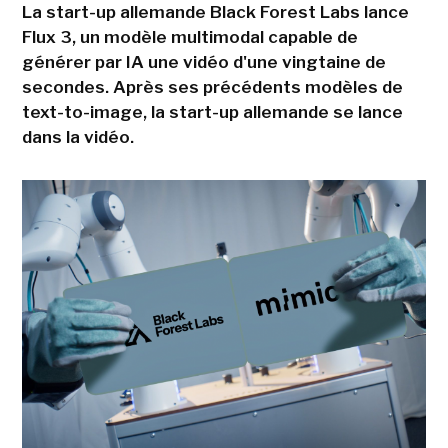
La start-up allemande Black Forest Labs lance
Flux 3, un modèle multimodal capable de
générer par IA une vidéo d'une vingtaine de
secondes. Après ses précédents modèles de
text-to-image, la start-up allemande se lance
dans la vidéo.