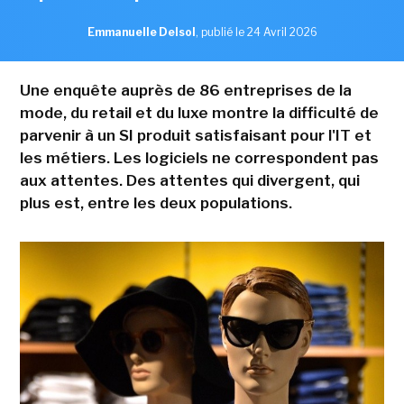
Emmanuelle Delsol
,
publié le 24 Avril 2026
Une enquête auprès de 86 entreprises de la
mode, du retail et du luxe montre la difficulté de
parvenir à un SI produit satisfaisant pour l'IT et
les métiers. Les logiciels ne correspondent pas
aux attentes. Des attentes qui divergent, qui
plus est, entre les deux populations.