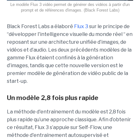
Le modèle Flux 3 vidéo permet de générer des vidéos à partir d'un
prompt et de références d'images. (Black Forest Labs)
Black Forest Labs a élaboré
Flux 3
sur le principe de
“
développer l'intelligence visuelle du monde réel “ en
reposant sur une architecture unifiée d’images, de
vidéos et d’audio. Les deux précédents modèles de la
gamme Flux étaient confinés à la génération
d’images, tandis que cette nouvelle version est le
premier modèle de génération de vidéo public de la
start-up.
Un modèle 2,8 fois plus rapide
La méthode d'entraînement du modèle est 2,8 fois
plus rapide qu’une approche classique. Afin d’obtenir
ce résultat, Flux 3 s’appuie sur Self-Flow,
une
méthode d'entraînement autosupervisé et