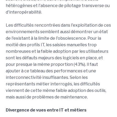
hétérogènes et l'absence de pilotage transverse ou
d'interopérabilité.
Les difficultés rencontrées dans l'exploitation de ces
environnements semblent aussi démontrer un état
de l'existant à la limite de l'obsolescence. Pour la
moitié des profils IT, les saisies manuelles trop
nombreuses et la faible adoption par les utilisateurs
sont les défauts majeurs des logiciels en place, et
pour presque la même proportion (43%). Il faut
ajouter à ce tableau des performances et une
interconnectivité insuffisantes. Selon les
représentants métier interrogés, les difficultés
viennent de cette même faible adoption des outils,
mais aussi de problèmes de maintenance.
Divergence de vues entre IT et métiers