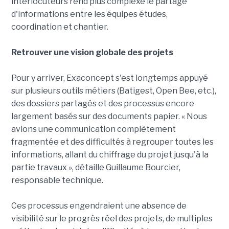
interlocuteurs rend plus complexe le partage
d'informations entre les équipes études,
coordination et chantier.
Retrouver une vision globale des projets
Pour y arriver, Exaconcept s'est longtemps appuyé
sur plusieurs outils métiers (Batigest, Open Bee, etc.),
des dossiers partagés et des processus encore
largement basés sur des documents papier. « Nous
avions une communication complètement
fragmentée et des difficultés à regrouper toutes les
informations, allant du chiffrage du projet jusqu'à la
partie travaux », détaille Guillaume Bourcier,
responsable technique.
Ces processus engendraient une absence de
visibilité sur le progrès réel des projets, de multiples