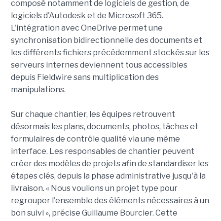
composé notamment de logiciels de gestion, de
logiciels d'Autodesk et de Microsoft 365.
L'intégration avec OneDrive permet une
synchronisation bidirectionnelle des documents et
les différents fichiers précédemment stockés sur les
serveurs internes deviennent tous accessibles
depuis Fieldwire sans multiplication des
manipulations.
Sur chaque chantier, les équipes retrouvent
désormais les plans, documents, photos, tâches et
formulaires de contrôle qualité via une même
interface. Les responsables de chantier peuvent
créer des modèles de projets afin de standardiser les
étapes clés, depuis la phase administrative jusqu'à la
livraison. « Nous voulions un projet type pour
regrouper l'ensemble des éléments nécessaires à un
bon suivi », précise Guillaume Bourcier. Cette