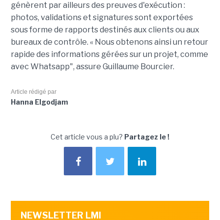
génèrent par ailleurs des preuves d'exécution :
photos, validations et signatures sont exportées
sous forme de rapports destinés aux clients ou aux
bureaux de contrôle. « Nous obtenons ainsi un retour
rapide des informations gérées sur un projet, comme
avec Whatsapp", assure Guillaume Bourcier.
Article rédigé par
Hanna Elgodjam
Cet article vous a plu?
Partagez le !
NEWSLETTER LMI