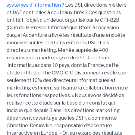
systèmes d'information ?
Les DSI, directions métiers
et DAF sont-elles à couteaux tirés ? Ces questions
ont fait l'objet d'un débat organisé par le CPI-B2B
(Club de la Presse Informatique BtoB) à l'occasion
duquel Accenture a livré les résultats d'une enquête
mondiale sur les relations entre les DSI et les
directeurs marketing. Menée auprès de 400
responsables marketing et de 250 directeurs
informatiques dans 10 pays, dont la France, cette
étude intitulée The CMO-CIO Disconnect révèle que
seulement 10% des directeurs informatiques et
marketing estiment suffisante la collaboration entre
leurs fonctions respectives. « Nous avons décidé de
réaliser cette étude sur la base d'un constat qui
indique que depuis 3 ans, les directions marketing
dépensent davantage que les DSI », a commenté
Christine Removille, responsable d'Accenture
Interactive en Europe. « Or, au regard des résultats