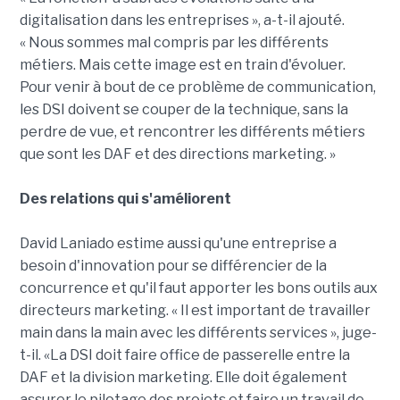
digitalisation dans les entreprises », a-t-il ajouté.
« Nous sommes mal compris par les différents
métiers. Mais cette image est en train d'évoluer.
Pour venir à bout de ce problème de communication,
les DSI doivent se couper de la technique, sans la
perdre de vue, et rencontrer les différents métiers
que sont les DAF et des directions marketing. »
Des relations qui s'améliorent
David Laniado estime aussi qu'une entreprise a
besoin d'innovation pour se différencier de la
concurrence et qu'il faut apporter les bons outils aux
directeurs marketing. « Il est important de travailler
main dans la main avec les différents services », juge-
t-il. «La DSI doit faire office de passerelle entre la
DAF et la division marketing. Elle doit également
assurer le pilotage des projets et faire un travail de