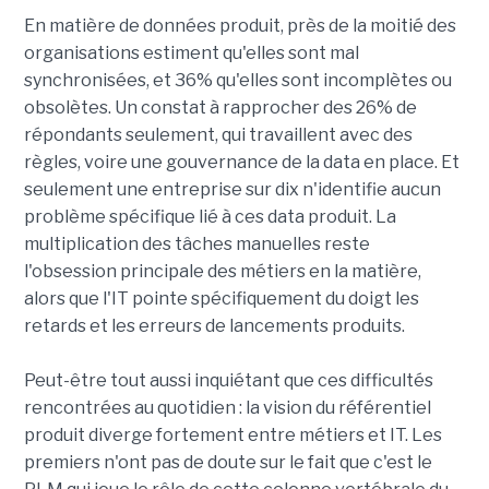
En matière de données produit, près de la moitié des
organisations estiment qu'elles sont mal
synchronisées, et 36% qu'elles sont incomplètes ou
obsolètes. Un constat à rapprocher des 26% de
répondants seulement, qui travaillent avec des
règles, voire une gouvernance de la data en place. Et
seulement une entreprise sur dix n'identifie aucun
problème spécifique lié à ces data produit. La
multiplication des tâches manuelles reste
l'obsession principale des métiers en la matière,
alors que l'IT pointe spécifiquement du doigt les
retards et les erreurs de lancements produits.
Peut-être tout aussi inquiétant que ces difficultés
rencontrées au quotidien : la vision du référentiel
produit diverge fortement entre métiers et IT. Les
premiers n'ont pas de doute sur le fait que c'est le