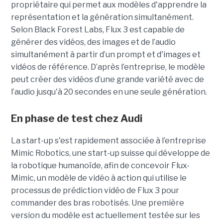
propriétaire qui permet aux modèles d'apprendre la
représentation et la génération simultanément.
Selon Black Forest Labs, Flux 3 est capable de
générer des vidéos, des images et de l’audio
simultanément à partir d’un prompt et d'images et
vidéos de référence.
D’après l’entreprise, le modèle
peut créer des vidéos d’une grande variété avec de
l’audio jusqu'à 20 secondes en une seule génération.
En phase de test chez Audi
La start-up s'est rapidement associée à l’entreprise
Mimic Robotics, une start-up suisse qui développe de
la robotique humanoïde, afin de concevoir Flux-
Mimic, un modèle de vidéo à action qui utilise le
processus de prédiction vidéo de Flux 3 pour
commander des bras robotisés. Une première
version du modèle est actuellement testée sur les