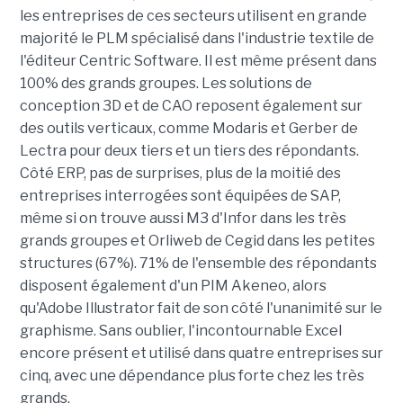
les entreprises de ces secteurs utilisent en grande
majorité le PLM spécialisé dans l'industrie textile de
l'éditeur Centric Software. Il est même présent dans
100% des grands groupes. Les solutions de
conception 3D et de CAO reposent également sur
des outils verticaux, comme Modaris et Gerber de
Lectra pour deux tiers et un tiers des répondants.
Côté ERP, pas de surprises, plus de la moitié des
entreprises interrogées sont équipées de SAP,
même si on trouve aussi M3 d'Infor dans les très
grands groupes et Orliweb de Cegid dans les petites
structures (67%). 71% de l'ensemble des répondants
disposent également d'un PIM Akeneo, alors
qu'Adobe Illustrator fait de son côté l'unanimité sur le
graphisme. Sans oublier, l'incontournable Excel
encore présent et utilisé dans quatre entreprises sur
cinq, avec une dépendance plus forte chez les très
grands.