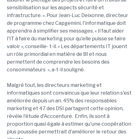
sensibilisation sur les aspects sécurité et
infrastructure. ». Pour Jean-Luc Deixonne, directeur
de programme chez Capgemini, l'informatique doit
apprendre à simplifier ses messages. « Il faut aider
l'IT à faire du marketing pour qu'elle puisse se faire
valoir », conseille- t-il. « Les départements IT jouent
un rôle primordial en matière de BI et nous
permettent de comprendre les besoins des
consommateurs », a-t-il souligné.
Malgré tout, les directeurs marketing et
informatiques sont convaincus que leur relation s'est
améliorée depuis un an. 45% des responsables
marketing et 47 des DSI partagent cette opinion,
révèle l'étude d'Acccenture. Enfin, ils sont à
proportion quasi égale à estimer qu'une coopération
plus poussée permettrait d'améliorer le retour des