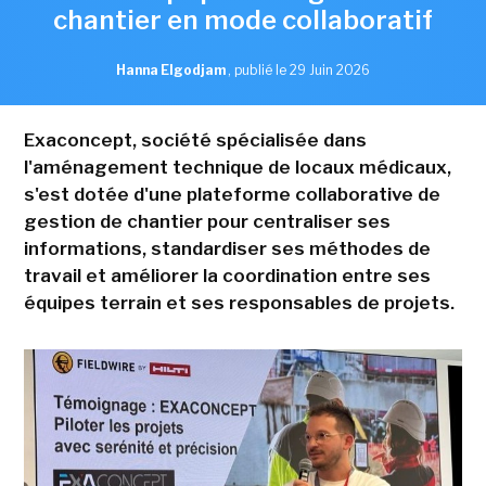
chantier en mode collaboratif
Hanna Elgodjam
,
publié le 29 Juin 2026
Exaconcept, société spécialisée dans
l'aménagement technique de locaux médicaux,
s'est dotée d'une plateforme collaborative de
gestion de chantier pour centraliser ses
informations, standardiser ses méthodes de
travail et améliorer la coordination entre ses
équipes terrain et ses responsables de projets.