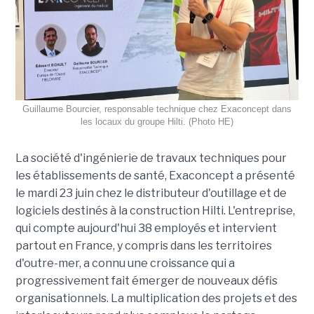
Guillaume Bourcier, responsable technique chez Exaconcept dans
les locaux du groupe Hilti. (Photo HE)
La société d'ingénierie de travaux techniques pour
les établissements de santé, Exaconcept a présenté
le mardi 23 juin chez le distributeur d'outillage et de
logiciels destinés à la construction Hilti. L'entreprise,
qui compte aujourd'hui 38 employés et intervient
partout en France, y compris dans les territoires
d'outre-mer, a connu une croissance qui a
progressivement fait émerger de nouveaux défis
organisationnels. La multiplication des projets et des