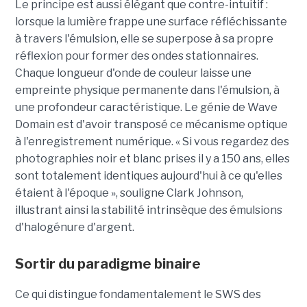
Le principe est aussi élégant que contre-intuitif :
lorsque la lumière frappe une surface réfléchissante
à travers l'émulsion, elle se superpose à sa propre
réflexion pour former des ondes stationnaires.
Chaque longueur d'onde de couleur laisse une
empreinte physique permanente dans l'émulsion, à
une profondeur caractéristique. Le génie de Wave
Domain est d'avoir transposé ce mécanisme optique
à l'enregistrement numérique. « Si vous regardez des
photographies noir et blanc prises il y a 150 ans, elles
sont totalement identiques aujourd'hui à ce qu'elles
étaient à l'époque », souligne Clark Johnson,
illustrant ainsi la stabilité intrinsèque des émulsions
d'halogénure d'argent.
Sortir du paradigme binaire
Ce qui distingue fondamentalement le SWS des