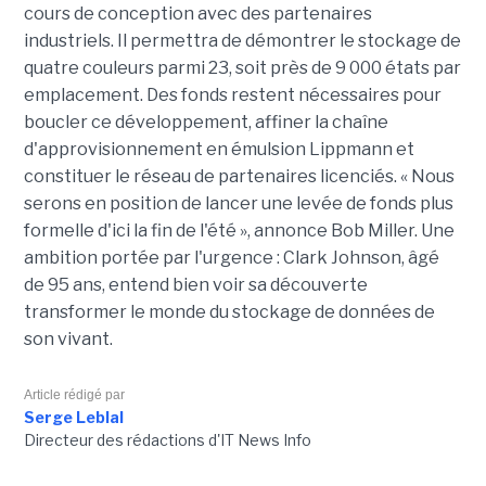
cours de conception avec des partenaires
industriels. Il permettra de démontrer le stockage de
quatre couleurs parmi 23, soit près de 9 000 états par
emplacement. Des fonds restent nécessaires pour
boucler ce développement, affiner la chaîne
d'approvisionnement en émulsion Lippmann et
constituer le réseau de partenaires licenciés. « Nous
serons en position de lancer une levée de fonds plus
formelle d'ici la fin de l'été », annonce Bob Miller. Une
ambition portée par l'urgence : Clark Johnson, âgé
de 95 ans, entend bien voir sa découverte
transformer le monde du stockage de données de
son vivant.
Article rédigé par
Serge Leblal
Directeur des rédactions d'IT News Info