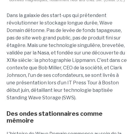
Dans la galaxie des start-ups qui prétendent
révolutionner le stockage longue durée, Wave
Domain détonne. Pas de levée de fonds tapageuse,
pas de site web grand public, pas de produit fini sur
étagère. Mais une technologie singulière, brevetée,
validée par la Nasa, et fondée sur une découverte du
XIXe siècle : la photographie Lippmann. C'est dans ce
contexte que Bob Miller, CEO de la société, et Clark
Johnson, l'un de ses cofondateurs, se sont livrés à
une présentation lors d’un IT Press Tour à Boston
début juin, détaillant leur technologie baptisée
Standing Wave Storage (SWS).
Des ondes stationnaires comme
mémoire
L'histoire de Wave Domain commence au sein de la