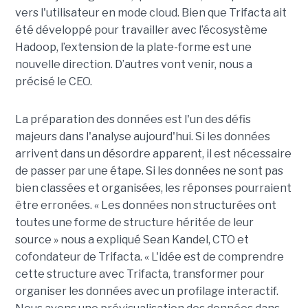
vers l'utilisateur en mode cloud. Bien que Trifacta ait
été développé pour travailler avec l’écosystème
Hadoop, l’extension de la plate-forme est une
nouvelle direction. D’autres vont venir, nous a
précisé le CEO.
La préparation des données est l'un des défis
majeurs dans l'analyse aujourd'hui. Si les données
arrivent dans un désordre apparent, il est nécessaire
de passer par une étape. Si les données ne sont pas
bien classées et organisées, les réponses pourraient
être erronées. « Les données non structurées ont
toutes une forme de structure héritée de leur
source » nous a expliqué Sean Kandel, CTO et
cofondateur de Trifacta. « L'idée est de comprendre
cette structure avec Trifacta, transformer pour
organiser les données avec un profilage interactif.