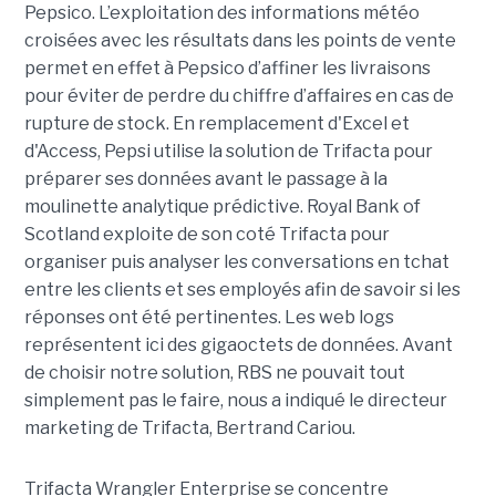
Pepsico. L’exploitation des informations météo
croisées avec les résultats dans les points de vente
permet en effet à Pepsico d’affiner les livraisons
pour éviter de perdre du chiffre d’affaires en cas de
rupture de stock. En remplacement d'Excel et
d'Access, Pepsi utilise la solution de Trifacta pour
préparer ses données avant le passage à la
moulinette analytique prédictive. Royal Bank of
Scotland exploite de son coté Trifacta pour
organiser puis analyser les conversations en tchat
entre les clients et ses employés afin de savoir si les
réponses ont été pertinentes. Les web logs
représentent ici des gigaoctets de données. Avant
de choisir notre solution, RBS ne pouvait tout
simplement pas le faire, nous a indiqué le directeur
marketing de Trifacta, Bertrand Cariou.
Trifacta Wrangler Enterprise se concentre