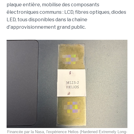
plaque entière, mobilise des composants
électroniques communs : LCD, fibres optiques, diodes
LED, tous disponibles dans la chaîne
d'approvisionnement grand public.
Financée par la Nasa, l'expérience Helios (Hardened Extremely Long-