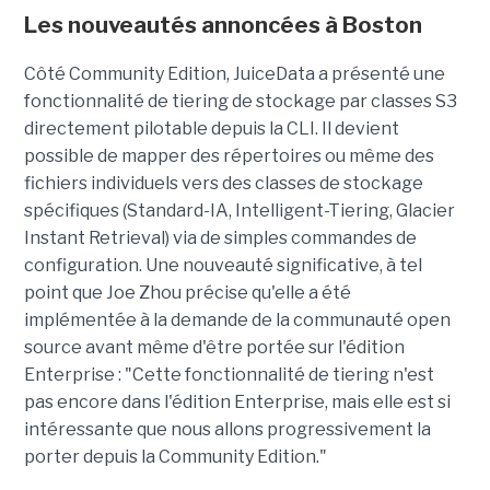
Les nouveautés annoncées à Boston
Côté Community Edition, JuiceData a présenté une
fonctionnalité de tiering de stockage par classes S3
directement pilotable depuis la CLI. Il devient
possible de mapper des répertoires ou même des
fichiers individuels vers des classes de stockage
spécifiques (Standard-IA, Intelligent-Tiering, Glacier
Instant Retrieval) via de simples commandes de
configuration. Une nouveauté significative, à tel
point que Joe Zhou précise qu'elle a été
implémentée à la demande de la communauté open
source avant même d'être portée sur l'édition
Enterprise : "Cette fonctionnalité de tiering n'est
pas encore dans l'édition Enterprise, mais elle est si
intéressante que nous allons progressivement la
porter depuis la Community Edition."