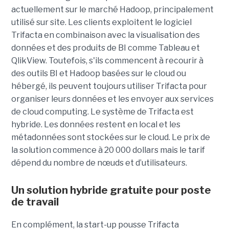
actuellement sur le marché Hadoop, principalement
utilisé sur site. Les clients exploitent le logiciel
Trifacta en combinaison avec la visualisation des
données et des produits de BI comme Tableau et
QlikView. Toutefois, s'ils commencent à recourir à
des outils BI et Hadoop basées sur le cloud ou
hébergé, ils peuvent toujours utiliser Trifacta pour
organiser leurs données et les envoyer aux services
de cloud computing. Le système de Trifacta est
hybride. Les données restent en local et les
métadonnées sont stockées sur le cloud. Le prix de
la solution commence à 20 000 dollars mais le tarif
dépend du nombre de nœuds et d’utilisateurs.
Un solution hybride gratuite pour poste
de travail
En complément, la start-up pousse Trifacta