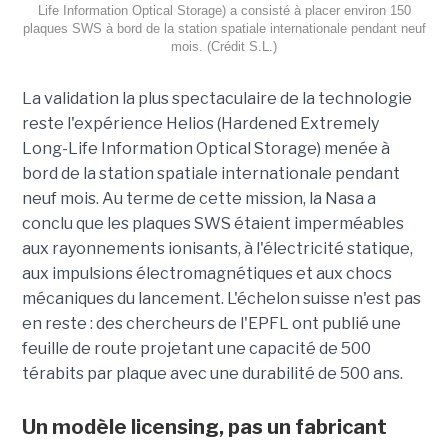
Life Information Optical Storage) a consisté à placer environ 150
plaques SWS à bord de la station spatiale internationale pendant neuf
mois. (Crédit S.L.)
La validation la plus spectaculaire de la technologie
reste l'expérience Helios (Hardened Extremely
Long-Life Information Optical Storage) menée à
bord de la station spatiale internationale pendant
neuf mois. Au terme de cette mission, la Nasa a
conclu que les plaques SWS étaient imperméables
aux rayonnements ionisants, à l'électricité statique,
aux impulsions électromagnétiques et aux chocs
mécaniques du lancement. L'échelon suisse n'est pas
en reste : des chercheurs de l'EPFL ont publié une
feuille de route projetant une capacité de 500
térabits par plaque avec une durabilité de 500 ans.
Un modèle
licensing
, pas un fabricant