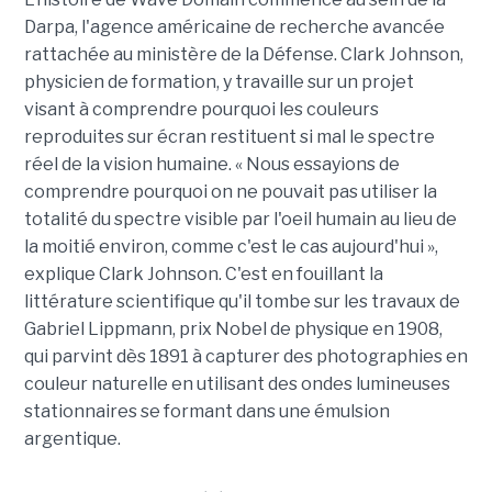
Darpa, l'agence américaine de recherche avancée
rattachée au ministère de la Défense. Clark Johnson,
physicien de formation, y travaille sur un projet
visant à comprendre pourquoi les couleurs
reproduites sur écran restituent si mal le spectre
réel de la vision humaine. « Nous essayions de
comprendre pourquoi on ne pouvait pas utiliser la
totalité du spectre visible par l'oeil humain au lieu de
la moitié environ, comme c'est le cas aujourd'hui »,
explique Clark Johnson. C'est en fouillant la
littérature scientifique qu'il tombe sur les travaux de
Gabriel Lippmann, prix Nobel de physique en 1908,
qui parvint dès 1891 à capturer des photographies en
couleur naturelle en utilisant des ondes lumineuses
stationnaires se formant dans une émulsion
argentique.