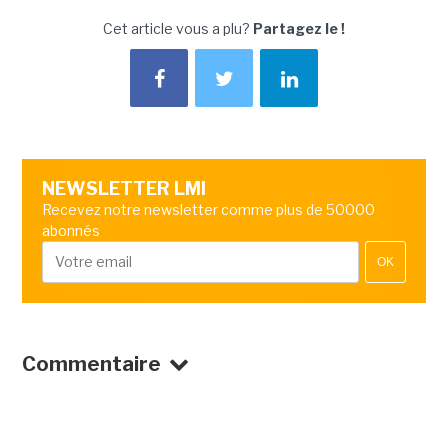
Cet article vous a plu?
Partagez le !
NEWSLETTER LMI
Recevez notre newsletter comme plus de 50000
abonnés
OK
Commentaire