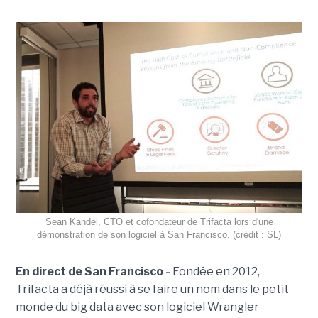
Sean Kandel, CTO et cofondateur de Trifacta lors d'une
démonstration de son logiciel à San Francisco. (crédit : SL)
En direct de San Francisco -
Fondée en 2012,
Trifacta a déjà réussi à se faire un nom dans le petit
monde du big data avec son logiciel Wrangler