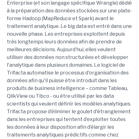
Enterprise (et son langage spécifique Wrangle) dédié
à la préparation des données stockées sur une plate-
forme Hadoop (MapReduce et Spark) avant le
traitement analytique. Le big data est entré dans une
nouvelle phase. Les entreprises exploitent depuis
très longtemps leurs données afin de prendre de
meilleures décisions. Aujourd’hui, elles veulent
utiliser des données non structurées et développer
l'analytique dans plusieurs domaines. Le logiciel de
Trifacta automatise le processus d'organisation des
données afin qu'il puisse être introduit dans les
produits de business intelligence – comme Tableau,
QlikView ou Tibco - ou être utilisé par les data
scientists qui veulent définir les modèles analytiques.
Trifacta propose d’éliminer le goulet d'étranglement
dans les entreprises qui tentent d’exploiter toutes
les données à leur disposition afin d’élargir les
traitements analytiques prédictifs comme chez