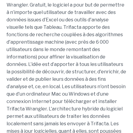
Wrangler. Gratuit, le logiciel a pour but de permettre
à n’importe quel utilisateur de travailler avec des
données issues d’Excel ou des outils d'analyse
visuelle tels que Tableau. Trifacta apporte des
fonctions de recherche couplées à des algorithmes
d'apprentissage machine (avec près de 6 000
utilisateurs dans le monde remontant des
informations) pour affiner la visualisation de
données. L’idée est d’apporter à tous les utilisateurs
la possibilité de découvrir, de structurer, d'enrichir, de
valider et de publier leurs données à des fins
d’analyse et, ce, en local. Les utilisateurs n'ont besoin
que d'un ordinateur Mac ou Windows et d’une
connexion Internet pour télécharger et installer
Trifacta Wrangler. L'architecture hybride du logiciel
permet aux utilisateurs de traiter les données
localement sans jamais les envoyer à Trifacta. Les
mises à jour logicielles, quant à elles, sont poussées