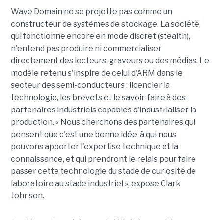
Wave Domain ne se projette pas comme un
constructeur de systèmes de stockage. La société,
qui fonctionne encore en mode discret (stealth),
n'entend pas produire ni commercialiser
directement des lecteurs-graveurs ou des médias. Le
modèle retenu s'inspire de celui d'ARM dans le
secteur des semi-conducteurs : licencier la
technologie, les brevets et le savoir-faire à des
partenaires industriels capables d'industrialiser la
production. « Nous cherchons des partenaires qui
pensent que c'est une bonne idée, à qui nous
pouvons apporter l'expertise technique et la
connaissance, et qui prendront le relais pour faire
passer cette technologie du stade de curiosité de
laboratoire au stade industriel », expose Clark
Johnson.