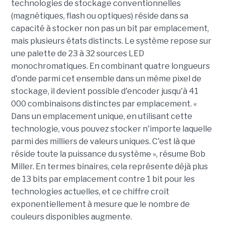
technologies de stockage conventionnelles
(magnétiques, flash ou optiques) réside dans sa
capacité à stocker non pas un bit par emplacement,
mais plusieurs états distincts. Le système repose sur
une palette de 23 à 32 sources LED
monochromatiques. En combinant quatre longueurs
d'onde parmi cet ensemble dans un même pixel de
stockage, il devient possible d'encoder jusqu'à 41
000 combinaisons distinctes par emplacement. «
Dans un emplacement unique, en utilisant cette
technologie, vous pouvez stocker n'importe laquelle
parmi des milliers de valeurs uniques. C'est là que
réside toute la puissance du système », résume Bob
Miller. En termes binaires, cela représente déjà plus
de 13 bits par emplacement contre 1 bit pour les
technologies actuelles, et ce chiffre croît
exponentiellement à mesure que le nombre de
couleurs disponibles augmente.