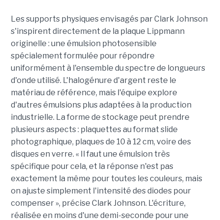
Les supports physiques envisagés par Clark Johnson
s'inspirent directement de la plaque Lippmann
originelle : une émulsion photosensible
spécialement formulée pour répondre
uniformément à l'ensemble du spectre de longueurs
d'onde utilisé. L'halogénure d'argent reste le
matériau de référence, mais l'équipe explore
d'autres émulsions plus adaptées à la production
industrielle. La forme de stockage peut prendre
plusieurs aspects : plaquettes au format slide
photographique, plaques de 10 à 12 cm, voire des
disques en verre. « Il faut une émulsion très
spécifique pour cela, et la réponse n'est pas
exactement la même pour toutes les couleurs, mais
on ajuste simplement l'intensité des diodes pour
compenser », précise Clark Johnson. L'écriture,
réalisée en moins d'une demi-seconde pour une